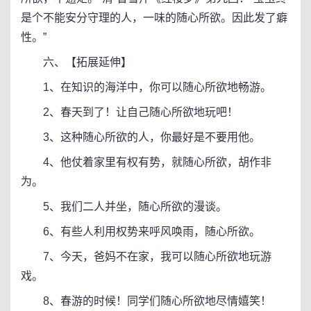
是个不能安分守理的人，一味的随心所欲。因此发了癖
性。”
六、【拓展延伸】
1、在知识的海洋中，你可以随心所欲地畅游。
2、春天到了！让自己随心所欲地玩吧！
3、这种随心所欲的人，你最好是不要用他。
4、他仗着家里有权有势，就随心所欲，胡作非
为。
5、我们二人并坐，随心所欲的漫谈。
6、有些人利用权势来呼风唤雨，随心所欲。
7、今天，爸妈不在家，我可以随心所欲地玩游
戏。
8、春游的时候！同学们随心所欲地尽情嬉笑！