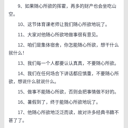
9、如果随心所欲的挥霍，再多的财产也会坐吃山
空。
10、这节体育课老师让我们随心所欲地玩了。
11、大家对他随心所欲地做事很有意见。
12、咱们是集体宿舍，你怎能随心所欲，想干什么
就什么！
13、我们每一个人都要认认真真，不要随心所欲。
14、我们在任何场合下讲话都应慎重，不要随心所
欲，想说什么就说什么。
15、做事不能随心所欲，否则会把事情做不好的。
16、暑假到了，终于能随心所欲地玩了。
17、他随心所欲地泛泛而读，故对许多经典书籍不
甚了了。