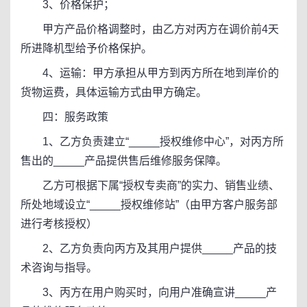
3、价格保护；
甲方产品价格调整时，由乙方对丙方在调价前4天
所进降机型给予价格保护。
4、运输：甲方承担从甲方到丙方所在地到岸价的
货物运费，具体运输方式由甲方确定。
四：服务政策
1、乙方负责建立“_____授权维修中心”，对丙方所
售出的_____产品提供售后维修服务保障。
乙方可根据下属“授权专卖商”的实力、销售业绩、
所处地域设立“_____授权维修站”（由甲方客户服务部
进行考核授权）
2、乙方负责向丙方及其用户提供_____产品的技
术咨询与指导。
3、丙方在用户购买时，向用户准确宣讲_____产