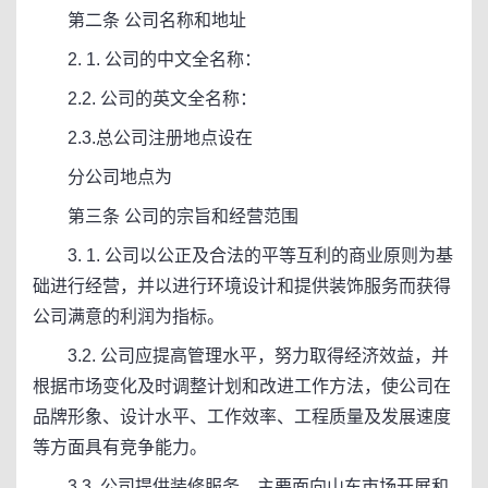
第二条 公司名称和地址
2. 1. 公司的中文全名称：
2.2. 公司的英文全名称：
2.3.总公司注册地点设在
分公司地点为
第三条 公司的宗旨和经营范围
3. 1. 公司以公正及合法的平等互利的商业原则为基
础进行经营，并以进行环境设计和提供装饰服务而获得
公司满意的利润为指标。
3.2. 公司应提高管理水平，努力取得经济效益，并
根据市场变化及时调整计划和改进工作方法，使公司在
品牌形象、设计水平、工作效率、工程质量及发展速度
等方面具有竞争能力。
3.3. 公司提供装修服务，主要面向山东市场开展和