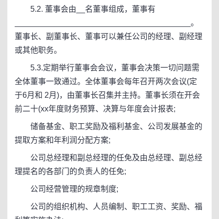
5.2. 董事会由__名董事组成，董事有
________________________________________。
董事长、副董事长、董事可以兼任公司的经理、副经理
或其他职务。
5.3.定期举行董事会会议，董事会决策一切问题需
全体董事一致通过。全体董事会每年召开两次会议(定
于6月和 2月)，由董事长召集并主持。董事长须在开会
前二十(xx年度财务预算、决算与年度会计报表;
储备基金、职工奖励及福利基金、公司发展基金的
提取方案和年利润分配方案;
公司总经理和副总经理的任免及由总经理、副总经
理提名的各部门的负责人的任免;
公司经营管理的规章制度;
公司的组织机构、人员编制、职工工资、奖励、福