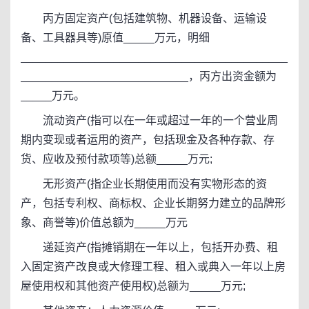
丙方固定资产(包括建筑物、机器设备、运输设
备、工具器具等)原值_____万元，明细
___________________________________________
___________________________，丙方出资金额为
_____万元。
流动资产(指可以在一年或超过一年的一个营业周
期内变现或者运用的资产，包括现金及各种存款、存
货、应收及预付款项等)总额_____万元;
无形资产(指企业长期使用而没有实物形态的资
产，包括专利权、商标权、企业长期努力建立的品牌形
象、商誉等)价值总额为_____万元
递延资产(指摊销期在一年以上，包括开办费、租
入固定资产改良或大修理工程、租入或典入一年以上房
屋使用权和其他资产使用权)总额为_____万元;