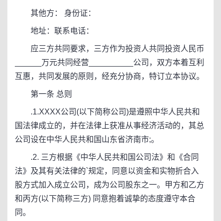
其他方： 身份证：
地址：联系电话：
应三方共同要求，三方作为投资人共同投资人民币
______万元共同经营__________公司，双方本着互利
互惠，共同发展的原则，经充分协商，特订立本协议。
第一条 总则
.1.XXXX公司(以下简称公司)是遵照中华人民共和
国法律成立的，并在法律上获准从事经济活动的，其总
公司设在中华人民共和国山东省济南市;。
.2. 三方根据《中华人民共和国公司法》和《合同
法》及其有关法律的`规定，同意以资金和实物折合入
股方式加入成立公司，成为公司股东之一。甲方和乙方
和丙方(以下简称三方) 同意抱着诚挚的态度遵守本合
同。