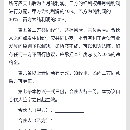
所有应支出后为当月纯利润。三方的红利按每月纯利润
进行分配，甲方为纯利润的40%，乙方为纯利润的
30%，丙方为纯利润的30%。
第五条三方共同经营、共担风险，共负盈亏。合伙
人之间如发生纠纷，应共同协商，本着有利于合伙事业
发展的原则予以解决。如协商不成，可以起诉法院。如
有任何一方不履行协议，应承担本年度总收入10%的违
约金。
第六条以上合同若有更改，须经甲、乙丙三方同意
后方可更正。
第七条本协议一式三份，合伙人各一份。本协议自
合伙人签字之日起生效。
合伙人（甲方）：___________
合伙人（乙方）：___________