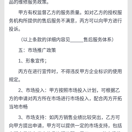
品的维修服务政策。
甲方有权监督乙方的服务质量。如对乙方的授权服
务机构所提供的售后服务不满意，丙方可以向甲方进行
投诉。
（以上条款的详细内容见_____售后服务体系）
五：市场推广政策
1、形象宣传；
丙方在进行宣传时，不得违反甲方企业标识的使用
规定。
2、市场投入：甲方按照市场投入计划，可根据乙
方的申请对丙方所在市场进行市场投入，配合丙方开拓
当地市畅
3、市场支持：如丙方销售业绩比较突出，乙方可
向甲方提出申请，甲方可以提供一定的市场支持，包括