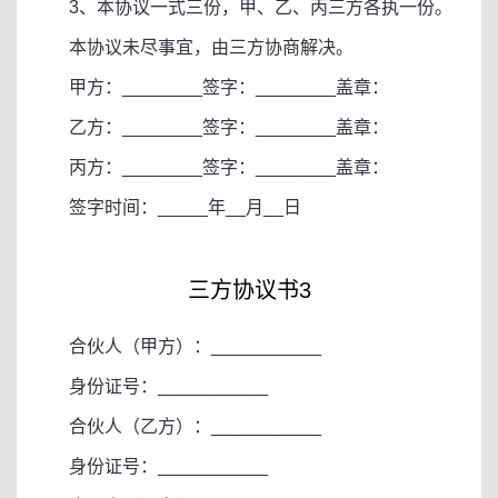
3、本协议一式三份，甲、乙、丙三方各执一份。
本协议未尽事宜，由三方协商解决。
甲方：________签字：________盖章：
乙方：________签字：________盖章：
丙方：________签字：________盖章：
签字时间：_____年__月__日
三方协议书3
合伙人（甲方）：___________
身份证号：___________
合伙人（乙方）：___________
身份证号：___________