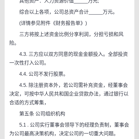
其他资产：人力资源价值_____万元;
综合以上各项，公司总资产合计_____万元。
(详情参见附件《财务报告单》)
三方将按上述资金比例分享利润，分担亏损和风
险。
4.3. 三方应以双方同意的现金金额投入。全部投资
一次性打入公司。
4.4. 公司不发行股票。
4.5. 除注册资本外，若公司需补充资金，经董事会
决定，可按中华人民共和国企业贷款办法，通过银行以
合适的方式筹集，
第五条 公司组织机构
5.1 . 公司实行董事会领导下的经理负责制，董事会
为公司最高决策机构，决定公司的一切重大问题。