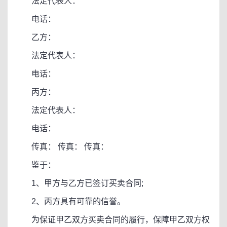
法定代表人：
电话：
乙方：
法定代表人：
电话：
丙方：
法定代表人：
电话：
传真： 传真： 传真：
鉴于：
1、甲方与乙方已签订买卖合同;
2、丙方具有可靠的信誉。
为保证甲乙双方买卖合同的履行，保障甲乙双方权