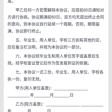
准。
甲乙任何一方若需解除本协议，应提前60日通知对
方进行协商。协议期满前60日，双方均无提出终止合同
的意向，则本协议自行延续一个周期。否则，期限届
满，协议即行终止。
五、毕业生、用人单位、学校三方如有其他约定，
应在备注栏注明，并视为本协议的一部分。
六、本协议经毕业生和用人单位签字或盖章后生
效。经学校鉴证登记后作为签发报到证的依据。
七、本协议一式三份，毕业生、用人单位、学校各
执一份，复印无效。
甲方(用人单位盖章)：_______________
__________年_______月_______日
乙方(院方盖章)：_______________ __________
年_______月_______日