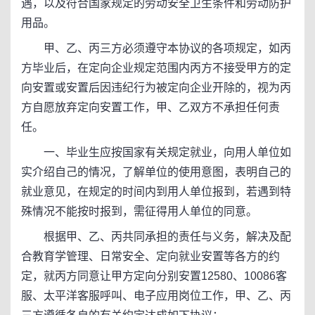
遇，以及符合国家规定的劳动安全卫生条件和劳动防护
用品。
甲、乙、丙三方必须遵守本协议的各项规定，如丙
方毕业后，在定向企业规定范围内丙方不接受甲方的定
向安置或安置后因违纪行为被定向企业开除的，视为丙
方自愿放弃定向安置工作，甲、乙双方不承担任何责
任。
一、毕业生应按国家有关规定就业，向用人单位如
实介绍自己的情况，了解单位的使用意图，表明自己的
就业意见，在规定的时间内到用人单位报到，若遇到特
殊情况不能按时报到，需征得用人单位的同意。
根据甲、乙、丙共同承担的责任与义务，解决及配
合教育学管理、日常安全、定向就业安置等各方的约
定，就丙方同意让甲方定向分别安置12580、10086客
服、太平洋客服呼叫、电子应用岗位工作，甲、乙、丙