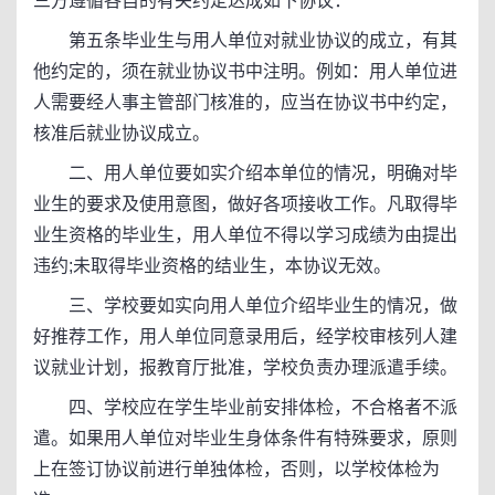
三方遵循各自的有关约定达成如下协议：
第五条毕业生与用人单位对就业协议的成立，有其
他约定的，须在就业协议书中注明。例如：用人单位进
人需要经人事主管部门核准的，应当在协议书中约定，
核准后就业协议成立。
二、用人单位要如实介绍本单位的情况，明确对毕
业生的要求及使用意图，做好各项接收工作。凡取得毕
业生资格的毕业生，用人单位不得以学习成绩为由提出
违约;未取得毕业资格的结业生，本协议无效。
三、学校要如实向用人单位介绍毕业生的情况，做
好推荐工作，用人单位同意录用后，经学校审核列人建
议就业计划，报教育厅批准，学校负责办理派遣手续。
四、学校应在学生毕业前安排体检，不合格者不派
遣。如果用人单位对毕业生身体条件有特殊要求，原则
上在签订协议前进行单独体检，否则，以学校体检为