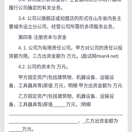
履行公司确定的有关业务。
3.4. 公司以旗舰店或加盟店的形式在山东省内各主
要城市设立分公司，经营公司所需的多项服务业务。
第四条 注册资本与资金
4. 1. 公司为有限责任公司。甲方对公司的责任以投
资额为限。三方出资金额为 万元。(面试网mian4.net)
4.2. 公司的资本为 万元。
甲方固定资产(包括建筑物、机器设备、运输设
备、工具器具等)原值 万元，明细 甲方出资金额为 万元
乙方固定资产(包括建筑物、机器设备、运输设
备、工具器具等)原值_____万元，;明细
___________________________________________
__________________________，_乙方出资金额为
_____万元。