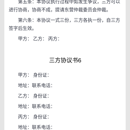
第五条：本协议执行过程中如发生争议，三方可以
进行协商，协商不成，提请东营仲裁委员会仲裁。
第六条：本协议一式三份，三方各执一份，自三方
签字后生效。
甲方： 乙方： 丙方：
三方协议书6
甲方： 身份证：
地址：联系电话：
乙方： 身份证：
地址：联系电话：
丙方： 身份证：
地址：联系电话：