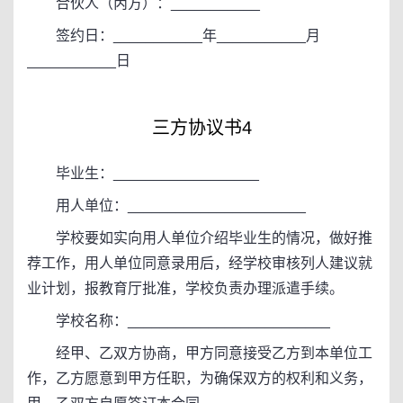
合伙人（丙方）：___________
签约日：___________年___________月
___________日
三方协议书4
毕业生：__________________
用人单位：______________________
学校要如实向用人单位介绍毕业生的情况，做好推
荐工作，用人单位同意录用后，经学校审核列人建议就
业计划，报教育厅批准，学校负责办理派遣手续。
学校名称：_________________________
经甲、乙双方协商，甲方同意接受乙方到本单位工
作，乙方愿意到甲方任职，为确保双方的权利和义务，