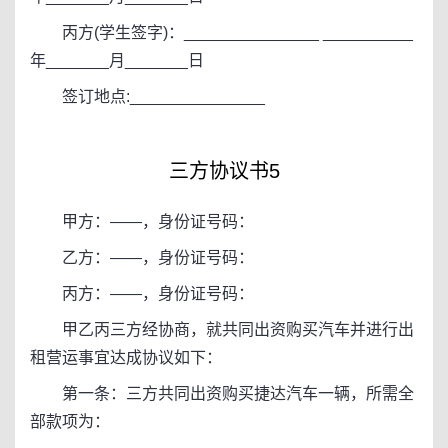
丙方(学生签字)：_______________ __________
年_______月_______日
签订地点:_______________
三方协议书5
甲方：——，身份证号码：
乙方：——，身份证号码：
丙方：——，身份证号码：
甲乙丙三方经协商，就共同出资购买汽车并进行出
租营运事宜达成协议如下：
第一条：三方共同出资购买捷达汽车一辆，所需全
部款项为：