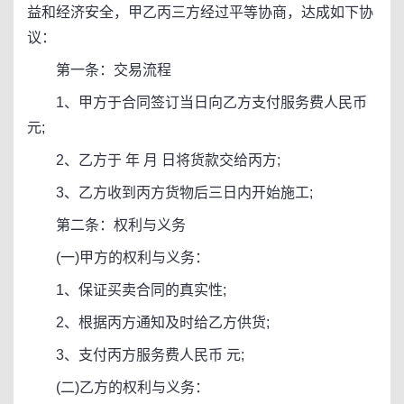
益和经济安全，甲乙丙三方经过平等协商，达成如下协
议：
第一条：交易流程
1、甲方于合同签订当日向乙方支付服务费人民币
元;
2、乙方于 年 月 日将货款交给丙方;
3、乙方收到丙方货物后三日内开始施工;
第二条：权利与义务
(一)甲方的权利与义务：
1、保证买卖合同的真实性;
2、根据丙方通知及时给乙方供货;
3、支付丙方服务费人民币 元;
(二)乙方的权利与义务：