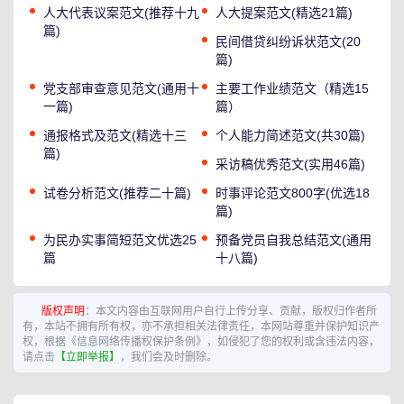
人大代表议案范文(推荐十九
人大提案范文(精选21篇)
篇)
民间借贷纠纷诉状范文(20
篇)
党支部审查意见范文(通用十
主要工作业绩范文（精选15
一篇)
篇）
通报格式及范文(精选十三
个人能力简述范文(共30篇)
篇)
采访稿优秀范文(实用46篇)
试卷分析范文(推荐二十篇)
时事评论范文800字(优选18
篇)
为民办实事简短范文优选25
预备党员自我总结范文(通用
篇
十八篇)
版权声明
：本文内容由互联网用户自行上传分享、贡献，版权归作者所
有，本站不拥有所有权，亦不承担相关法律责任，本网站尊重并保护知识产
权，根据《信息网络传播权保护条例》，如侵犯了您的权利或含违法内容，
请点击
【立即举报】
，我们会及时删除。