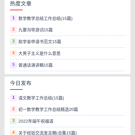
热度文章
1
数学教学总结工作总结(15篇)
2
九寨沟导游词15篇
3
助学金申请书范文15篇
4
大男子主义是什么意思
5
普通话演讲稿15篇
今日发布
1
语文教学工作总结(15篇)
2
初一数学教学工作总结精选20篇
3
2022年端午祝福语
4
关于经验交流发言稿(合集15篇)