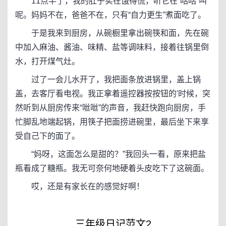
11点半了，我的肚子实在饿得慌，听它在“咕咕”叫
呢。妈妈不在，爸爸不在，只有“自力更生”煮面吃了。
于是我来到厨房，从碗橱里拿出碗筷和面，先在碗
中加入麻油、酱油、味精、盐等调味料，接着往锅里倒
水，打开煤气灶。
过了一会儿水开了，我把面条放进锅里，盖上锅
盖，去客厅看电视。我正拿着遥控器按按钮的'时候，突
然听到从厨房传来“咝咝”的声音，我赶快跑向厨房，手
忙脚乱地端起锅，用筷子把面捞进碗里，最后坐下来享
受自己下的面了。
“妈呀，这面怎么是甜的？”我回头一看，原来把盐
瓶看成了糖瓶。我无可奈何地硬着头皮吃下了这碗面。
哎，还是有家长在的感觉好啊！
三年级日记范文2