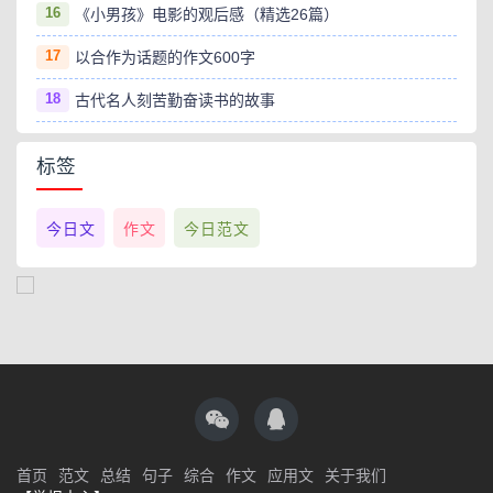
16
《小男孩》电影的观后感（精选26篇）
17
以合作为话题的作文600字
18
古代名人刻苦勤奋读书的故事
标签
今日文
作文
今日范文
首页
范文
总结
句子
综合
作文
应用文
关于我们