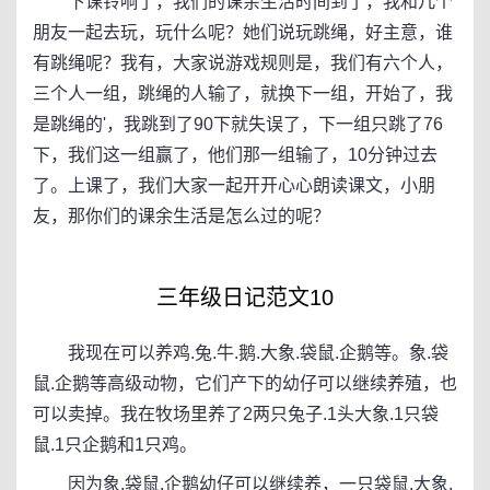
下课铃响了，我们的课余生活时间到了，我和几个
朋友一起去玩，玩什么呢？她们说玩跳绳，好主意，谁
有跳绳呢？我有，大家说游戏规则是，我们有六个人，
三个人一组，跳绳的人输了，就换下一组，开始了，我
是跳绳的'，我跳到了90下就失误了，下一组只跳了76
下，我们这一组赢了，他们那一组输了，10分钟过去
了。上课了，我们大家一起开开心心朗读课文，小朋
友，那你们的课余生活是怎么过的呢？
三年级日记范文10
我现在可以养鸡.兔.牛.鹅.大象.袋鼠.企鹅等。象.袋
鼠.企鹅等高级动物，它们产下的幼仔可以继续养殖，也
可以卖掉。我在牧场里养了2两只兔子.1头大象.1只袋
鼠.1只企鹅和1只鸡。
因为象.袋鼠.企鹅幼仔可以继续养，一只袋鼠.大象.