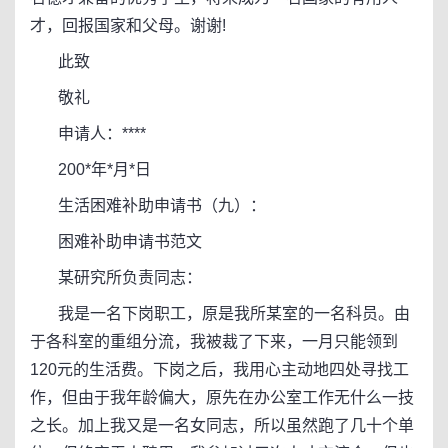
才，回报国家和父母。谢谢!
此致
敬礼
申请人：****
200*年*月*日
生活困难补助申请书（九）：
困难补助申请书范文
某研究所负责同志：
我是一名下岗职工，原是我所某室的一名科员。由
于各科室的重组分流，我被裁了下来，一月只能领到
120元的生活费。下岗之后，我用心主动地四处寻找工
作，但由于我年龄偏大，原先在办公室工作无什么一技
之长。加上我又是一名女同志，所以虽然跑了几十个单