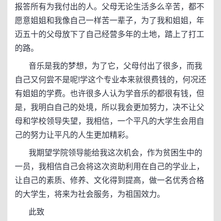
报答所有为我付出的人。父母无论生活多么辛苦，都不
愿意姐姐和我像自己一样苦一辈子，为了我和姐姐，年
迈五十的父母放下了自己经营多年的土地，踏上了打工
的路。
音乐是我的梦想，为了它，父母付出了很多，而我
自己又何尝不是呢!学这个专业本来就很费钱的，何况还
有姐姐的学费。也许很多人认为学音乐的都很有钱，但
是，我明白自己的处境，所以我会更加努力，决不让父
母和学校领导失望，我相信，一个平凡的大学生会用自
己的努力让平凡的人生更加精彩。
我期望学院领导能给我这次机会，作为贫困生中的
一员，我相信自己会将这次资助利用在自己的学业上，
让自己的素质、修养、文化得到提高，做一名优秀合格
的大学生，将来为社会服务，为祖国效力。
此致