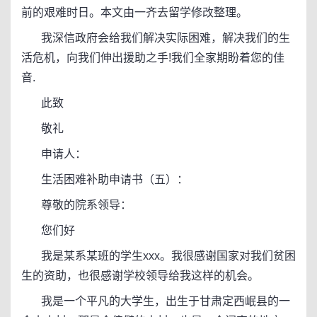
前的艰难时日。本文由一齐去留学修改整理。
我深信政府会给我们解决实际困难，解决我们的生
活危机，向我们伸出援助之手!我们全家期盼着您的佳
音.
此致
敬礼
申请人：
生活困难补助申请书（五）：
尊敬的院系领导：
您们好
我是某系某班的学生xxx。我很感谢国家对我们贫困
生的资助，也很感谢学校领导给我这样的机会。
我是一个平凡的大学生，出生于甘肃定西岷县的一