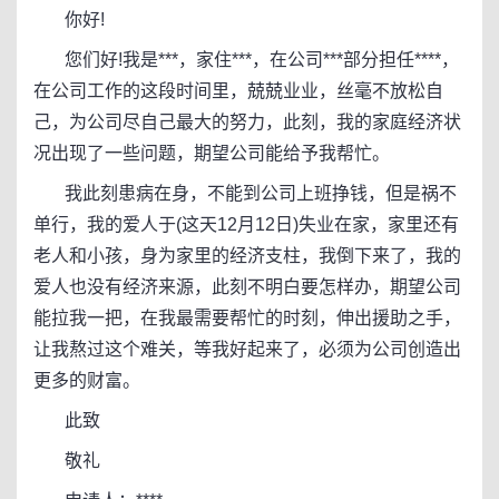
你好!
您们好!我是***，家住***，在公司***部分担任****，
在公司工作的这段时间里，兢兢业业，丝毫不放松自
己，为公司尽自己最大的努力，此刻，我的家庭经济状
况出现了一些问题，期望公司能给予我帮忙。
我此刻患病在身，不能到公司上班挣钱，但是祸不
单行，我的爱人于(这天12月12日)失业在家，家里还有
老人和小孩，身为家里的经济支柱，我倒下来了，我的
爱人也没有经济来源，此刻不明白要怎样办，期望公司
能拉我一把，在我最需要帮忙的时刻，伸出援助之手，
让我熬过这个难关，等我好起来了，必须为公司创造出
更多的财富。
此致
敬礼