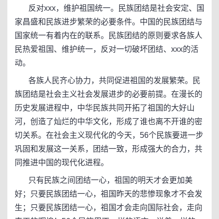
反对xxx，维护祖国统一。民族团结是社会安定、国
家昌盛和民族进步繁荣的必要条件。中国的民族团结与
国家统一有着内在的联系。民族团结的原则要求各族人
民热爱祖国、维护统一，反对一切破坏团结、xxx的活
动。
各族人民齐心协力，共同促进祖国的发展繁荣。民
族团结是社会主义社会发展进步的必要前提。在漫长的
历史发展进程中，中华民族共同开拓了祖国的大好山
河，创造了灿烂的中华文化，形成了谁也离不开谁的密
切关系。在社会主义现代化的今天，56个民族要进一步
巩固和发展这一关系，团结一致，形成强大的合力，共
同推进中国的现代化进程。
只有民族之间团结一心，祖国的明天才会更加美
好；只要民族团结一心，祖国昨天的悲惨现象才不会发
生；只要民族团结一心，祖国才会走向国际社会，走向