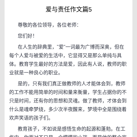
爱与责任作文篇5
尊敬的各位领导，各位老师：
您们好！
在人生的辞典里，"爱"一词最为广博而深奥，但在
每个人爱与被爱的生活中，它显得又是那么单纯与具
体。教育学生最好的方法是爱，因此有人说，教师的职
业就是一种良心的职业。
是的，只有我们真正做教师的人才能体会到，教师
的工作不能用简单的时间和量来衡量，学生占据你的不
只是时间，还有你的思想和灵魂。做了教师，才体会到
什么是魂牵梦绕，多少次半夜醒来，梦境中全是围绕着
欢声笑语的孩子们。
教育孩子，不如说是感悟生命的起源和蓬勃。在工