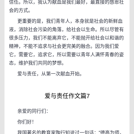
信任。所以，我认为献血是我们最好，最直接的感恩社
会的方式。
更重要的是，我们青年人，本身就是社会的新鲜血
液，消除社会污染的角落，给社会以生命。所以尽管有
很多压力，我们不能离弃它，不能抛开给社会以和谐的
精神，不能不追求与社会更完美的融合。因为我们爱
它，需要它，追求它，所以需要以青年人满怀青春的姿
态，维护我们共同的梦想。
爱与责任，从第一次献血开始。
爱与责任作文篇7
亲爱的同行们：
你们好！
我国著名的教育家陶行知说过一句话：“德高为师，