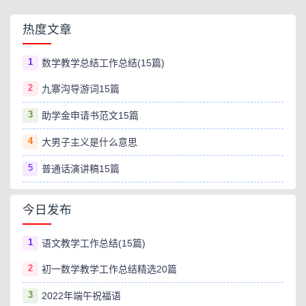
热度文章
1
数学教学总结工作总结(15篇)
2
九寨沟导游词15篇
3
助学金申请书范文15篇
4
大男子主义是什么意思
5
普通话演讲稿15篇
今日发布
1
语文教学工作总结(15篇)
2
初一数学教学工作总结精选20篇
3
2022年端午祝福语