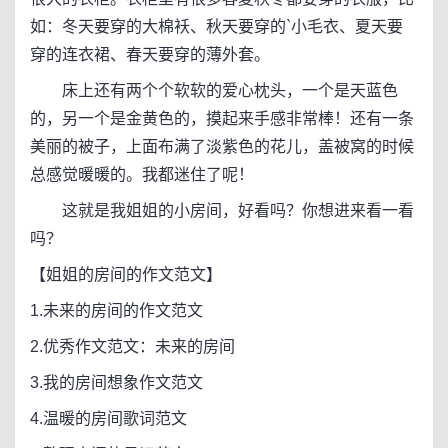
如：冬天要穿的大棉袄、秋天要穿的`小毛衣、夏天要
穿的连衣裙、春天要穿的薄外套。
床上还有两个个软软的爱心枕头，一个是天蓝色
的，另一个是金黄色的，摸起来手感非常棒！还有一条
美丽的被子，上面布满了淡紫色的花儿，盖被窝的时候
总感觉暖暖的。我都迷住了呢！
这就是我姐姐的小房间，好看吗？你想进来看一看
吗？
【姐姐的房间的作文范文】
1.未来的房间的作文范文
2.优秀作文范文：未来的房间
3.我的房间想象作文范文
4.温暖的房间歌词范文