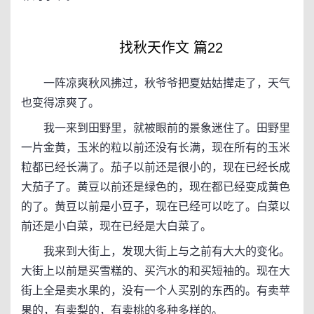
找秋天作文 篇22
一阵凉爽秋风拂过，秋爷爷把夏姑姑撵走了，天气
也变得凉爽了。
我一来到田野里，就被眼前的景象迷住了。田野里
一片金黄，玉米的粒以前还没有长满，现在所有的玉米
粒都已经长满了。茄子以前还是很小的，现在已经长成
大茄子了。黄豆以前还是绿色的，现在都已经变成黄色
的了。黄豆以前是小豆子，现在已经可以吃了。白菜以
前还是小白菜，现在已经是大白菜了。
我来到大街上，发现大街上与之前有大大的变化。
大街上以前是买雪糕的、买汽水的和买短袖的。现在大
街上全是卖水果的，没有一个人买别的东西的。有卖苹
果的，有卖梨的，有卖桃的多种多样的。