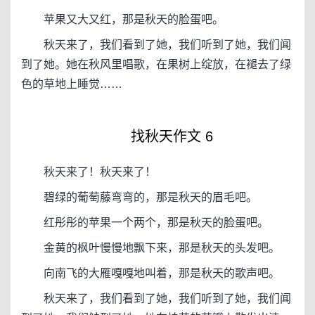
苹果又大又红，那是秋天的脸蛋吧。
秋天来了，我们看到了她，我们听到了她，我们闻
到了她。她在秋风里唱歌，在果树上绽放，在褪去了绿
色的草地上睡觉……
找秋天作文 6
秋天来了！秋天来了！
碧绿的葡萄藤弯弯的，那是秋天的眉毛吧。
红彤彤的苹果一个两个，那是秋天的脸蛋吧。
金黄的枫叶慢慢地飘下来，那是秋天的头发吧。
向南飞的大雁嘎嘎地叫着，那是秋天的歌声吧。
秋天来了，我们看到了她，我们听到了她，我们闻