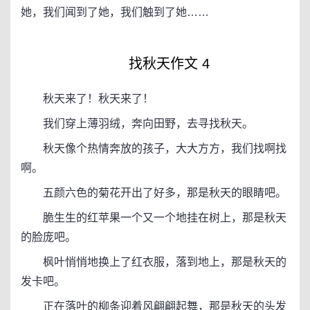
她，我们闻到了她，我们触到了她……
找秋天作文 4
秋天来了！秋天来了！
我们穿上薄羽绒，奔向田野，去寻找秋天。
秋天像个热情奔放的孩子，大大方方，我们找啊找
啊。
五颜六色的菊花开出了好多，那是秋天的眼睛吧。
脆生生的红苹果一个又一个地挂在树上，那是秋天
的脸庞吧。
枫叶悄悄地换上了红衣服，落到地上，那是秋天的
发卡吧。
正在落叶的柳条迎着风翩翩起舞，那是秋天的头发