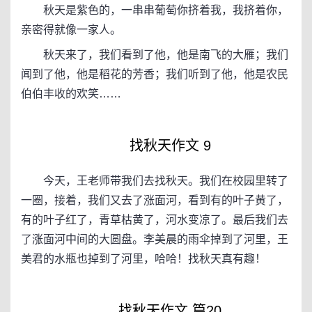
秋天是紫色的，一串串葡萄你挤着我，我挤着你，
亲密得就像一家人。
秋天来了，我们看到了他，他是南飞的大雁；我们
闻到了他，他是稻花的芳香；我们听到了他，他是农民
伯伯丰收的欢笑……
找秋天作文 9
今天，王老师带我们去找秋天。我们在校园里转了
一圈，接着，我们又去了涨面河，看到有的叶子黄了，
有的叶子红了，青草枯黄了，河水变凉了。最后我们去
了涨面河中间的大圆盘。李美晨的雨伞掉到了河里，王
美君的水瓶也掉到了河里，哈哈！找秋天真有趣！
找秋天作文 篇20