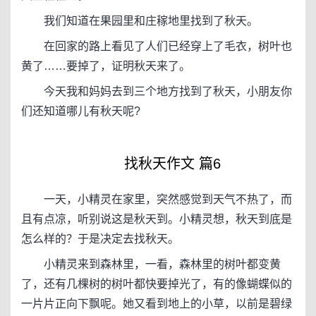
我们知道在果园里和庄稼地里找到了秋天。
在回家的路上看见了人们已经穿上了毛衣，树叶也
黄了……要掉了，证明秋天来了。
今天我和妈妈去到三个地方找到了秋天，小朋友你
们还知道哪儿有秋天呢?
找秋天作文 篇6
一天，小精灵在家里，突然感觉到天气不热了，而
且有点凉，听别说这是秋天到。小精灵想，秋天到底是
怎么样的？于是决定去找秋天。
小精灵来到森林里，一看，森林里的树叶都变黄
了，还有几棵树的树叶都快要掉光了，有的像蝴蝶似的
一片片正向下飘呢。她又看到地上的小草，以前是碧绿