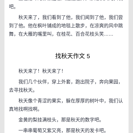
吧。
秋天来了，我们看到了他，我们闻到了他，我们尝
到了他。他在枫叶铺成的地毯上散步，在凉爽的风中跳
舞，在大雁的嘴里叫，在桂花、百合花枝头笑……
找秋天作文 5
秋天来了！秋天来了！
我们几个伙伴，穿上外套，跑出院子，奔向果园，
去寻找秋天。
秋天像个青涩的果实，躲在厚厚的树叶中，我们认
真地找啊找啊。
金黄的梨挂满枝头，那是秋天的数字吧。
一串串葡萄又紫又亮，那是秋天的发卡吧。