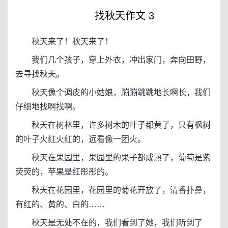
找秋天作文 3
秋天来了！秋天来了！
我们几个孩子，穿上外衣，冲出家门，奔向田野，
去寻找秋天。
秋天像个调皮的小姑娘，蹦蹦跳跳地长啊长，我们
仔细地找啊找啊。
秋天在树林里，许多树木的叶子都黄了，只有枫树
的叶子火红火红的，远看像一团火。
秋天在果园里，果园里的果子都成熟了，葡萄是紫
荧荧的，苹果是红彤彤的。
秋天在花园里，花园里的菊花开放了，清香扑鼻，
有红的、黄的、白的……
秋天是无处不在的，我们看到了她，我们听到了