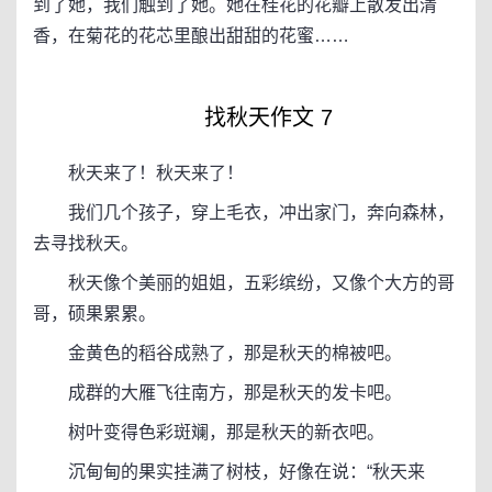
到了她，我们触到了她。她在桂花的花瓣上散发出清
香，在菊花的花芯里酿出甜甜的花蜜……
找秋天作文 7
秋天来了！秋天来了！
我们几个孩子，穿上毛衣，冲出家门，奔向森林，
去寻找秋天。
秋天像个美丽的姐姐，五彩缤纷，又像个大方的哥
哥，硕果累累。
金黄色的稻谷成熟了，那是秋天的棉被吧。
成群的大雁飞往南方，那是秋天的发卡吧。
树叶变得色彩斑斓，那是秋天的新衣吧。
沉甸甸的果实挂满了树枝，好像在说：“秋天来