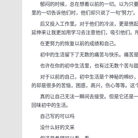
郁闷的时候，总在想着以前的一切。以为只要
里的一切告诉他们时，他们却只说了一句”努力”
后又投入工作里。对于他们的冷淡，更是愤起
延伸来让我更加用学习去注意他们，吸引他们。
在更努力的恢复以前的成绩和自己。
初中的生活留下了无数的痛苦与快乐。痛苦是
也许在你的初中生活里，也有过无数个苦与甜
对于以前的自己，初中生活是个神秘的棉纱，
的却是很多的苦恼，困惑，高兴，伤心等等。这
真的让自己无法一瞬间去接受。但是它还是一
回味初中的生活。
自己写的可以吗
没什么好的文采