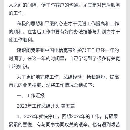
人之间的间隔，便于与客户的沟通。尤其是对售后服务
的工作。
积极的思想和平缓的心态才干促进工作提高和工作
的顺利，在售后工作中要有好的办法技能与判别力才干
使工作顺利。
转眼间我来到中国电信宽带维护部工作已经一年的
时间了。在这一年的时间里，自己学习到了很多有关宽
带的知识。
为了更好地完成工作，总结经验，扬长避短，提高
自己的业务技能，现将工作情况总结如下：
一、工作汇报
2023年工作总结开头 第五篇
1、20xx年就快停止，回想20xx年的工作，有硕果
累累的喜悦，有与同事协同攻关的艰辛，也有遇到艰苦