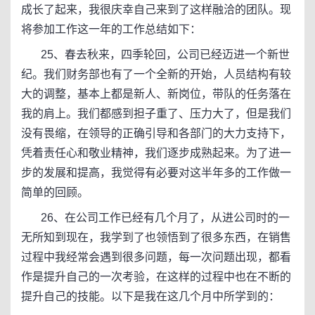
成长了起来，我很庆幸自己来到了这样融洽的团队。现
将参加工作这一年的工作总结如下：
25、春去秋来，四季轮回，公司已经迈进一个新世
纪。我们财务部也有了一个全新的开始，人员结构有较
大的调整，基本上都是新人、新岗位，带队的任务落在
我的肩上。我们都感到担子重了、压力大了，但是我们
没有畏缩，在领导的正确引导和各部门的大力支持下，
凭着责任心和敬业精神，我们逐步成熟起来。为了进一
步的发展和提高，我觉得有必要对这半年多的工作做一
简单的回顾。
26、在公司工作已经有几个月了，从进公司时的一
无所知到现在，我学到了也领悟到了很多东西，在销售
过程中我经常会遇到很多问题，每一次问题出现，都看
作是提升自己的一次考验，在这样的过程中也在不断的
提升自己的技能。以下是我在这几个月中所学到的：