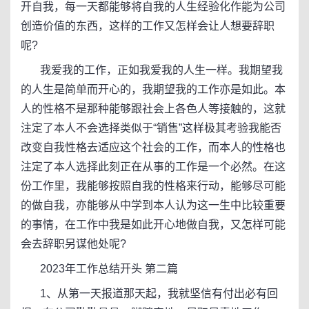
开自我，每一天都能够将自我的人生经验化作能为公司
创造价值的东西，这样的工作又怎样会让人想要辞职
呢?
我爱我的工作，正如我爱我的人生一样。我期望我
的人生是简单而开心的，我期望我的工作亦是如此。本
人的性格不是那种能够跟社会上各色人等接触的，这就
注定了本人不会选择类似于“销售”这样极其考验我能否
改变自我性格去适应这个社会的工作，而本人的性格也
注定了本人选择此刻正在从事的工作是一个必然。在这
份工作里，我能够按照自我的性格来行动，能够尽可能
的做自我，亦能够从中学到本人认为这一生中比较重要
的事情，在工作中我是如此开心地做自我，又怎样可能
会去辞职另谋他处呢?
2023年工作总结开头 第二篇
1、从第一天报道那天起，我就坚信有付出必有回