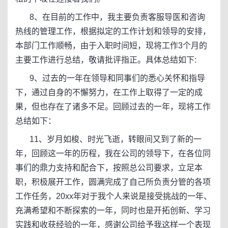
8、在目前的工作中，我主要负责客服导医和咨询
热线的管理工作，根据拟定的工作计划和领导的安排，
本部门工作顺畅，由于入职时间短，现将工作3个月的
主要工作进行总结，敬请批评指正。具体总结如下:
9、过去的一年在领导和同事们的悉心关怀和指导
下，通过自身的不懈努力，在工作上取得了一定的成
果，但也存在了诸多不足。回顾过去的一年，现将工作
总结如下：
11、岁月如梭、时光飞逝，转眼间又到了新的一
年，回顾这一年的历程，我在公司的领导下，在各位同
事们的鼎力支持和配合下，按照总公司要求，立足本
职，积极展开工作，圆满完成了自己所负责分管的各项
工作任务，20xx年对于我个人来说是接受挑战的一年、
充满希望和不断探索的一年，同时也是开拓创新、学习
实践和收获经验的一年，感谢公司给予我这样一个表现