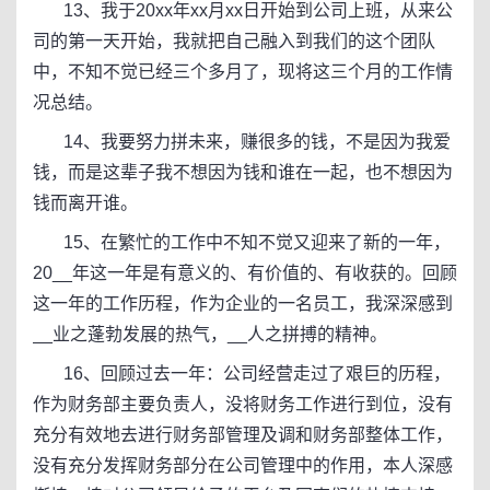
13、我于20xx年xx月xx日开始到公司上班，从来公
司的第一天开始，我就把自己融入到我们的这个团队
中，不知不觉已经三个多月了，现将这三个月的工作情
况总结。
14、我要努力拼未来，赚很多的钱，不是因为我爱
钱，而是这辈子我不想因为钱和谁在一起，也不想因为
钱而离开谁。
15、在繁忙的工作中不知不觉又迎来了新的一年，
20__年这一年是有意义的、有价值的、有收获的。回顾
这一年的工作历程，作为企业的一名员工，我深深感到
__业之蓬勃发展的热气，__人之拼搏的精神。
16、回顾过去一年：公司经营走过了艰巨的历程，
作为财务部主要负责人，没将财务工作进行到位，没有
充分有效地去进行财务部管理及调和财务部整体工作，
没有充分发挥财务部分在公司管理中的作用，本人深感