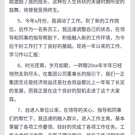
助激励了我的成长，这种在人生转轨的关键时期所受的
鼓舞，将使我受用终生。
5、今年x月份，我调动了工作。到了新的工作岗
位，后作为一名新员工，我迅速调整自己的状态，在领
导和同事的指导帮助下，积极融入新的工作环境，为今
后干好工作打下了良好的基础。现将一年以来的工作、
学习作以汇报：
6、时光荏苒，岁月如歌，一转眼20xx年半年已经
悄然走到尽头，在集团公司董事长的指引下，我们一正
集团无论是经济效益还是社会效益都比上一年有了长足
的发展，而我正是在这个良好的契机走进了这个大家
庭。
7、自进入单位以来，在领导的关心、指导和同事
们的帮忙下，我迅速的融入群众，进入工作主角，基本
掌握了各项工作要领，较好的完成了各项工作任务。工