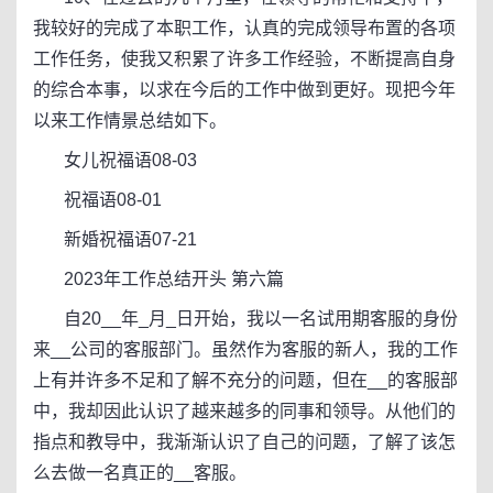
我较好的完成了本职工作，认真的完成领导布置的各项
工作任务，使我又积累了许多工作经验，不断提高自身
的综合本事，以求在今后的工作中做到更好。现把今年
以来工作情景总结如下。
女儿祝福语08-03
祝福语08-01
新婚祝福语07-21
2023年工作总结开头 第六篇
自20__年_月_日开始，我以一名试用期客服的身份
来__公司的客服部门。虽然作为客服的新人，我的工作
上有并许多不足和了解不充分的问题，但在__的客服部
中，我却因此认识了越来越多的同事和领导。从他们的
指点和教导中，我渐渐认识了自己的问题，了解了该怎
么去做一名真正的__客服。