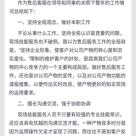
作为售后客服在领导和同事的关照下整年的工作情
况总结如下：
一、坚持全局观念，做好本职工作
不论从事什么工作，坚持全局认识是首要的问题，
现场技能服务也不破例。我以为售后服务工作的全局就
是，“坚持企业形象，使客户对公司产物的称心度和忠
实度化。”限制的维护客户的好处，是提高我们公司产
物的中心竞争力的一个主要构成局部。做好售后服务工
作，还也是对公司产物的宣传，以及对公司产物功能的
谍报搜集，以便作出实时改良，使产物更好的知足现场
的运用要求。
二、擅长沟通交流，强于协助协调
现场技能服务人员不只要有较强的专业技能常识，
还应该具有优越的沟通交流才能，一种产物良多时分是
因为运用操作欠妥才呈现了问题，而往往不是如客户反