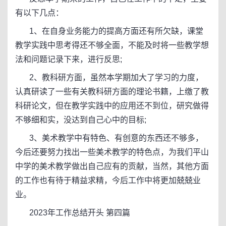
有以下几点：
1、在自身业务能力的提高方面还有所欠缺，课堂
教学实践中思考得还不够全面，不能及时将一些教学想
法和问题记录下来，进行反思;
2、教科研方面，虽然本学期加大了学习的力度，
认真研读了一些有关教科研方面的理论书籍，上缴了教
科研论文，但在教学实践中的应用还不到位，研究做得
不够细和实，没达到自己心中的目标;
3、美术教学中有特色、有创意的东西还不够多，
今后还要努力找出一些美术教学的特色点，为我们平山
中学的美术教学做出自己应有的贡献，当然，其他方面
的工作也有待于精益求精，今后工作中将更加兢兢业
业。
2023年工作总结开头 第四篇