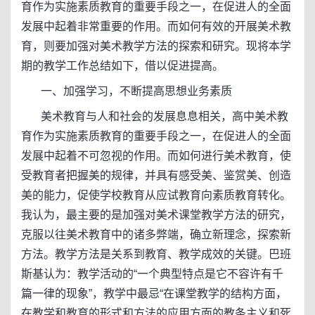
育作为实施素质教育的重要手段之一，在促进人的全面
发展中起着非常重要的作用。而如何有效的开展美术教
育，则要加强对美术教学方法的探索和研究。现将本学
期的教学工作总结如下，借以促进提高。
一、加强学习，不断提高思想业务素质
美术教育与人和社会的发展息息相关，高中美术教
育作为实施素质教育的重要手段之一，在促进人的全面
发展中起着不可忽视的作用。而如何进行美术教育，使
受教育者把握美的规律，并具有感受美、鉴赏美、创造
美的能力，促使学校教育从应试教育向素质教育转化。
我认为，最主要的是加强对美术课堂教学方法的研究，
克服以往美术教育中的诸多弊端，确立新理念，探索新
方法。教学方法是关系到教育、教学成效的关键。巴班
斯基认为：教学活动的“一个典型特点是它不容许有千
篇一律的现象”，教学中最忌“在课堂教学的结构方面，
在教学和教育的形式和方法的应用方面的教条主义和死