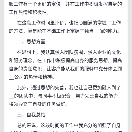
服工作有一个更好的定位，并在工作中积极发挥自身的
工作热情和积极性。
在这段工作时间里评价，也细心圆满的掌握了工作
的方法，算是能在基础工作上掌握了独当一面的能力。
二、思想方面
在思想上，我认真融入团队氛围，融入企业的文化
和服务理念。在工作中积极提高自身的服务思想，提高
自身的责任意识，让客户能从我们的服务中充分体会到
__公司的热情和精神。
此外，通过思想的完善，我也让自己更加融入到了
__的团队中，与同事积极配合，努力完善自我的能力，
将领导交于自身的任务做好。
三、自我总结
总的来说，这段时间的工作中我充分的加强了自身