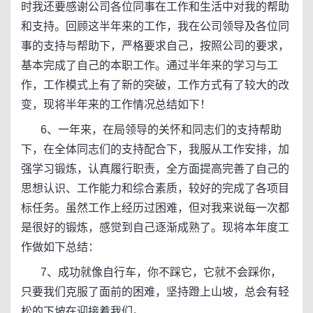
时我还要感谢公司各位同事在工作和生活中对我的帮助
和支持。回顾这半年来的工作，我在公司领导及各位同
事的支持与帮助下，严格要求自己，按照公司的要求，
基本完成了自己的本职工作。通过半年来的学习与工
作，工作模式上有了新的突破，工作方式有了较大的改
变，现将半年来的工作情况总结如下！
6、一年来，在局领导的关怀和同志们的支持帮助
下，在全体同志们的支持配合下，我服从工作安排，加
强学习锻炼，认真履行职责，全方面提高完善了自己的
思想认识、工作能力和综合素质，较好的完成了各项目
标任务。虽然工作上经历过困难，但对我来说每一次都
是很好的锻炼，感觉到自己逐渐成熟了。现将本年度工
作做如下总结：
7、成功就像自行车，你不踩它，它就不会踩你，
只要我们克服了面前的困难，坚持蹬上山坡，总会有轻
松的下坡在迎接着我们。