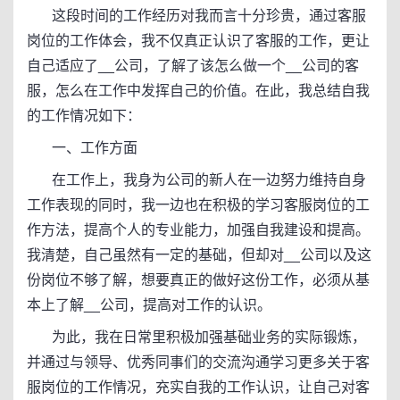
这段时间的工作经历对我而言十分珍贵，通过客服
岗位的工作体会，我不仅真正认识了客服的工作，更让
自己适应了__公司，了解了该怎么做一个__公司的客
服，怎么在工作中发挥自己的价值。在此，我总结自我
的工作情况如下：
一、工作方面
在工作上，我身为公司的新人在一边努力维持自身
工作表现的同时，我一边也在积极的学习客服岗位的工
作方法，提高个人的专业能力，加强自我建设和提高。
我清楚，自己虽然有一定的基础，但却对__公司以及这
份岗位不够了解，想要真正的做好这份工作，必须从基
本上了解__公司，提高对工作的认识。
为此，我在日常里积极加强基础业务的实际锻炼，
并通过与领导、优秀同事们的交流沟通学习更多关于客
服岗位的工作情况，充实自我的工作认识，让自己对客