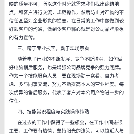
映的质量不可，所以这个时分就需求我们找出症结地
点，和客户进行交流，规范操作，然后防止对产物的不
信任甚至对企业形象的损害。在日常的工作中做做到较
好跟客户的沟通，做到令客户称心就是对公司品牌形象
的有力宣传。
三、精于专业技艺，勤于现场察看
随着电子行业的不断发展，竞争不断增强，如何做
好电脑销后服务，也是增强公司品牌竞争的强力底牌。
作为一个技能服务人员，要在现场勤于察看、自力考
虑、多与同事交流，努力不断提高本人的营业程度。每
次优异的售后服务，代表了客户对本公司产物进一步的
信任。
四、技能常识程度与实践操作纯熟
在过去的工作中获得了一些领会，在工作中间态很
主要，工作要有热情，坚持阳光的浅笑，可以拉近人与