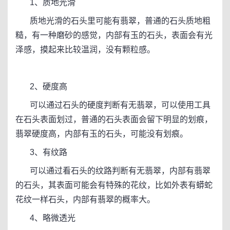
1、质地光滑
质地光滑的石头里可能有翡翠，普通的石头质地粗
糙，有一种磨砂的感觉，内部有玉的石头，表面会有光
泽感，摸起来比较温润，没有颗粒感。
2、硬度高
可以通过石头的硬度判断有无翡翠，可以使用工具
在石头表面划过，普通的石头表面会留下明显的划痕，
翡翠硬度高，内部有玉的石头，可能没有划痕。
3、有纹路
可以通过看石头的纹路判断有无翡翠，内部有翡翠
的石头，其表面可能会有特殊的花纹，比如外表有蟒蛇
花纹一样石头，内部有翡翠的概率大。
4、略微透光