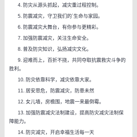
4. 防灾从源头抓起，减灾重过程控制。
5. 防震减灾，守卫我们的`生命与家园。
6. 防震减灾大舞台，有你参与更精彩。
7. 加强防震减灾，关注生命安全。
8. 普及防灾知识，弘扬减灾文化。
9. 迎难而上，百折不挠，共同夺取抗震救灾斗争的
胜利。
10. 防灾依靠科学，减灾依靠大家。
11. 居安思危，防震减灾，防患未然
12. 女儿墙，房檐围，地震一来最倒霉。
13. 加强防震减灾法制建设，提高防灾减灾法制保
障能力。
14. 防灾减灾，开启幸福生活每一天