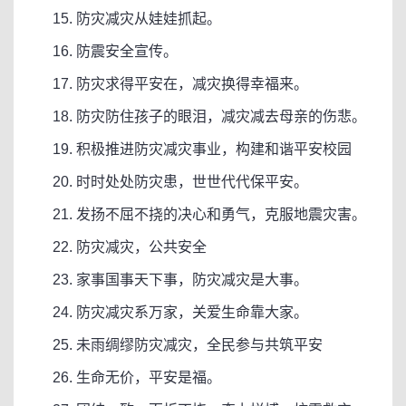
15. 防灾减灾从娃娃抓起。
16. 防震安全宣传。
17. 防灾求得平安在，减灾换得幸福来。
18. 防灾防住孩子的眼泪，减灾减去母亲的伤悲。
19. 积极推进防灾减灾事业，构建和谐平安校园
20. 时时处处防灾患，世世代代保平安。
21. 发扬不屈不挠的决心和勇气，克服地震灾害。
22. 防灾减灾，公共安全
23. 家事国事天下事，防灾减灾是大事。
24. 防灾减灾系万家，关爱生命靠大家。
25. 未雨绸缪防灾减灾，全民参与共筑平安
26. 生命无价，平安是福。