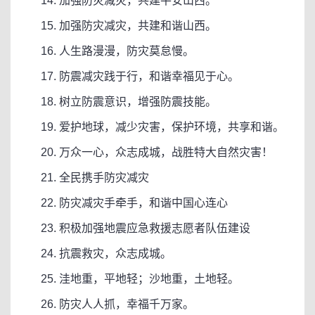
14. 加强防灾减灾，共建平安山西。
15. 加强防灾减灾，共建和谐山西。
16. 人生路漫漫，防灾莫怠慢。
17. 防震减灾践于行，和谐幸福见于心。
18. 树立防震意识，增强防震技能。
19. 爱护地球，减少灾害，保护环境，共享和谐。
20. 万众一心，众志成城，战胜特大自然灾害！
21. 全民携手防灾减灾
22. 防灾减灾手牵手，和谐中国心连心
23. 积极加强地震应急救援志愿者队伍建设
24. 抗震救灾，众志成城。
25. 洼地重，平地轻；沙地重，土地轻。
26. 防灾人人抓，幸福千万家。