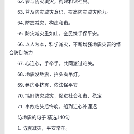
62. 参与防灾减灾，构建和谐社会。
63. 普及防灾减灾意识，提高防灾减灾能力。
64. 防震减灾，构建和谐。
65. 防灾减灾重如山，全民携手保平安。
66. 以人为本，科学减灾，不断增强地震灾害的综
合防御能力
67. 心连心，手牵手，共同渡过难关。
68. 地震没地震，抬头看吊灯。
69. 建房要抗震，依法保平安！
70. 搞好防灾减灾，促进社会和谐、稳定
71. 事故临头后悔晚，船到江心补漏迟
防地震的句子 精选140句
1. 防震减灾，平安常在。