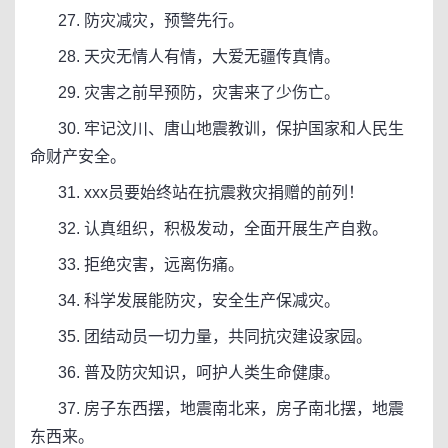
27. 防灾减灾，预警先行。
28. 天灾无情人有情，大爱无疆传真情。
29. 灾害之前早预防，灾害来了少伤亡。
30. 牢记汶川、唐山地震教训，保护国家和人民生
命财产安全。
31. xxx员要始终站在抗震救灾捐赠的前列！
32. 认真组织，积极发动，全面开展生产自救。
33. 拒绝灾害，远离伤痛。
34. 科学发展能防灾，安全生产保减灾。
35. 团结动员一切力量，共同抗灾建设家园。
36. 普及防灾知识，呵护人类生命健康。
37. 房子东西摆，地震南北来，房子南北摆，地震
东西来。