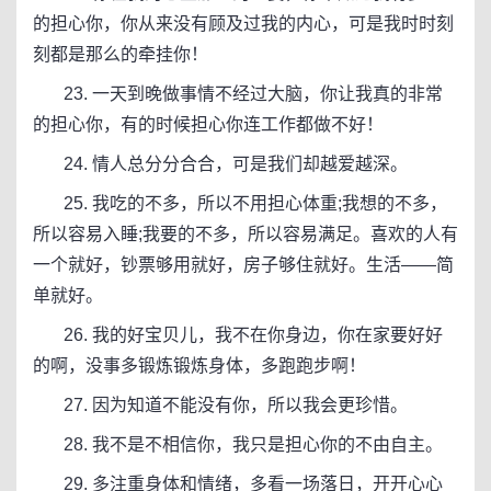
的担心你，你从来没有顾及过我的内心，可是我时时刻
刻都是那么的牵挂你！
23. 一天到晚做事情不经过大脑，你让我真的非常
的担心你，有的时候担心你连工作都做不好！
24. 情人总分分合合，可是我们却越爱越深。
25. 我吃的不多，所以不用担心体重;我想的不多，
所以容易入睡;我要的不多，所以容易满足。喜欢的人有
一个就好，钞票够用就好，房子够住就好。生活——简
单就好。
26. 我的好宝贝儿，我不在你身边，你在家要好好
的啊，没事多锻炼锻炼身体，多跑跑步啊！
27. 因为知道不能没有你，所以我会更珍惜。
28. 我不是不相信你，我只是担心你的不由自主。
29. 多注重身体和情绪，多看一场落日，开开心心