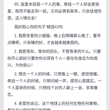
95. 寂寞本就是一个人的事，牵挂一个人却会更寂
寞，既然不能走到一起，又何必再有联系，只会徒增伤
感，这人情社会！
我好担心你的句子 精选43句
1. 我那亲爱的小猫猫，晚上别再睡那么晚了，要早
点睡啊，只有睡的好，才会越来越美丽的。
2. 我愿等你，等你的回头，不管等来的什么。只要
你开心就好只要你你记得有个人一直在你身后为你高
兴，为你担心！
3. 想念一个人的时候，只想看上一眼，感觉很暖。
牵挂一个人的时候，只想问候一声，感觉心里踏实。一
个人孤单的时候，只想找个对的人聊上一会，非常眷
恋。
4. 亲爱的说过，这个地球上的任何生物任何事物，