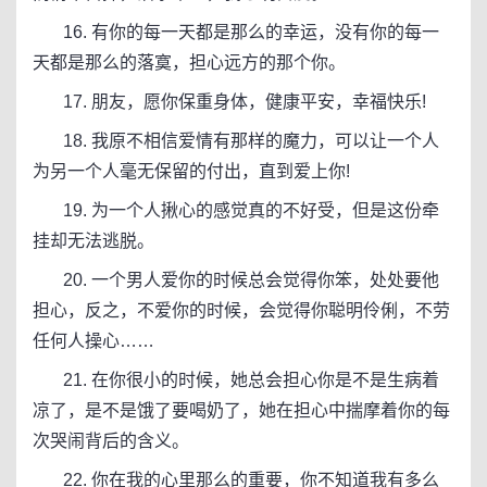
16. 有你的每一天都是那么的幸运，没有你的每一
天都是那么的落寞，担心远方的那个你。
17. 朋友，愿你保重身体，健康平安，幸福快乐!
18. 我原不相信爱情有那样的魔力，可以让一个人
为另一个人毫无保留的付出，直到爱上你!
19. 为一个人揪心的感觉真的不好受，但是这份牵
挂却无法逃脱。
20. 一个男人爱你的时候总会觉得你笨，处处要他
担心，反之，不爱你的时候，会觉得你聪明伶俐，不劳
任何人操心……
21. 在你很小的时候，她总会担心你是不是生病着
凉了，是不是饿了要喝奶了，她在担心中揣摩着你的每
次哭闹背后的含义。
22. 你在我的心里那么的重要，你不知道我有多么