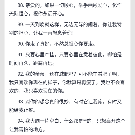
88. 亲爱的，如果一切顺心，举手画颗爱心，化作
天际恒心，祝你永远开心。
89. 一天到晚就这样，无边无际的闹着，你让我特
别的担心，让我一直想念着你！
90. 你走了真好，不然总担心你要走。
91. 只要心里牵挂，只要心里在意着彼此，哪怕是
时间再久，距离再远。
92. 我的亲亲，还在减肥吗？可不能在减肥了啊，
我只喜欢你现在的样子，你就算是再瘦了，我也不会喜
欢的，我只喜欢现在的你。
93. 对你的想念真的很妙，有时它让我疼，有时又
能给我止疼。
94. 我大脑一片空白，什么都是**的，只想离开这个
让我害怕的地方。