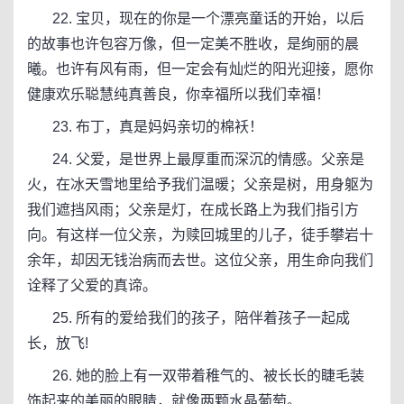
22. 宝贝，现在的你是一个漂亮童话的开始，以后
的故事也许包容万像，但一定美不胜收，是绚丽的晨
曦。也许有风有雨，但一定会有灿烂的阳光迎接，愿你
健康欢乐聪慧纯真善良，你幸福所以我们幸福！
23. 布丁，真是妈妈亲切的棉袄！
24. 父爱，是世界上最厚重而深沉的情感。父亲是
火，在冰天雪地里给予我们温暖；父亲是树，用身躯为
我们遮挡风雨；父亲是灯，在成长路上为我们指引方
向。有这样一位父亲，为赎回城里的儿子，徒手攀岩十
余年，却因无钱治病而去世。这位父亲，用生命向我们
诠释了父爱的真谛。
25. 所有的爱给我们的孩子，陪伴着孩子一起成
长，放飞!
26. 她的脸上有一双带着稚气的、被长长的睫毛装
饰起来的美丽的眼睛，就像两颗水晶葡萄。