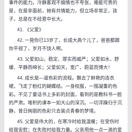
事件的能力。冷静客观不煽情也不夸张，难能可贵的
是，在是非面前，她有共情能力，但立场非常正，孩
子，总是在不经意中长大。
41. 《父爱》
42. 一晃你已13岁了，长成大高个儿了，爸爸都跟
你平视了，岁月不饶人啊。
43. 父爱如山，稳定、厚实而威严；父爱如水，舒
缓、平静而绵长；父爱如天，宽广、蔚蓝而博大！
44. 成长是—道色彩的流程。飘去了鲜艳的连衣
裙，飞走了粉红的蝴蝶结。一身校服，一围凝重的色
彩。不见了童话书上多彩的封面，看到的是教科书一脸
的严肃。堆积的课本一如大山的深沉。—切浮躁归于沉
静，昔日绚丽的色彩只去装点青春的梦境。
45. 父爱是伟大的，在寒冷时给我温暖；在受伤时
给我安慰；在失败时给我力量。父亲用他一点一滴的爱