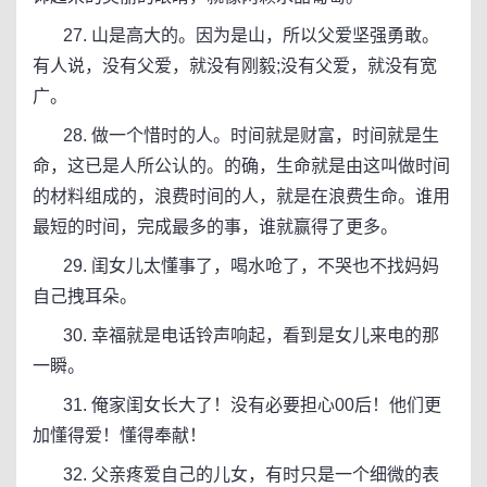
27. 山是高大的。因为是山，所以父爱坚强勇敢。
有人说，没有父爱，就没有刚毅;没有父爱，就没有宽
广。
28. 做一个惜时的人。时间就是财富，时间就是生
命，这已是人所公认的。的确，生命就是由这叫做时间
的材料组成的，浪费时间的人，就是在浪费生命。谁用
最短的时间，完成最多的事，谁就赢得了更多。
29. 闺女儿太懂事了，喝水呛了，不哭也不找妈妈
自己拽耳朵。
30. 幸福就是电话铃声响起，看到是女儿来电的那
一瞬。
31. 俺家闺女长大了！没有必要担心00后！他们更
加懂得爱！懂得奉献！
32. 父亲疼爱自己的儿女，有时只是一个细微的表