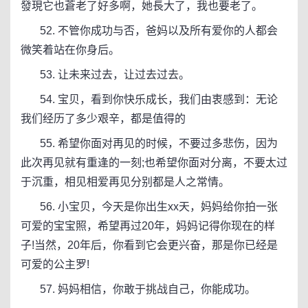
發現它也蒼老了好多啊，她長大了，我也要老了。
52. 不管你成功与否，爸妈以及所有爱你的人都会
微笑着站在你身后。
53. 让未来过去，让过去过去。
54. 宝贝，看到你快乐成长，我们由衷感到：无论
我们经历了多少艰辛，都是值得的
55. 希望你面对再见的时候，不要过多悲伤，因为
此次再见就有重逢的一刻;也希望你面对分离，不要太过
于沉重，相见相爱再见分别都是人之常情。
56. 小宝贝，今天是你出生xx天，妈妈给你拍一张
可爱的宝宝照，希望再过20年，妈妈记得你现在的样
子!当然，20年后，你看到它会更兴奋，那是你已经是
可爱的公主罗!
57. 妈妈相信，你敢于挑战自己，你能成功。