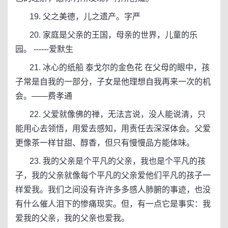
19. 父之美德，儿之遗产。字严
20. 家庭是父亲的王国，母亲的世界，儿童的乐
园。 ------爱默生
21. 冰心的纸船 泰戈尔的金色花 在父母的眼中，孩
子常是自我的一部分，子女是他理想自我再来一次的机
会。——费孝通
22. 父爱就像佛的禅，无法言说，没人能说清，只
能用心去领悟，用爱去感知，用责任去深深体会。父爱
更像茶一样甘甜、醇香，但只有慢慢品方能体味。
23. 我的父亲是个平凡的父亲，我也是个平凡的孩
子，我的父亲就像每个平凡的父亲爱他们平凡的孩子一
样爱我。我们之间没有许许多多感人肺腑的事迹，也没
有什么催人泪下的惨痛现实。但，有一点它是事实：我
爱我的父亲，我的父亲也爱我。