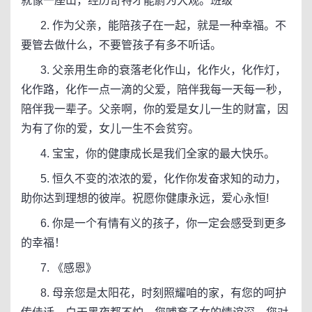
就像一座山，经历奇特才能蔚为大观。班级
2. 作为父亲，能陪孩子在一起，就是一种幸福。不
要管去做什么，不要管孩子有多不听话。
3. 父亲用生命的衰落老化作山，化作火，化作灯，
化作路，化作一点一滴的父爱，陪伴我每一天每一秒，
陪伴我一辈子。父亲啊，你的爱是女儿一生的财富，因
为有了你的爱，女儿一生不会贫穷。
4. 宝宝，你的健康成长是我们全家的最大快乐。
5. 恒久不变的浓浓的爱，化作你发奋求知的动力，
助你达到理想的彼岸。祝愿你健康永远，爱心永恒!
6. 你是一个有情有义的孩子，你一定会感受到更多
的幸福！
7. 《感恩》
8. 母亲您是太阳花，时刻照耀咱的家，有您的呵护