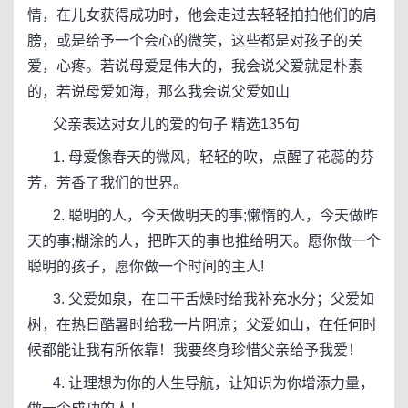
情，在儿女获得成功时，他会走过去轻轻拍拍他们的肩
膀，或是给予一个会心的微笑，这些都是对孩子的关
爱，心疼。若说母爱是伟大的，我会说父爱就是朴素
的，若说母爱如海，那么我会说父爱如山
父亲表达对女儿的爱的句子 精选135句
1. 母爱像春天的微风，轻轻的吹，点醒了花蕊的芬
芳，芳香了我们的世界。
2. 聪明的人，今天做明天的事;懒惰的人，今天做昨
天的事;糊涂的人，把昨天的事也推给明天。愿你做一个
聪明的孩子，愿你做一个时间的主人!
3. 父爱如泉，在口干舌燥时给我补充水分；父爱如
树，在热日酷暑时给我一片阴凉；父爱如山，在任何时
候都能让我有所依靠！我要终身珍惜父亲给予我爱！
4. 让理想为你的人生导航，让知识为你增添力量，