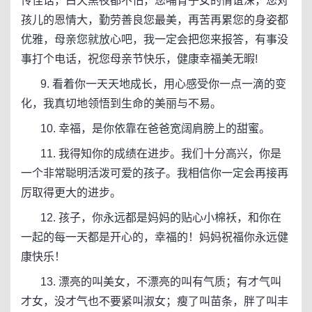
传佳话，白天黑夜都不怕，您哺育子女的情谊深，您对
孩儿的恩情大，勤劳善良您最美，再苦再累您的身姿都
优雅，母亲您就放心吧，我一定会把您来报答，有事没
事打个电话，祝您母亲节快乐，健康幸福美无暇!
9. 看着你一天天地成长，用心感受你一点一滴的变
化，我真切地领悟到生命的美丽与不易。
10. 幸福，是你依靠在爸爸宽阔肩膀上的甜蜜。
11. 我得知你的成绩在进步。我们十分高兴，你是
一个非常聪明活泼可爱的孩子。我相信你一定会再接再
厉取得更大的进步。
12. 孩子，你永远都是妈妈的贴心小棉袄，和你在
一起的每一天都是开心的，幸福的！妈妈祝福你永远健
康快乐！
13. 漂亮的叫美女，不漂亮的叫有气质；有才气叫
才女，没才气也不要紧叫淑女；瘦了叫苗条，胖了叫丰