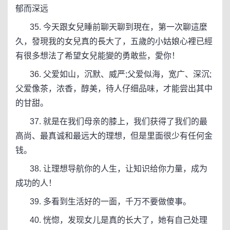
郁而深远
35. 今天跟女兒睡前聊天聊到現在，第一次聊這麼
久，發現我的女兒真的長大了，五歲的小姑娘心裡已經
有很多想法了希望女兒能變的勇敢些，愛你！
36. 父爱如山，沉默、威严;父爱似海，宽广、深沉;
父爱像茶，浓香，醇美，待人仔细品味，才能尝出其中
的甘甜。
37. 就是在我们母亲的膝上，我们获得了我们的最
高尚、最真诚和最远大的理想，但是里面很少有任何金
钱。
38. 让理想导航你的人生，让知识给你力量，成为
成功的人！
39. 多看到生活好的一面，千万不要做傻事。
40. 恍惚，发现女儿是真的长大了，她有自己处理