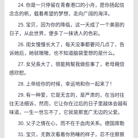
24. 你是一只停留在青春港口的小舟，愿你扬起信
念念的帆，载着希望的梦想，走向广阔的海洋。
25. 宝贝，因为你的降临，这一天成了一个美丽的
日子，从此世界，便多了一抹诱人的色彩。
26. 闺女慢慢长大了，每天没事都要问几点了，告
诉她后，她就噢噢，也不知道脑袋里想的是什么。
27. 女兒長大了，很能夠幫我做些事了，老母親倍
感欣慰。
28. 上帝给你的时候，幸运地和你一起来了！
29. 有一种爱，它是无言的，是严肃的，在当时往
往无法细诉，然而，它让你在过后的日子里越体会越有
味道，一生一世忘不了，它就是那宽广无边的父爱。
30. 父子之情在心，而不在于血肉关系。德国席勒
31. 宝贝，无数次看着你熟睡的样子，忍不住狠狠