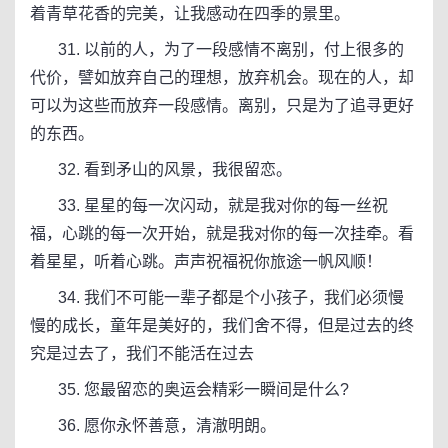
着青草花香的完美，让我感动在四季的景里。
31. 以前的人，为了一段感情不离别，付上很多的
代价，譬如放弃自己的理想，放弃机会。现在的人，却
可以为这些而放弃一段感情。离别，只是为了追寻更好
的东西。
32. 看到矛山的风景，我很留恋。
33. 星星的每一次闪动，就是我对你的每一丝祝
福，心跳的每一次开始，就是我对你的每一次挂牵。看
着星星，听着心跳。声声祝福祝你旅途一帆风顺！
34. 我们不可能一辈子都是个小孩子，我们必须慢
慢的成长，童年是美好的，我们舍不得，但是过去的终
究是过去了，我们不能活在过去
35. 您最留恋的奥运会精彩一瞬间是什么?
36. 愿你永怀善意，清澈明朗。