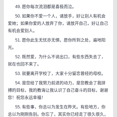
49. 愿你每次流泪都是喜极而泣。
50. 如果你不爱一个人，请放手，好让别人有机会
爱她；如果你爱的人放弃了你，请放开自己，好让自己
有机会爱别人。
51. 愿你此生无忧亦无惧，愿你所到之处，遍地阳
光。
52. 既然爱，为什么不说出口，有些东西失去了，
就在也回不来了。
53. 就要离开学校了，大家十分留恋曾经的母校。
54. 是您给了我努力前进的动力，是您教会了我拼
搏的目标，我的教诲让我认识了自己奋斗的目标，谢谢
您！祝您永远幸福！
55. 有些事，你总以为发生在昨天。有些地方，你
总以为刚刚告别。你忘了，其实你已经走了很久很久，