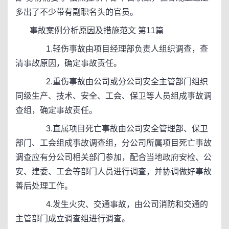
多出了不少带有副职名头的官员。
事故案例分析原因及措施范文 第11篇
1.轻伤事故由项目经理部负责人组织调查，查
清事故原因，确定事故责任。
2.重伤事故由公司或分公司安全主管部门组织
同级生产、技术、安全、工会、保卫等人员组成事故调
查组，确定事故责任。
3.直属项目死亡事故由公司安全管理部、保卫
部门、工会组成事故调查组，分公司所属项目死亡事故
调查应有分公司相关部门参加，配合当地政府安检、公
安、建委、工会等部门人员进行调查，并协调做好事故
善后处理工作。
4.发生火灾、交通事故，由公司消防和交通的
主管部门成立调查组进行调查。