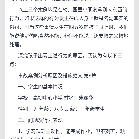
以上三个案例均是在幼儿园里小朋友拿别人东西的
行为，如果这样的行为发生在成人身上就是名副其实的
偷窃，可当这些事情发生在四五岁的孩子身上时，我们
能说他是偷吗当然不能，非但不能说，还要慎之又慎地
处理。
深究孩子出现上述行为的原因，我认为有以下三
点：
事故案例分析原因及措施范文 第9篇
一、学生的基本情况
学校：高坝中心小学 姓名：朱耀华
性别：男 年龄：八岁 班级：一年级学生
二、问题及行为表现
1、学习缺乏主动性。能完成作业，但不刻苦，缺