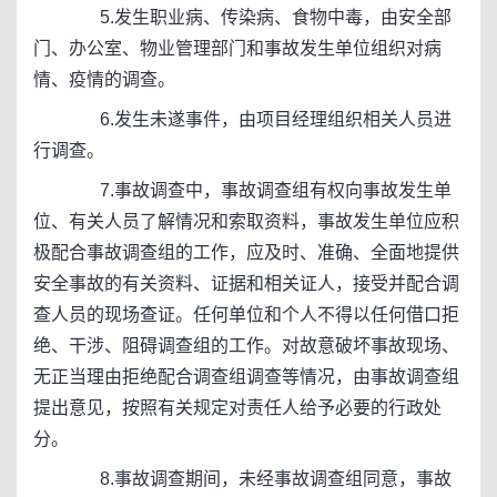
5.发生职业病、传染病、食物中毒，由安全部
门、办公室、物业管理部门和事故发生单位组织对病
情、疫情的调查。
6.发生未遂事件，由项目经理组织相关人员进
行调查。
7.事故调查中，事故调查组有权向事故发生单
位、有关人员了解情况和索取资料，事故发生单位应积
极配合事故调查组的工作，应及时、准确、全面地提供
安全事故的有关资料、证据和相关证人，接受并配合调
查人员的现场查证。任何单位和个人不得以任何借口拒
绝、干涉、阻碍调查组的工作。对故意破坏事故现场、
无正当理由拒绝配合调查组调查等情况，由事故调查组
提出意见，按照有关规定对责任人给予必要的行政处
分。
8.事故调查期间，未经事故调查组同意，事故