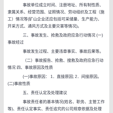
事故单位成立时间、注册地址、所有制性质、
隶属关系、经营范围、证照情况、劳动组织及工程（施
工）情况等(矿山企业还应包括可采储量、生产能力、
开采方式、通风方式及主要灾害等情况)。
三、事故发生、抢救及政府应急行动情况 (一)
事故经过
事故发生过程、主要违章事实、事故后果等。
（二）事故报告、抢救、搜救及政府应急行动
情况 四、事故原因及性质
(一)事故原因： 1．直接原因; 2．间接原因。
(二)事故性质
五、责任认定及处理建议
事故责任者的基本情况(姓名、职务、主管工作
等)、责任认定事实、责任追究的公司规章依据及处理