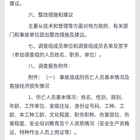
建议。
六、整改措施和建议
主要从技术和管理等方面对地方政府、有关部
门和事故单位提出整改措施及建议。
七、调查组成员单位和调查组成员名单及签字
（参加调查组的人员姓名、职务、单位）。
八、调查报告附件：
附件：（一） 事故造成的伤亡人员基本情况及
直接经济损失情况
1、伤亡人员基本情况：姓名、性别、族别、
年龄、工作单位、家庭住址、身份证号码、工种、工
龄、本工种工龄、文化程度、职务职称、伤害部位、伤
害程度、安全培训教育及个人资质情况（安全生产资格
证、特种作业人员上岗证等）。