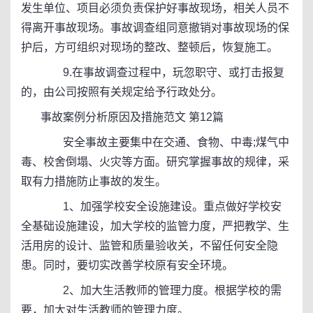
发生单位、项目必须负责保护好事故现场，相关人员不
得离开事故现场。事故调查组同意撤销对事故现场的保
护后，方可组织对现场的整改、整顿后，恢复施工。
9.在事故调查过程中，玩忽职守、或打击报复
的，由公司按照有关规定给予行政处分。
事故案例分析原因及措施范文 第12篇
安全事故主要集中在交通、食物、中毒;煤气中
毒、校舍倒塌、火灾等方面。研究掌握事故的规律，采
取有力措施防止事故的发生。
1、加强学校安全设施建设。重点做好学校安
全基础设施建设，加大学校的监管力度，严把教学、生
活用房的设计、监管和质量验收关，不留任何安全隐
患。同时，要切实改善学校原有安全环境。
2、加大生活教师的管理力度。根据学校的需
要，加大对生活教师的管理力度。