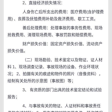
2、直接经济损失情况：
人身伤亡后所支出的费用：医疗费用(含护理费
用) 、丧葬及抚恤费用补助及救济费用、歇工工资。
善后处理费用：处理事故的事务性费用、现场
抢救费用、清理现场费用、事故罚款和赔偿费用。
财产损失价值：固定资产损失价值、流动资产
损失价值。
（二）现场勘验、技术鉴定以及物证、证人材
料 1、现场调查记录、事故现场的设备、作业环境状
况； 2、拍摄有关的痕迹和物件的照片（音像资料），
绘制有关处所的示意图（事故图）等；
3、 有资质的部门出具的技术鉴定结论和试验
报告；
4、与事故有关的物证、人证材料和事故责任