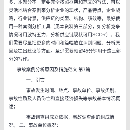
多，本部分不一定要完全按照框架和范文的写法，可以
灵活地结合案例来分析企业的现状，产品特点，企业战
略，行业背景，供应链的类型、结构、绩效等，最好使
用一种案例分析工具（见本资料第三部分，如分析竞争
情况可用波特五力，分析供应链现状可用SCOR）。我
们需要尽量把更多的时间和篇幅放在识别问题、分析原
因及提出建议等方面。至少需要预留45分钟用于这三部
分的写作。
事故案例分析原因及措施范文 第7篇
一、引言
事故发生时间、地点、事故单位、事故类别、
事故性质及人员伤亡和直接经济损失等事故基本情况概
述；
事故调查组成立依据，事故调查组的组成情
况。 二、事故单位概况：