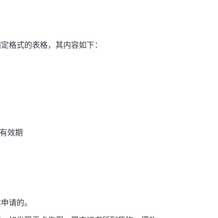
定格式的表格，其内容如下：
有效期
申请的。