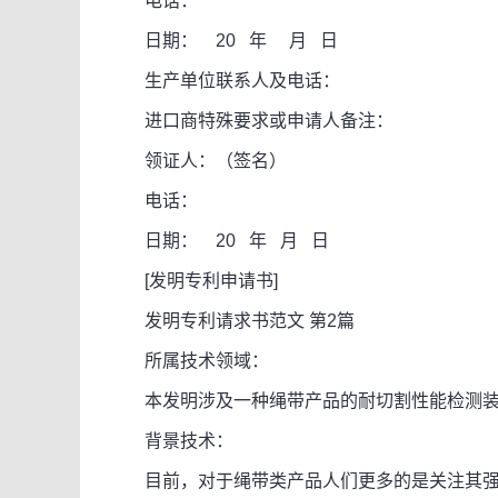
电话：
日期： 20 年 月 日
生产单位联系人及电话：
进口商特殊要求或申请人备注：
领证人：（签名）
电话：
日期： 20 年 月 日
[发明专利申请书]
发明专利请求书范文 第2篇
所属技术领域：
本发明涉及一种绳带产品的耐切割性能检测装
背景技术：
目前，对于绳带类产品人们更多的是关注其强