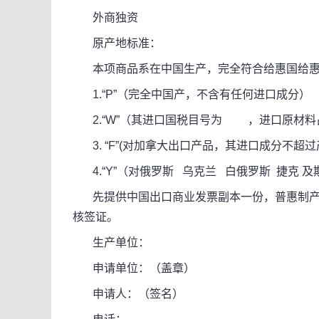
外商独资
原产地标准：
本项商品系在中国生产，完全符合给惠国给惠
1.“P”（完全中国产，不含有任何进口成分）
2.“W”（其进口国税目号为 ，进口原材料
3. “F”(对加拿大出口产品，其进口成分不超过
4.“Y”（对俄罗斯 乌克兰 白俄罗斯 捷克 
先提供中国出口商业发票副本一份，普惠制产地证
核签证。
生产单位：
申请单位：（盖章）
申请人：（签名）