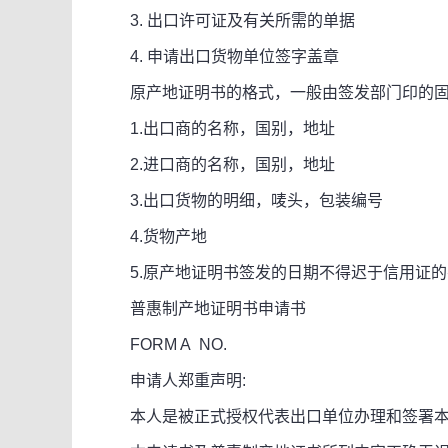
3. 出口许可证及有关所需的单据
4. 申请出口货物单位签字盖章
原产地证明书的格式，一般由签发部门印的固
1.出口商的名称，国别，地址
2.进口商的名称，国别，地址
3.出口货物的明细，唛头，包装编号
4.货物产地
5.原产地证明书签发的日期不得迟于信用证的
普惠制产地证明书申请书
FORM A NO.
申请人郑重声明:
本人是被正式授权代表出口单位办理和签署本