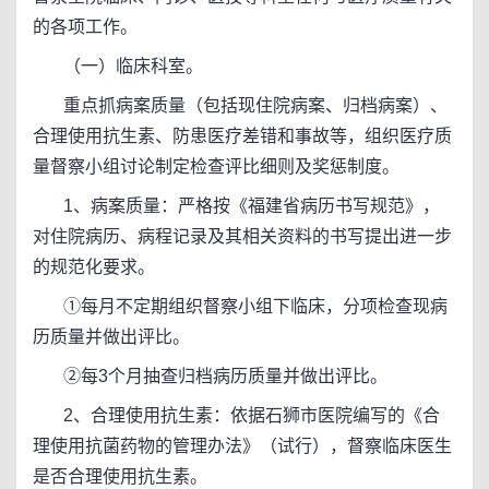
的各项工作。
（一）临床科室。
重点抓病案质量（包括现住院病案、归档病案）、
合理使用抗生素、防患医疗差错和事故等，组织医疗质
量督察小组讨论制定检查评比细则及奖惩制度。
1、病案质量：严格按《福建省病历书写规范》，
对住院病历、病程记录及其相关资料的书写提出进一步
的规范化要求。
①每月不定期组织督察小组下临床，分项检查现病
历质量并做出评比。
②每3个月抽查归档病历质量并做出评比。
2、合理使用抗生素：依据石狮市医院编写的《合
理使用抗菌药物的管理办法》（试行），督察临床医生
是否合理使用抗生素。