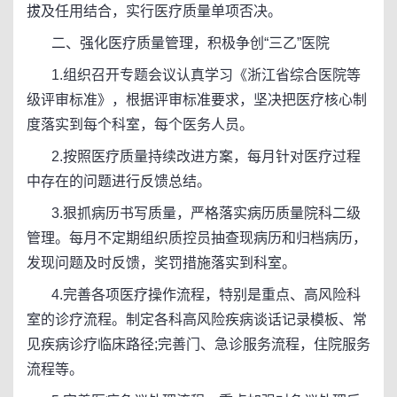
拔及任用结合，实行医疗质量单项否决。
二、强化医疗质量管理，积极争创“三乙”医院
1.组织召开专题会议认真学习《浙江省综合医院等
级评审标准》，根据评审标准要求，坚决把医疗核心制
度落实到每个科室，每个医务人员。
2.按照医疗质量持续改进方案，每月针对医疗过程
中存在的问题进行反馈总结。
3.狠抓病历书写质量，严格落实病历质量院科二级
管理。每月不定期组织质控员抽查现病历和归档病历，
发现问题及时反馈，奖罚措施落实到科室。
4.完善各项医疗操作流程，特别是重点、高风险科
室的诊疗流程。制定各科高风险疾病谈话记录模板、常
见疾病诊疗临床路径;完善门、急诊服务流程，住院服务
流程等。