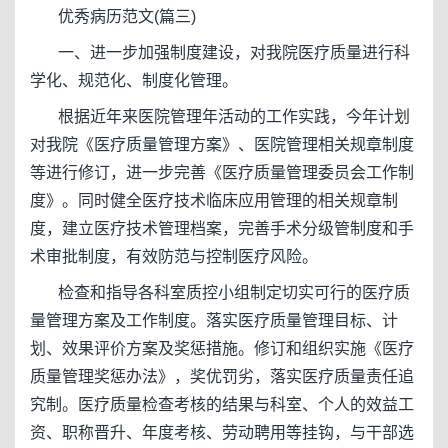
优秀病历范文(篇三)
一、进一步加强制度建设，对我院医疗质量进行科
学化、规范化、制度化管理。
根据近年来医院管理年活动的工作实践，今年计划
对我院《医疗质量管理方案》、医院管理相关规章制度
等进行修订，进一步完善《医疗质量管理委员会工作制
度》。同时健全医疗技术临床应用管理的相关规章制
度，建立医疗技术管理档案，完善手术分级管制度和手
术审批制度，有效防范与控制医疗风险。
检查和指导各科室质控小组制定切实可行的医疗质
量管理方案及工作制度。落实医疗质量管理目标、计
划、效果评价方案及奖惩措施。修订和组织实施《医疗
质量管理奖惩办法》，奖优罚劣，落实医疗质量责任追
究制。医疗质量检查考核的结果与科室、个人的效益工
资、职称晋升、年度考核、劳动聘用等挂钩，与干部选