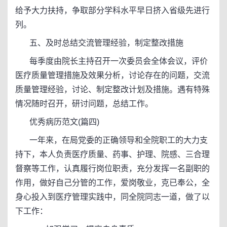
给予大力扶持，争取部分学科水平早日挤入省级先进行
列。
五、及时总结交流管理经验，制定整改措施
每季度由院长主持召开一次委员会全体会议，评价
医疗质量管理措施及效果分析，讨论存在的问题，交流
质量管理经验，讨论、制定整改计划及措施。遇有特殊
情况随时召开，研讨问题，总结工作。
优秀病历范文(篇四)
一年来，在局党委的正确领导和全院职工的大力支
持下，本人负责医疗质量、药事、护理、院感、三合理
督察等工作，认真履行岗位职责，充分发挥一名副职的
作用，做好自己分管的工作，爱岗敬业，克已奉公，全
身心投入到医疗管理实践中，同全院同志一道，做了以
下工作：