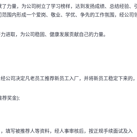
献了力量，为公司树立了学习榜样，达到发扬成绩、总结经验、
司范围内形成一个爱岗、敬业、学优、争先的工作氛围，经公司
。
力进取，为公司稳固、健康发展贡献自己的力量。
经公司决定凡老员工推荐新员工入厂，并将新员工稳定下来的
荐奖金);
，填写被推荐人等资料，经人事审核后，按正规手续面试及入