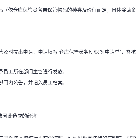
奖品（依仓库保管员各自保管物品的种类及价值而定，具体奖励金
及时提出申请，申请填写“仓库保管员奖励/惩罚申请单”，签核
予员工所在部门主管进行发放。
部门内公告，并记入员工档案。
偿因此造成的经济