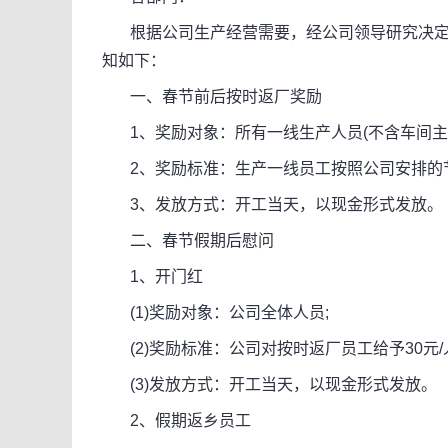
根据公司生产经营需要，经公司领导研究决定
知如下：
一、春节前后按时返厂奖励
1、奖励对象：所有一线生产人员(不含车间主任
2、奖励标准：生产一线员工按照公司安排的节后
3、发放方式：开工当天，以现金形式发放。
二、春节假期后慰问
1、开门红
(1)奖励对象：公司全体人员;
(2)奖励标准：公司对按时返厂员工给予30元/
(3)发放方式：开工当天，以现金形式发放。
2、假期返乡员工