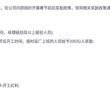
，在公司内部组织开展春节前后奖励政策，现将相关奖励政策
、经理级别及以上级别人员);
开工时间，按时返厂上班的人员给予200元/人奖励;
人开工红利;