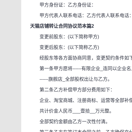
甲方身份证：乙方身份证：
甲方代表人联系电话：乙方代表人联系电话
天猫店铺转让合同协议范本篇2
变更前股东：(以下简称甲方)
变更后股东：(以下简称乙方)
经股东等各方面协商同意，变更契约条件如
第一条甲方愿将------有限企业_连同以企业
------旗舰店_全部股权出让与乙方。
第二条乙方补偿甲方部分费用如下：
企业、淘宝商城、注册商标、运营等全部补偿价
共计价金人民币___壹拾__万元整。
全部契约金额由乙方一次性付清。