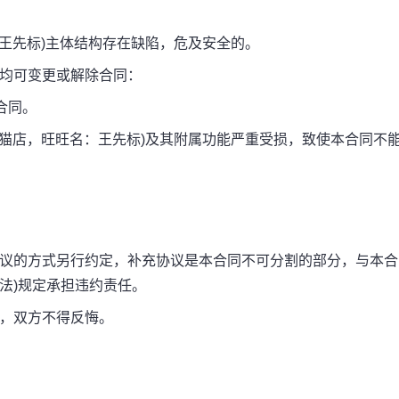
王先标)主体结构存在缺陷，危及安全的。
均可变更或解除合同：
合同。
猫店，旺旺名：王先标)及其附属功能严重受损，致使本合同不
议的方式另行约定，补充协议是本合同不可分割的部分，与本合
法)规定承担违约责任。
，双方不得反悔。