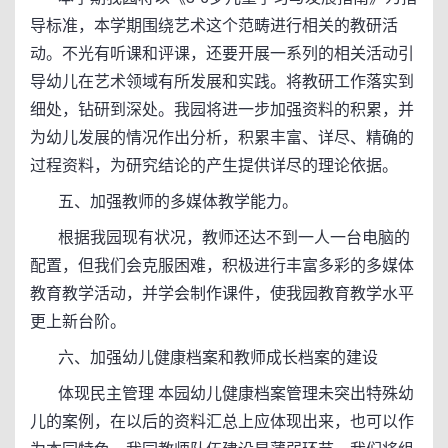
导标准，本学期围绕艺术这个范畴进行相关的教研活
动。不光有听课和评课，还要开展一系列的相关活动引
导幼儿在艺术领域有所发展和实践。将教研工作落实到
细处，钻研到深处。我园将进一步加强资料的积累，并
为幼儿发展的情况作出分析，积累丰富、详尽、精确的
过程资料，为研究结论的产生提供详尽的理论依据。
五、加强教师的多媒体教学能力。
根据我园现有状况，教师还达不到一人一台电脑的
配置，但我们会克服困难，积极进行丰富多彩的多媒体
教育教学活动，并学会制作课件，使我园教育教学水平
更上新台阶。
六、加强幼儿健康档案和教师成长档案的建设
体现民主管理 本园幼儿健康档案管理未突出特殊幼
儿的案例，在以后的资料汇总上应体现出来，也可以作