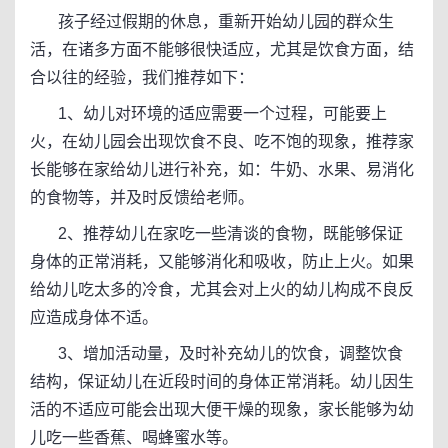
孩子经过假期的休息，重新开始幼儿园的群众生
活，在诸多方面不能够很快适应，尤其是饮食方面，结
合以往的经验，我们推荐如下：
1、幼儿对环境的适应需要一个过程，可能要上
火，在幼儿园会出现饮食不良、吃不饱的现象，推荐家
长能够在家给幼儿进行补充，如：牛奶、水果、易消化
的食物等，并及时反馈给老师。
2、推荐幼儿在家吃一些清谈的食物，既能够保证
身体的正常消耗，又能够消化和吸收，防止上火。如果
给幼儿吃太多的冷食，尤其会对上火的幼儿构成不良反
应造成身体不适。
3、增加活动量，及时补充幼儿的饮食，调整饮食
结构，保证幼儿在近段时间的身体正常消耗。幼儿因生
活的不适应可能会出现大便干燥的现象，家长能够为幼
儿吃一些香蕉、喝蜂蜜水等。