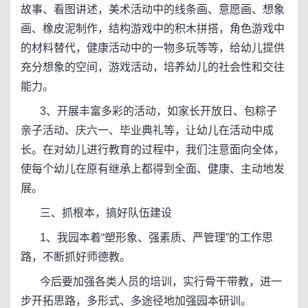
故事、看图讲述，美术活动中的线条画、意愿画、想象
画、橡皮泥制作，结构游戏中的积木拼搭，角色游戏中
的材料替代，健康活动中的一物多玩等等，给幼儿提供
充分想象的空间，游戏活动，培养幼儿的社会性和交往
能力。
3、开展丰富多彩的活动，如家长开放日、包粽子
亲子活动、庆六一、毕业典礼等，让幼儿在活动中成
长。在对幼儿进行教育的过程中，我们注意面向全体，
使每个幼儿在原有继承上都得到全面、健康、主动地发
展。
三、抓根本，搞好队伍建设
1、我园本着“塑形象、强素质、严管理”的工作思
路，不断抓好师德教。
今后要加强各类人员的培训，实行骨干带教，进一
步开拓思路，多形式、多途径地加强园本研训。