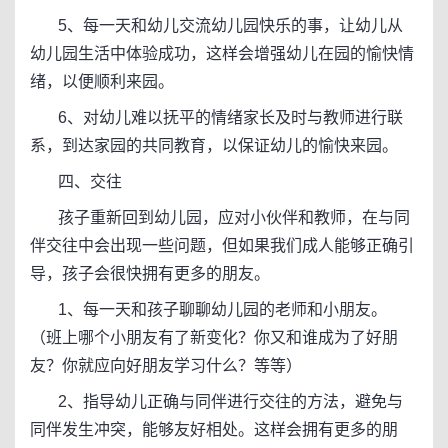
5、每一天和幼儿交流幼儿园快乐的事，让幼儿从
幼儿园生活中体验成功，这样会增强幼儿在园的愉快情
绪，以便顺利来园。
6、对幼儿难以抚平的情绪家长及时与教师进行联
系，到达家园的共同教育，以保证幼儿的愉快来园。
四、交往
孩子重新回到幼儿园，应对小伙伴和教师，在与同
伴交往中会出现一些问题，但如果我们成人能够正确引
导，孩子会很快拥有更多的朋友。
1、每一天和孩子聊聊幼儿园的老师和小朋友。
（班上哪个小朋友有了新变化？你又和谁成为了好朋
友？你就应向好朋友学习什么？等等）
2、指导幼儿正确与同伴进行交往的方法，避免与
同伴发生冲突，能够友好相处。这样会拥有更多的朋