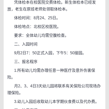
凭体检本在校医院交费体检。新生体检本已经发
放，老生在原班老师处领取体检本。
体检时间：8月24、25日。
体检地点：北校区校医院。
要求：全体幼儿均需空腹检查。
二、入园时间
9月2日7：50正式入园，下午5：50接园。
三、报名程序
1.所有幼儿均需办理任意一种医疗及意外伤害保
险。
月2、3、4日3天幼儿园将联系有关保险公司现场办
理保险。
3.幼儿入园后收取幼儿本学期伙食费以及代办费。