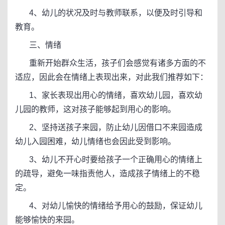
4、幼儿的状况及时与教师联系，以便及时引导和
教育。
三、情绪
重新开始群众生活，孩子们会感觉有诸多方面的不
适应，因此会在情绪上表现出来，对此我们推荐如下：
1、家长表现出用心的情绪，喜欢幼儿园，喜欢幼
儿园的教师，这对孩子能够起到用心的影响。
2、坚持送孩子来园，防止幼儿因借口不来园造成
幼儿入园困难，幼儿情绪也会因此受到影响。
3、幼儿不开心时要给孩子一个正确用心的情绪上
的疏导，避免一味指责他人，造成孩子情绪上的不稳
定。
4、对幼儿愉快的情绪给予用心的鼓励，保证幼儿
能够愉快的来园。