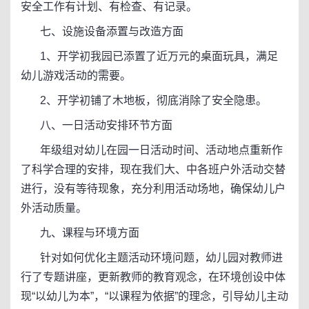
安全工作有计划、有检查、有记录。
七、设施设备添置与改造方面
1、开学初我园已添置了近万元的桌面玩具，满足
幼儿游戏活动的需要。
2、开学初铺了木地板，彻底消除了安全隐患。
八、一日活动安排环节方面
年级组对幼儿在园一日活动时间、活动地点重新作
了科学合理的安排，现在我们大、中各班户外活动交替
进行，没有等待现象，充分利用活动场地，确保幼儿户
外活动质量。
九、课程与环境方面
针对如何优化主题活动环境问题，幼儿园对教师进
行了专题讲座，更新教师的教育观念，在环境创设中体
现“以幼儿为本”，“以课程为依据”的理念，引导幼儿主动