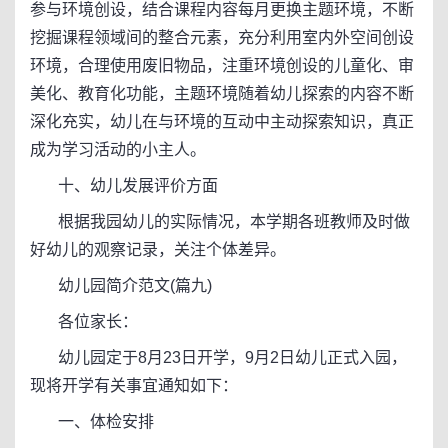
参与环境创设，结合课程内容每月更换主题环境，不断
挖掘课程领域间的整合元素，充分利用室内外空间创设
环境，合理使用废旧物品，注重环境创设的儿童化、审
美化、教育化功能，主题环境随着幼儿探索的内容不断
深化充实，幼儿在与环境的互动中主动探索知识，真正
成为学习活动的小主人。
十、幼儿发展评价方面
根据我园幼儿的实际情况，本学期各班教师及时做
好幼儿的观察记录，关注个体差异。
幼儿园简介范文(篇九)
各位家长：
幼儿园定于8月23日开学，9月2日幼儿正式入园，
现将开学有关事宜通知如下：
一、体检安排