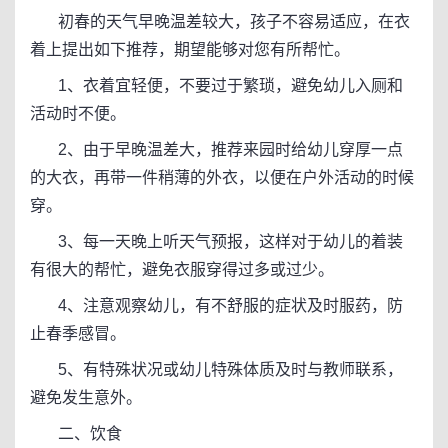
初春的天气早晚温差较大，孩子不容易适应，在衣
着上提出如下推荐，期望能够对您有所帮忙。
1、衣着宜轻便，不要过于繁琐，避免幼儿入厕和
活动时不便。
2、由于早晚温差大，推荐来园时给幼儿穿厚一点
的大衣，再带一件稍薄的外衣，以便在户外活动的时候
穿。
3、每一天晚上听天气预报，这样对于幼儿的着装
有很大的帮忙，避免衣服穿得过多或过少。
4、注意观察幼儿，有不舒服的症状及时服药，防
止春季感冒。
5、有特殊状况或幼儿特殊体质及时与教师联系，
避免发生意外。
二、饮食