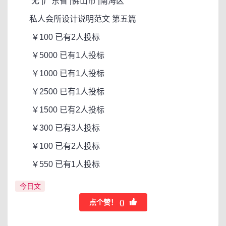
无 |广东省 |佛山市 |南海区
私人会所设计说明范文 第五篇
￥100 已有2人投标
￥5000 已有1人投标
￥1000 已有1人投标
￥2500 已有1人投标
￥1500 已有2人投标
￥300 已有3人投标
￥100 已有2人投标
￥550 已有1人投标
今日文
点个赞！ (
)