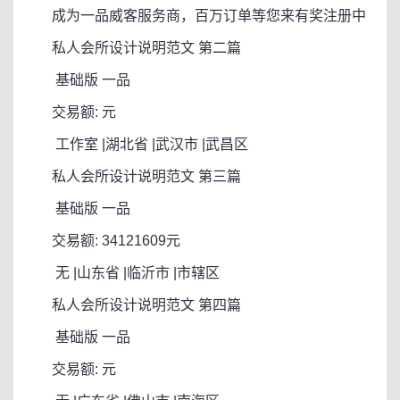
成为一品威客服务商，百万订单等您来有奖注册中
私人会所设计说明范文 第二篇
基础版
一品
交易额: 元
工作室 |湖北省 |武汉市 |武昌区
私人会所设计说明范文 第三篇
基础版
一品
交易额: 34121609元
无 |山东省 |临沂市 |市辖区
私人会所设计说明范文 第四篇
基础版
一品
交易额: 元