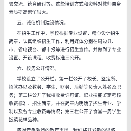
验交流、德育研讨等。这些培训方式和资料对教师自身
素质提高帮忙很大。
五、诚信机制建设情况。
在招生工作中，学校根据专业设置，精心设计招生
简章，认真组织招生工作，利用媒体分别在周边县、
市、省电视台、都市报等进行招生宣传。并做到了专业
设置、开设课程、收费标准三公开。
六、校务公开情况。
学校设立了公开栏，第一栏公开了校长、鉴定所、
招就办以及教务、学生、财务、后勤等负责人姓名及职
务；第二栏公开了我校收费许可证、职业技能鉴定考核
收费标准、招生简章，并在简章内明确了招生专业、学
制以及各专业收费等情况；第三栏公开了食堂一周学生
饭菜花样品种。
应对竞争激烈的教育市场，我们将开发新的思路，