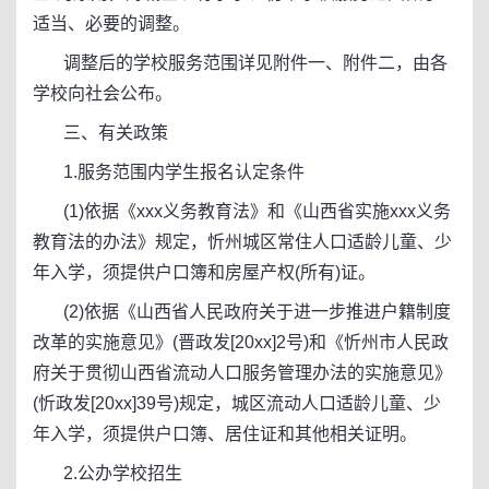
适当、必要的调整。
调整后的学校服务范围详见附件一、附件二，由各
学校向社会公布。
三、有关政策
1.服务范围内学生报名认定条件
(1)依据《xxx义务教育法》和《山西省实施xxx义务
教育法的办法》规定，忻州城区常住人口适龄儿童、少
年入学，须提供户口簿和房屋产权(所有)证。
(2)依据《山西省人民政府关于进一步推进户籍制度
改革的实施意见》(晋政发[20xx]2号)和《忻州市人民政
府关于贯彻山西省流动人口服务管理办法的实施意见》
(忻政发[20xx]39号)规定，城区流动人口适龄儿童、少
年入学，须提供户口簿、居住证和其他相关证明。
2.公办学校招生