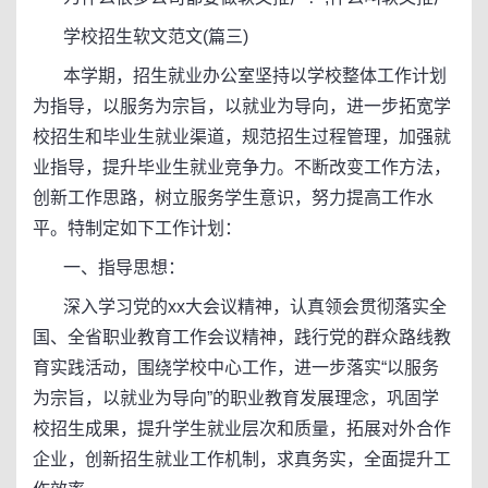
学校招生软文范文(篇三)
本学期，招生就业办公室坚持以学校整体工作计划
为指导，以服务为宗旨，以就业为导向，进一步拓宽学
校招生和毕业生就业渠道，规范招生过程管理，加强就
业指导，提升毕业生就业竞争力。不断改变工作方法，
创新工作思路，树立服务学生意识，努力提高工作水
平。特制定如下工作计划：
一、指导思想：
深入学习党的xx大会议精神，认真领会贯彻落实全
国、全省职业教育工作会议精神，践行党的群众路线教
育实践活动，围绕学校中心工作，进一步落实“以服务
为宗旨，以就业为导向”的职业教育发展理念，巩固学
校招生成果，提升学生就业层次和质量，拓展对外合作
企业，创新招生就业工作机制，求真务实，全面提升工