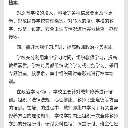
档案。
对原有学校的法人、地址等各种信息变更及时更
新，规范民办学校管理档案。对转入的培训学校的教
学、设备、设施、安全卫生等情况进行实地检查，办理
接收。
四、抓好常规学习培训，提高教师政治业务素质。
学校充分利用集中学习时间，组织教师学习，提高
教师素质。学校每周都组织政治学习或业务学习。采用
专题讲座，放录象，集中组织研讨等形式进行校本培
训。
在政治学习时间，学校主要针对教师修养进行培
训。组织了法律法规、心理健康、教师职业道德等方面
的培训。在培训的过程中，教师即集中学习了有关自身
修养方面的理论知识，学校学期内还组织一次全体教师
参加的分组研讨，研讨资料包括：课堂研讨、班主任经