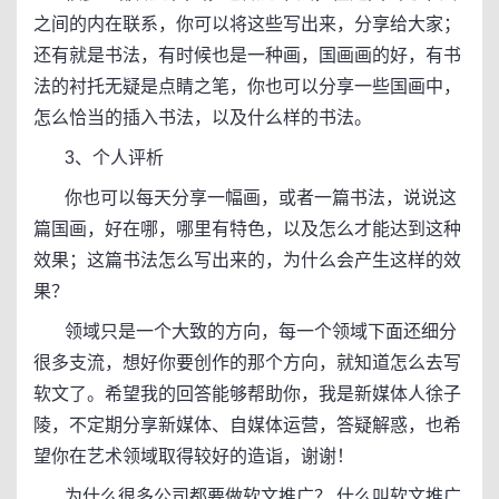
之间的内在联系，你可以将这些写出来，分享给大家；
还有就是书法，有时候也是一种画，国画画的好，有书
法的衬托无疑是点睛之笔，你也可以分享一些国画中，
怎么恰当的插入书法，以及什么样的书法。
3、个人评析
你也可以每天分享一幅画，或者一篇书法，说说这
篇国画，好在哪，哪里有特色，以及怎么才能达到这种
效果；这篇书法怎么写出来的，为什么会产生这样的效
果？
领域只是一个大致的方向，每一个领域下面还细分
很多支流，想好你要创作的那个方向，就知道怎么去写
软文了。希望我的回答能够帮助你，我是新媒体人徐子
陵，不定期分享新媒体、自媒体运营，答疑解惑，也希
望你在艺术领域取得较好的造诣，谢谢！
为什么很多公司都要做软文推广？,什么叫软文推广