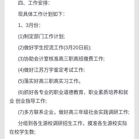
四、工作安排：
现具体工作计划如下：
1、3月份：
(1)制定部门工作计划;
(2)做好学生控流工作(3月20日前);
(3)协助会计室核准高三职高班缴费工作;
(4)做好江苏万宇鉴定考试工作;
(5)落实好高三职高实习工作。
(6)抓好各专业的职业道德教育、职业素质培养和就
业 创业指导工作;
(7)多方联系企业，做好高三年级社会实践调研工作;
分组到各生源校调研招生工作，摸准各生源校实际
在校学生数;