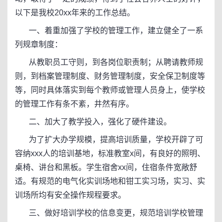
以下是我校20xx年来的工作总结。
一、着重加强了学校的管理工作，建立健全了一系
列规章制度：
从教职员工守则，到各岗位职责制；从聘请教师规
则，到档案管理制度、财务管理制度，安全保卫制度等
等，同时具体落实到每个教师或管理人员身上，使学校
的管理工作有条不紊，井然有序。
二、加大了教学投入，强化了硬件建设。
为了扩大办学规模，提高培训质量，学校开辟了可
容纳xxx人的培训基地，标准教室x间，有良好的照明、
桌椅、讲台和黑板。学生宿舍xx间，住宿条件宽敞舒
适。有规范的电气化实训场地和钳工实习场，实习、实
训场所均有安全操作规程要求。
三、做好培训学校的信息变更，规范培训学校管理