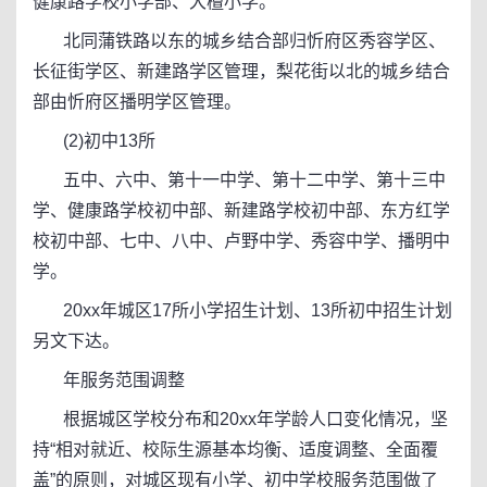
健康路学校小学部、大檀小学。
北同蒲铁路以东的城乡结合部归忻府区秀容学区、
长征街学区、新建路学区管理，梨花街以北的城乡结合
部由忻府区播明学区管理。
(2)初中13所
五中、六中、第十一中学、第十二中学、第十三中
学、健康路学校初中部、新建路学校初中部、东方红学
校初中部、七中、八中、卢野中学、秀容中学、播明中
学。
20xx年城区17所小学招生计划、13所初中招生计划
另文下达。
年服务范围调整
根据城区学校分布和20xx年学龄人口变化情况，坚
持“相对就近、校际生源基本均衡、适度调整、全面覆
盖”的原则，对城区现有小学、初中学校服务范围做了