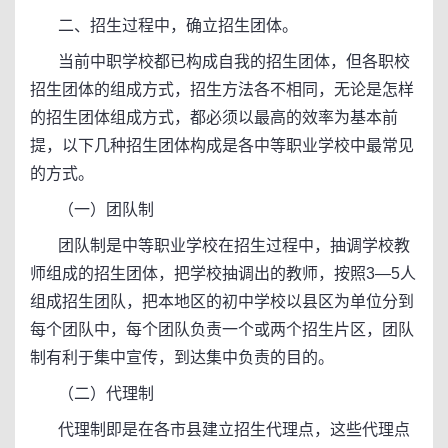
二、招生过程中，确立招生团体。
当前中职学校都已构成自我的招生团体，但各职校
招生团体的组成方式，招生方法各不相同，无论是怎样
的招生团体组成方式，都必须以最高的效率为基本前
提，以下几种招生团体构成是各中等职业学校中最常见
的方式。
（一）团队制
团队制是中等职业学校在招生过程中，抽调学校教
师组成的招生团体，把学校抽调出的教师，按照3—5人
组成招生团队，把本地区的初中学校以县区为单位分到
每个团队中，每个团队负责一个或两个招生片区，团队
制有利于集中宣传，到达集中负责的目的。
（二）代理制
代理制即是在各市县建立招生代理点，这些代理点