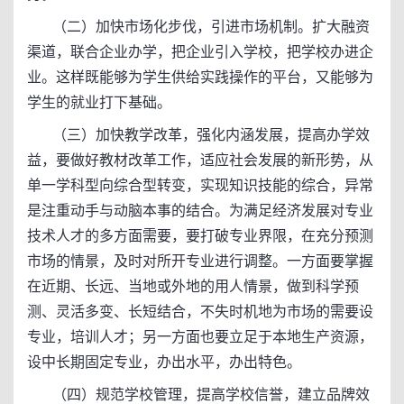
（二）加快市场化步伐，引进市场机制。扩大融资
渠道，联合企业办学，把企业引入学校，把学校办进企
业。这样既能够为学生供给实践操作的平台，又能够为
学生的就业打下基础。
（三）加快教学改革，强化内涵发展，提高办学效
益，要做好教材改革工作，适应社会发展的新形势，从
单一学科型向综合型转变，实现知识技能的综合，异常
是注重动手与动脑本事的结合。为满足经济发展对专业
技术人才的多方面需要，要打破专业界限，在充分预测
市场的情景，及时对所开专业进行调整。一方面要掌握
在近期、长远、当地或外地的用人情景，做到科学预
测、灵活多变、长短结合，不失时机地为市场的需要设
专业，培训人才；另一方面也要立足于本地生产资源，
设中长期固定专业，办出水平，办出特色。
（四）规范学校管理，提高学校信誉，建立品牌效