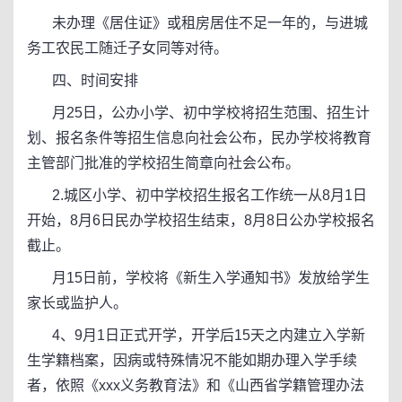
未办理《居住证》或租房居住不足一年的，与进城
务工农民工随迁子女同等对待。
四、时间安排
月25日，公办小学、初中学校将招生范围、招生计
划、报名条件等招生信息向社会公布，民办学校将教育
主管部门批准的学校招生简章向社会公布。
2.城区小学、初中学校招生报名工作统一从8月1日
开始，8月6日民办学校招生结束，8月8日公办学校报名
截止。
月15日前，学校将《新生入学通知书》发放给学生
家长或监护人。
4、9月1日正式开学，开学后15天之内建立入学新
生学籍档案，因病或特殊情况不能如期办理入学手续
者，依照《xxx义务教育法》和《山西省学籍管理办法