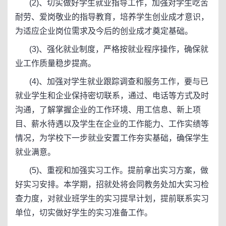
(2)、切实做好学生就业指导工作，加强对学生吃苦
耐劳、爱岗敬业的指导教育，培养学生创业成才意识，
为适应企业岗位需求及今后的创业成才奠定基础。
(3)、强化就业制度，严格按就业程序操作，确保就
业工作质量稳步提高。
(4)、加强对学生就业跟踪调查和服务工作，要与已
就业学生和企业保持密切联系，通过、电话等方式及时
沟通，了解掌握企业的工作环境、用工信息、新上项
目、薪水待遇以及学生在企业的工作能力、工作实绩等
情况，为学校下一步就业安置工作夯实基础，确保学生
就业满意。
(5)、重视和加强实习工作。提前拿出实习方案，做
好实习安排。本学期，招就处将会同教务处加大实习检
查力度，对就业班学生的实习提早计划，提前联系实习
单位，切实做好学生的实习准备工作。