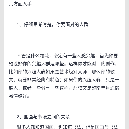
几方面入手：
1、仔细思考清楚，你要面对的人群
不管是什么领域，必定有一些人感兴趣，首先你要
预设好你的兴趣人群是哪些。这样你才能对口的创作。
比如你的兴趣人群如果是艺术级别大师，那么你的软
文，就要非常经典有特色；如果你的兴趣人群，只是一
般人，或者一些分享一些教程，那软文是越简单月通俗
易懂越好。
2、国画与书法之间的关系
很多人都知道国画，也知道书法，但是国画与书法