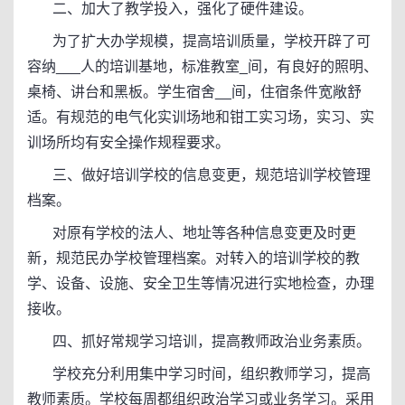
二、加大了教学投入，强化了硬件建设。
为了扩大办学规模，提高培训质量，学校开辟了可
容纳___人的培训基地，标准教室_间，有良好的照明、
桌椅、讲台和黑板。学生宿舍__间，住宿条件宽敞舒
适。有规范的电气化实训场地和钳工实习场，实习、实
训场所均有安全操作规程要求。
三、做好培训学校的信息变更，规范培训学校管理
档案。
对原有学校的法人、地址等各种信息变更及时更
新，规范民办学校管理档案。对转入的培训学校的教
学、设备、设施、安全卫生等情况进行实地检查，办理
接收。
四、抓好常规学习培训，提高教师政治业务素质。
学校充分利用集中学习时间，组织教师学习，提高
教师素质。学校每周都组织政治学习或业务学习。采用