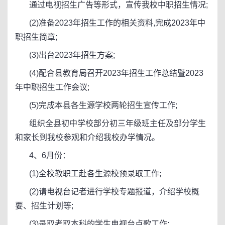
通过电视招生广告等形式，宣传我校中职招生情况;
(2)准备2023年招生工作的相关资料,完成2023年中
职招生简章;
(3)出台2023年招生方案;
(4)配合县教育局召开2023年招生工作总结暨2023
年中职招生工作会议;
(5)完成本县各生源学校两轮招生宣传工作;
组织全县初中学校部分初三年级班主任及部分学生
和家长到我校参观和介绍我校办学情况。
4、6月份：
(1)全校教职工赴各生源校预录取工作;
(2)请电视台记者进行学校专题报道，介绍学校概
要、招生计划等;
(3)录取考取本科的学生电视台点歌工作;