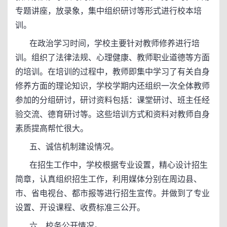
专题讲座，放录象，集中组织研讨等形式进行校本培
训。
在政治学习时间，学校主要针对教师修养进行培
训。组织了法律法规、心理健康、教师职业道德等方面
的培训。在培训的过程中，教师即集中学习了有关自身
修养方面的理论知识，学校学期内还组织一次全体教师
参加的分组研讨，研讨资料包括：课堂研讨、班主任经
验交流、德育研讨等。这些培训方式和资料对教师自身
素质提高帮忙很大。
五、诚信机制建设情况。
在招生工作中，学校根据专业设置，精心设计招生
简章，认真组织招生工作，利用媒体分别在周边县、
市、省电视台、都市报等进行招生宣传。并做到了专业
设置、开设课程、收费标准三公开。
六、校务公开情况。