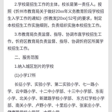
2.学校是招生工作的主体，校长是第一责任人。按
照《忻州市教育局关于做好20xx年义务教育阶段学校招
生入学工作的通知》(忻教发[20xx] 52号)的要求，制定
本校招生工作实施细则，负责组织实施本校招生工作。
3.市教育局负责监督、指导、协调市直学校招生工
作，忻府区教育局负责监督、指导、协调忻府区所属学
校招生工作。
二、服务范围
1.纳入城区划片的学校
(1)小学17所
长征小学、实验小学、第二实验小学、七一路小
学、云中路小学、十二中小学部、十三中小学部、东街
小学、北关小学、新建路学校小学部、 东方红学校小学
部、南关小学、卢野小学、十里后小学、张家庄小学、