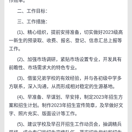
作效率。
二、工作目标：
三、工作措施：
(1)、精心组织，提前安排准备，切实做好2023级高
一新生的预录取、收费、报名、登记、信息汇总上报等
工作。
(2)、加强市场调研，紧贴市场设置专业，开发具有
前瞻性、市场需求大的特色专业。
(3)、借鉴兄弟学校的有效经验，并与各初级中学多
方联系，深入沟通，从而形成相对稳定的生源基地。
(4)、早准备、早谋划、早安排，制定2023年招生方
案和招生计划。制作2023年招生宣传简章，及早做好文
字、照片充实、版面设计等工作。
(5)、建议学校及早召开招生工作动员会，抽调精兵