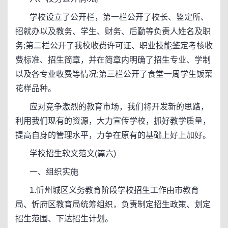
学校设立了公开栏，第一栏公开了校长、鉴定所、
招就办以及教务、学生、财务、后勤等负责人姓名及职
务;第二栏公开了我校收费许可证、职业技能鉴定考核收
费标准、招生简章，并在简章内明确了招生专业、学制
以及各专业收费等情况;第三栏公开了食堂一周学生饭菜
花样品种。
应对竞争激烈的教育市场，我们将开发新的思路，
利用我们现有的资源，大力宣传学校，抓好教学质量，
提高自身的管理水平，力争在原有的基础上好上加好。
学校招生软文范文(篇六)
一、组织实施
1.忻州城区义务教育阶段学校招生工作由市教育
局、忻府区教育局统筹组织，负责制定招生政策、划定
招生范围、下达招生计划。