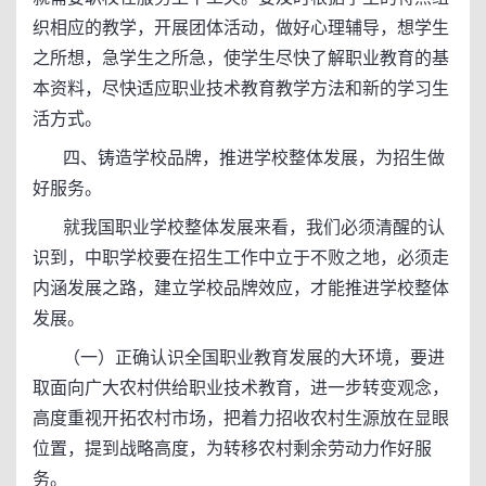
织相应的教学，开展团体活动，做好心理辅导，想学生
之所想，急学生之所急，使学生尽快了解职业教育的基
本资料，尽快适应职业技术教育教学方法和新的学习生
活方式。
四、铸造学校品牌，推进学校整体发展，为招生做
好服务。
就我国职业学校整体发展来看，我们必须清醒的认
识到，中职学校要在招生工作中立于不败之地，必须走
内涵发展之路，建立学校品牌效应，才能推进学校整体
发展。
（一）正确认识全国职业教育发展的大环境，要进
取面向广大农村供给职业技术教育，进一步转变观念，
高度重视开拓农村市场，把着力招收农村生源放在显眼
位置，提到战略高度，为转移农村剩余劳动力作好服
务。