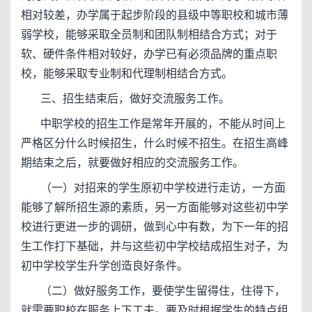
相对较差，办学属于起步阶段的县级中等职校和城市薄
弱学校，能够采取全员制和团队制相结合方式；对于
软、硬件条件相对较好，办学已有必须品牌的重点职
校，能够采取专业制和代理制相结合方式。
三、招生结束后，做好交流服务工作。
中职学校的招生工作是常年开展的，不能从时间上
严格区分什么时候招生，什么时候不招生。在招生高峰
期结束之后，就要做好相应的交流服务工作。
（一）对招来的学生原初中学校进行走访，一方面
能够了解所招生源的素质，另一方面能够对这些初中学
校进行更进一步的调研，做到心中有数，为下一年的招
生工作打下基础，并与这些初中学校结成招生对子，为
初中学校学生升学创造良好条件。
（二）做好服务工作，要使学生留得住，住得下，
就需要职校在服务上下工夫。要及时根据学生的特点组