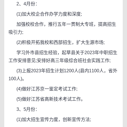
2、4月份：
(1)加大校企合作办学力度和深度;
加强校校合作，推行五年一贯制大专班，提高招生
吸引力;
(2)积极开拓我校和西部招生，扩大生源市场;
学习外市县招生经验，起草县关于2023年中职招生
工作安排意见;安排好高三年级综合班社会实践工作;
(3)上报2023年招生计划1200人(县内1100人，省外
100人)。
(4)做好江苏京一鉴定考试工作;
(5)做好江苏省高新技术考试工作。
3、5月份：
(1)加大招生宣传力度，创新宣传方法;