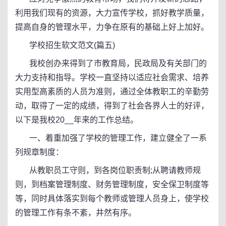
利用我们现有的资源，大力宣传学校，抓好教学质量，
提高自身的管理水平，力争在原有的基础上好上加好。
学校招生软文范文(篇五)
我校创办来得到了市教育局，民政局及有关部门的
大力支持和指导。学校一直坚持以适应社会需求、培养
实用型高素质的人员为准则，通过全体教职工的辛勤劳
动，取得了一定的成绩，得到了社会各界人士的好评，
以下是我校20__年来的工作总结。
一、着重加强了学校的管理工作，建立健全了一系
列规章制度：
从教职员工守则，到各岗位职责制;从聘请教师规
则，到档案管理制度、财务管理制度，安全保卫制度等
等，同时具体落实到每个教师或管理人员身上，使学校
的管理工作有条不紊，井然有序。