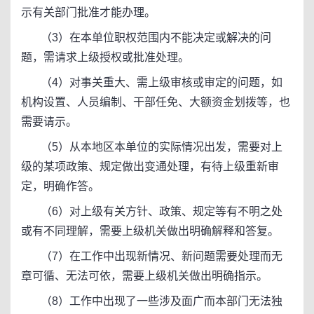
示有关部门批准才能办理。
（3）在本单位职权范围内不能决定或解决的问
题，需请求上级授权或批准处理。
（4）对事关重大、需上级审核或审定的问题，如
机构设置、人员编制、干部任免、大额资金划拨等，也
需要请示。
（5）从本地区本单位的实际情况出发，需要对上
级的某项政策、规定做出变通处理，有待上级重新审
定，明确作答。
（6）对上级有关方针、政策、规定等有不明之处
或有不同理解，需要上级机关做出明确解释和答复。
（7）在工作中出现新情况、新问题需要处理而无
章可循、无法可依，需要上级机关做出明确指示。
（8）工作中出现了一些涉及面广而本部门无法独