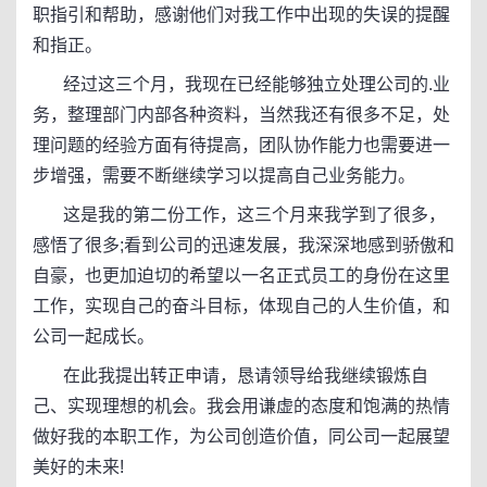
职指引和帮助，感谢他们对我工作中出现的失误的提醒
和指正。
经过这三个月，我现在已经能够独立处理公司的.业
务，整理部门内部各种资料，当然我还有很多不足，处
理问题的经验方面有待提高，团队协作能力也需要进一
步增强，需要不断继续学习以提高自己业务能力。
这是我的第二份工作，这三个月来我学到了很多，
感悟了很多;看到公司的迅速发展，我深深地感到骄傲和
自豪，也更加迫切的希望以一名正式员工的身份在这里
工作，实现自己的奋斗目标，体现自己的人生价值，和
公司一起成长。
在此我提出转正申请，恳请领导给我继续锻炼自
己、实现理想的机会。我会用谦虚的态度和饱满的热情
做好我的本职工作，为公司创造价值，同公司一起展望
美好的未来!