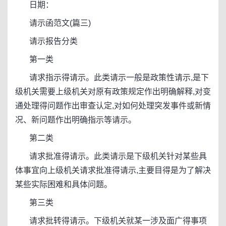
日期：
请示函范文(篇三)
请示报告分类
第一类
请求指示得请示。此类请示一般是政策性请示,是下
级机关需要上级机关对原有政策规定作出明确解释,对变
通处理得问题作出审查认定,对如何处理突发事件或新情
况、新问题作出明确指示等请示。
第二类
请求批准得请示。此类请示是下级机关针对某些具
体事宜向上级机关请求批准得请示,主要目得是为了解决
某些实际困难和具体问题。
第三类
请求批转得请示。下级机关就某一涉及面广得事项