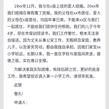
19xx年12月，我与在x县上班的爱人结婚。20xx年
我们按揭在巷购置了房屋。我的父母在xx市居住，爱人
的父母在x县居住，均因年事已高，不能来xx区与我们
一起居住，不能给我们提供任何帮助。我们的儿子今年
4岁，现在市保幼院读书，我们工作繁忙，根本无法亲
自接送。因为丈夫从事公安工作，无暇顾及家庭，教养
儿子，以及家务劳动，都由我独自承担。因我们家至xx
小学较远，长期以来，我一直在学校与家庭间奔波，疲
倦之极，实在难以支撑。
为解决家庭实际困难，免除后顾之忧，更好的投身
工作，我希望就近调入第一小学工作。请领导批准。
此致
敬礼!
申请人：