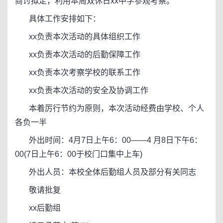
商讨拟定，利用本周双休日xx中学参观考察。
具体工作安排如下：
xx负责本次活动的具体组织工作
xx负责本次活动的后勤保障工作
xx负责本次考察学校的联系工作
xx负责本次活动的安全及协调工作
本着厉行节约为原则，本次活动经费由学校、个人
各负一半
外出时间：4月7日上午6：00——4 月8日下午6：
00(7日上午6：00于校门口集中上车)
外出人员：本校全体后勤组人员及部分有关同志
敬请批复
xx后勤组