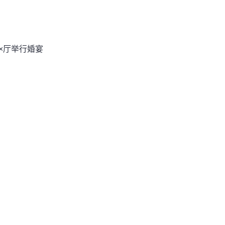
×厅举行婚宴