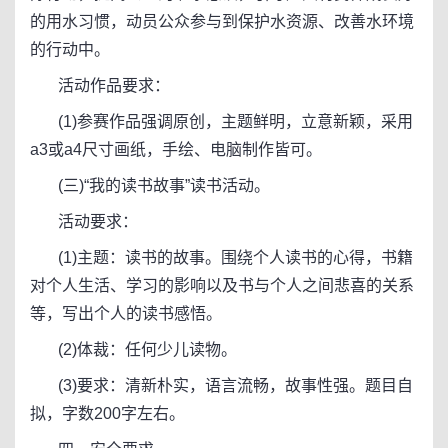
的用水习惯，动员公众参与到保护水资源、改善水环境
的行动中。
活动作品要求：
(1)参赛作品强调原创，主题鲜明，立意新颖，采用
a3或a4尺寸画纸，手绘、电脑制作皆可。
(三)“我的读书故事”读书活动。
活动要求：
(1)主题：读书的故事。围绕个人读书的心得，书籍
对个人生活、学习的影响以及书与个人之间悲喜的关系
等，写出个人的读书感悟。
(2)体裁：任何少儿读物。
(3)要求：清新朴实，语言流畅，故事性强。题目自
拟，字数200字左右。