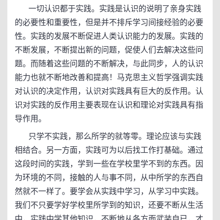
一切认识都于实践。实践是认识的说明了亲身实践
的必要性和重要性，但是并不排斥学习间接经验的必要
性。实践的发展不断促进人类认识能力的发展。实践的
不断发展，不断提出新的问题，促使人们去解决这些问
题。而随着这些问题的不断解决，与此同步，人的认识
能力也就不断地改善和提高！马克思主义哲学强调实践
对认识的决定作用，认识对实践具有巨大的反作用。认
识对实践的反作用主要表现在认识和理论对实践具有指
导作用。
只学不实践，那么所学的就等零。理论应该与实践
相结合。另一方面，实践可为以后找工作打基础。通过
这段时间的实践，学到一些在学校里学不到的东西。因
为环境的不同，接触的人与事不同，从中所学的东西自
然就不一样了。要学会从实践中学习，从学习中实践。
我们不只要学好学校里所学到的知识，还要不断从生活
中，实践中学其他知识，不断地从各方面武装自已，才