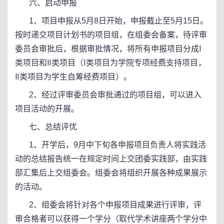
六、启动申报
1、项目申报从5月8日开始，申报截止至5月15日。
按时递交项目计划书的项目组，在组委会备案，待评审
委员会审批后，根据审批情况，将所有申报项目分成Ⅰ
类项目和Ⅱ类项目（Ⅰ类项目为学院专项经费支持项目，
Ⅱ类项目为学生自筹经费项目）。
2、经过评审委员会审批通过的项目组，可以进入
项目活动的开展。
七、总结评优
1、开学后，9月中下旬各申报项目负责人将实践活
动的总结报告统一在规定时间上交团委实践部，由实践
部汇集后上交组委会。组委会将组织开展各种成果展示
的活动。
2、组委会将针对各个申报项目成果进行评审，评
审合格者可以获得一个学分（取代学术讲座两个学分中