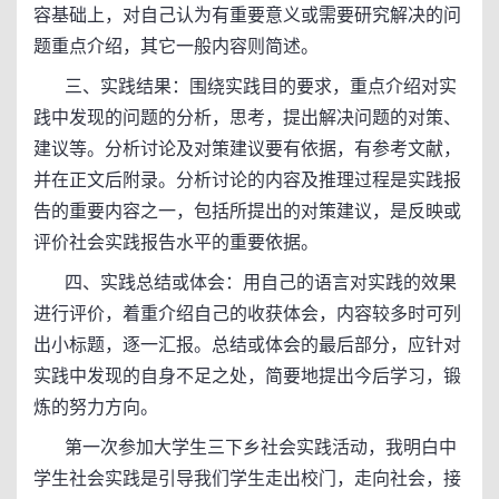
容基础上，对自己认为有重要意义或需要研究解决的问
题重点介绍，其它一般内容则简述。
三、实践结果：围绕实践目的要求，重点介绍对实
践中发现的问题的分析，思考，提出解决问题的对策、
建议等。分析讨论及对策建议要有依据，有参考文献，
并在正文后附录。分析讨论的内容及推理过程是实践报
告的重要内容之一，包括所提出的对策建议，是反映或
评价社会实践报告水平的重要依据。
四、实践总结或体会：用自己的语言对实践的效果
进行评价，着重介绍自己的收获体会，内容较多时可列
出小标题，逐一汇报。总结或体会的最后部分，应针对
实践中发现的自身不足之处，简要地提出今后学习，锻
炼的努力方向。
第一次参加大学生三下乡社会实践活动，我明白中
学生社会实践是引导我们学生走出校门，走向社会，接