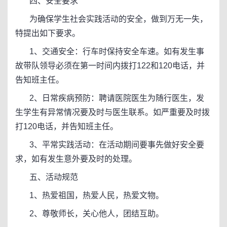
四、安全要求
为确保学生社会实践活动的安全，做到万无一失，
特提出如下要求。
1、交通安全：行车时保持安全车速。如有发生事
故带队领导必须在第一时间内拨打122和120电话，并
告知班主任。
2、日常疾病预防：聘请医院医生为随行医生，发
生学生有异常情况要及时与医生联系。如严重要及时拨
打120电话，并告知班主任。
3、平常实践活动：在活动期间要事先做好安全要
求，如有发生意外要及时的处理。
五、活动规范
1、热爱祖国，热爱人民，热爱文物。
2、尊敬师长，关心他人，团结互助。