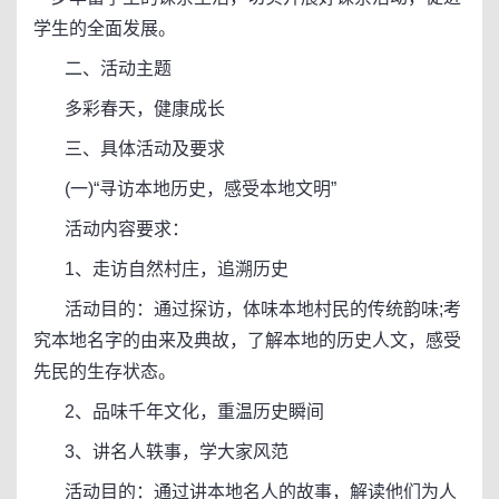
学生的全面发展。
二、活动主题
多彩春天，健康成长
三、具体活动及要求
(一)“寻访本地历史，感受本地文明”
活动内容要求：
1、走访自然村庄，追溯历史
活动目的：通过探访，体味本地村民的传统韵味;考
究本地名字的由来及典故，了解本地的历史人文，感受
先民的生存状态。
2、品味千年文化，重温历史瞬间
3、讲名人轶事，学大家风范
活动目的：通过讲本地名人的故事，解读他们为人