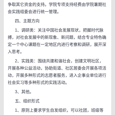
争取其它资金的支持。学院专项支持经费由学院暑期社
会实践组委会进行统一管理。
四、主题方向
1、调研类：关注中国社会发展现状，把握时代脉
搏，对社会发展中的新现象、新问题，结合专业特色确
定一个中心课题在一定地区内进行考察和调研，展开深
入思考。
2、实践类：围绕共建和谐社会，创建文明社区，
开展各种公益活动，协助街道、社区居委会开展各项活
动，开展多种形式的志愿者服务，进入企事业单位进行
社会实习等多种形式的实践活动。
3、其他。
五、组织形式
1、原则上要求学生自发组织，可以社团，班级等