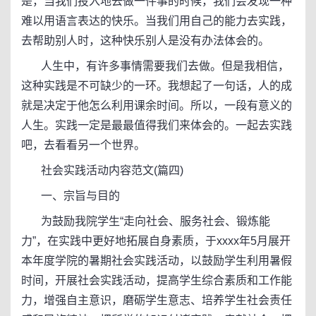
是，当我们投入地去做一件事的时候，我们会发现一种
难以用语言表达的快乐。当我们用自己的能力去实践，
去帮助别人时，这种快乐别人是没有办法体会的。
人生中，有许多事情需要我们去做。但是我相信，
这种实践是不可缺少的一环。我想起了一句话，人的成
就是决定于他怎么利用课余时间。所以，一段有意义的
人生。实践一定是最最值得我们来体会的。一起去实践
吧，去看看另一个世界。
社会实践活动内容范文(篇四)
一、宗旨与目的
为鼓励我院学生“走向社会、服务社会、锻炼能
力”，在实践中更好地拓展自身素质，于xxxx年5月展开
本年度学院的暑期社会实践活动，以鼓励学生利用暑假
时间，开展社会实践活动，提高学生综合素质和工作能
力，增强自主意识，磨砺学生意志、培养学生社会责任