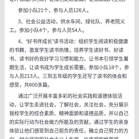
参加小队21个，参与人员126人。
3、社会公益活动，供水车间、绿化队、养老院义
工。参加小队4个，参与人员54人。
4、“好书伴成长”读书活动：组织学生阅读积极健康
的书籍，激发学生读书热情，培养学生读好书、好读
书、读书好的良好学习习惯和能力，让书本引领学生暑
期生活，让读书成为学生成长需要。参加小队18个，参
与人员213人。三到五年级的学生还写了读书的体会和
感受，共600多篇。
通过广泛开展丰富多彩的社会实践和道德体验活
动，让学生走进社会，了解社会，关注社会，充分展示
我校学生的综合素质、精神面貌和道德品质，并以自己
的实际行动为社会做力所能及的贡献，通过学生的亲身
体验让他们感受到自己担负的责任，确立自己努力的方