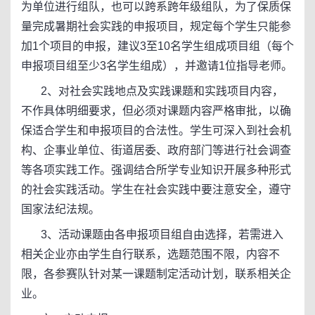
为单位进行组队，也可以跨系跨年级组队，为了保质保
量完成暑期社会实践的申报项目，规定每个学生只能参
加1个项目的申报，建议3至10名学生组成项目组（每个
申报项目组至少3名学生组成），并邀请1位指导老师。
2、对社会实践地点及实践课题和实践项目内容，
不作具体明细要求，但必须对课题内容严格审批，以确
保适合学生和申报项目的合法性。学生可深入到社会机
构、企事业单位、街道居委、政府部门等进行社会调查
等各项实践工作。强调结合所学专业知识开展多种形式
的社会实践活动。学生在社会实践中要注意安全，遵守
国家法纪法规。
3、活动课题由各申报项目组自由选择，若需进入
相关企业亦由学生自行联系，选题范围不限，内容不
限，各参赛队针对某一课题制定活动计划，联系相关企
业。