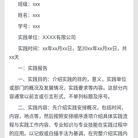
班级：xxx
姓名：xxx
学号：xxx
实践单位：XXXX有限公司
实践时间：xx年xx月xx日，至20xx年xx月xx日，共
xx天
一：实践报告
一、实践目的：介绍实践的目的，意义，实践单位
或部门的概况及发展情况，实践要求等内容。这部分内
容通常以前言或引言形式，不单列标题及序号。
二、实践内容：先介绍实践安排概况，包括时间，
内容，地点等，然后按照安排顺序逐项介绍具体实践流
程与实践工作内容、专业知识与专业技能在实践过程中
的应用。以记叙或白描手法为基调，在完整介绍实践内