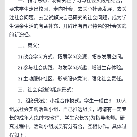
一、指导思想：将研究性学习与社会实践相结合，
要求学生走出校园，走向社会，去关心社会发展，去关
注社会问题，去尝试解决自己研究的社会问题，成为学
生课余生活的有益补充，开辟出有自己特色的社会实践
的新途径。
二、意义：
1) 改变学习方式，拓展学习资源，拓宽发展空间。
2) 参与社会实践，激发学习兴趣，增进生存体验。
3) 主动服务社区，形成服务意识，强化社会责任。
三、社会实践的组织形式：
1、组织形式：小组合作模式。学生一般由3—10人
组成社会实践活动小组，自己推选组长，聘请有一定专
长的成年人(如本校教师、学生家长等)为指导老师。研
究过程中，活动小组成员有分有合，互相协作。具体过
程如下：