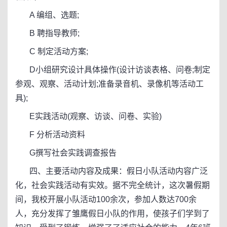
A 编组、选题;
B 聘指导教师;
C 制定活动方案;
D小组研究设计具体操作(设计访谈表格、问卷;制定
参观、观察、活动计划;准备录音机、录像机等活动工
具);
E实践活动(观察、访谈、问卷、实验)
F 分析活动资料
G撰写社会实践调查报告
四、主要活动内容及成果：假日小队活动内容广泛
化，社会实践活动有实效。据不完全统计，这次暑假期
间，我校开展小队活动100余次，参加人数达700余
人，充分发挥了雏鹰假日小队的作用，使孩子们学到了