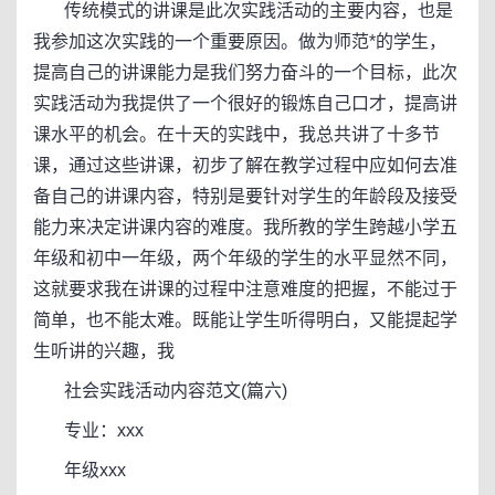
传统模式的讲课是此次实践活动的主要内容，也是
我参加这次实践的一个重要原因。做为师范*的学生，
提高自己的讲课能力是我们努力奋斗的一个目标，此次
实践活动为我提供了一个很好的锻炼自己口才，提高讲
课水平的机会。在十天的实践中，我总共讲了十多节
课，通过这些讲课，初步了解在教学过程中应如何去准
备自己的讲课内容，特别是要针对学生的年龄段及接受
能力来决定讲课内容的难度。我所教的学生跨越小学五
年级和初中一年级，两个年级的学生的水平显然不同，
这就要求我在讲课的过程中注意难度的把握，不能过于
简单，也不能太难。既能让学生听得明白，又能提起学
生听讲的兴趣，我
社会实践活动内容范文(篇六)
专业：xxx
年级xxx