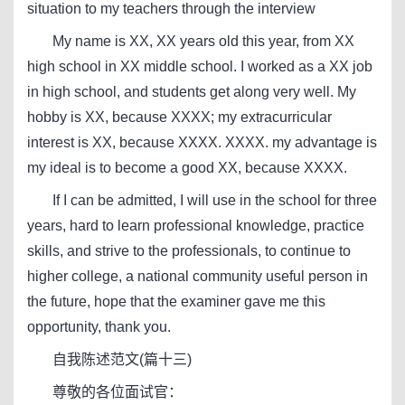
situation to my teachers through the interview
My name is XX, XX years old this year, from XX
high school in XX middle school. I worked as a XX job
in high school, and students get along very well. My
hobby is XX, because XXXX; my extracurricular
interest is XX, because XXXX. XXXX. my advantage is
my ideal is to become a good XX, because XXXX.
If I can be admitted, I will use in the school for three
years, hard to learn professional knowledge, practice
skills, and strive to the professionals, to continue to
higher college, a national community useful person in
the future, hope that the examiner gave me this
opportunity, thank you.
自我陈述范文(篇十三)
尊敬的各位面试官：