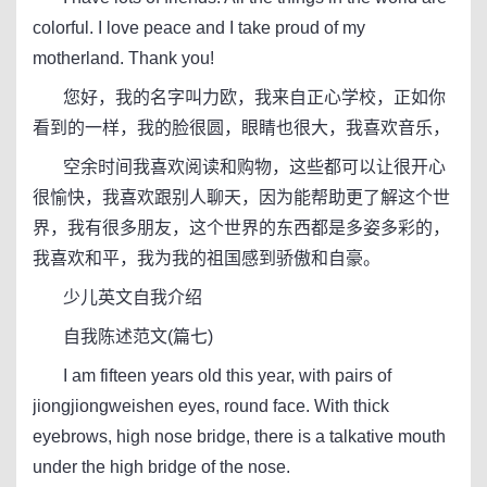
colorful. I love peace and I take proud of my
motherland. Thank you!
您好，我的名字叫力欧，我来自正心学校，正如你
看到的一样，我的脸很圆，眼睛也很大，我喜欢音乐，
空余时间我喜欢阅读和购物，这些都可以让很开心
很愉快，我喜欢跟别人聊天，因为能帮助更了解这个世
界，我有很多朋友，这个世界的东西都是多姿多彩的，
我喜欢和平，我为我的祖国感到骄傲和自豪。
少儿英文自我介绍
自我陈述范文(篇七)
I am fifteen years old this year, with pairs of
jiongjiongweishen eyes, round face. With thick
eyebrows, high nose bridge, there is a talkative mouth
under the high bridge of the nose.