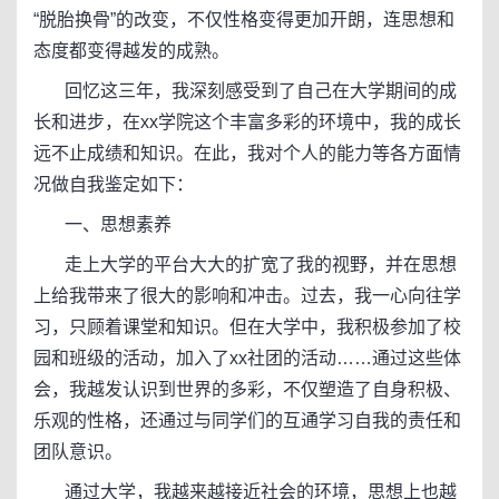
“脱胎换骨”的改变，不仅性格变得更加开朗，连思想和
态度都变得越发的成熟。
回忆这三年，我深刻感受到了自己在大学期间的成
长和进步，在xx学院这个丰富多彩的环境中，我的成长
远不止成绩和知识。在此，我对个人的能力等各方面情
况做自我鉴定如下：
一、思想素养
走上大学的平台大大的扩宽了我的视野，并在思想
上给我带来了很大的影响和冲击。过去，我一心向往学
习，只顾着课堂和知识。但在大学中，我积极参加了校
园和班级的活动，加入了xx社团的活动……通过这些体
会，我越发认识到世界的多彩，不仅塑造了自身积极、
乐观的性格，还通过与同学们的互通学习自我的责任和
团队意识。
通过大学，我越来越接近社会的环境，思想上也越