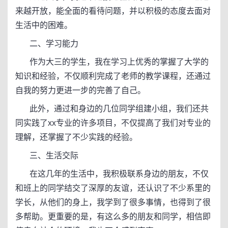
来越开放，能全面的看待问题，并以积极的态度去面对
生活中的困难。
二、学习能力
作为大三的学生，我在学习上优秀的掌握了大学的
知识和经验，不仅顺利完成了老师的教学课程，还通过
自我的努力更进一步的完善了自己。
此外，通过和身边的几位同学组建小组，我们还共
同实践了xx专业的许多项目，不仅提高了我们对专业的
理解，还掌握了不少实践的经验。
三、生活交际
在这几年的生活中，我积极联系身边的朋友，不仅
和班上的同学结交了深厚的友谊，还认识了不少系里的
学长，从他们的身上，我学到了很多事情，也得到了很
多帮助。更重要的是，有这么多的朋友和同学，相信即