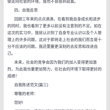
使走向社会的环境，我也不会感到寂寞。
四、自我反思
回顾三年来的点点滴滴，在看到我自身成长和进步
的同时，我也看到了更多以前没有注意到的不足。如在
这次的实习中，我就认识到了自身专业认识以及个人管
理上的许多问题，这对于即将走上社会的我们而言是十
分不应该的问题，我还需要更深刻的去反思和改进自
己。
未来，社会的竞争会因为我们的加入变得更加激
烈，为此我也要更加努力，在社会的环境下取得更好的
成绩！
自我陈述范文(篇三)
尊敬的老师：
您好!