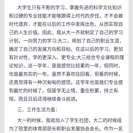
大学生只有不断的学习，掌握先进的科学文化知识
和过硬的专业技能才能够跟得上时代的步伐，才不会被
时代遗弃，才能在以后的工作中发挥出色，从而实现自
己的人生价值。因此，我从大一齐就制定了自己的学习
计划，一向努力的学习;大二，规划了自己的职业生涯，
确定了自己的发展方向和目标。在这以后的学习，更加
有针对性，学的更深入、更专业;大三结合专业课程的理
论知识，这一学年，是我感觉比较累的一年，但同时，
也是最充实的一年。虽然不喜欢往回看，但看的时候，
还真觉得有一种沉甸甸的感觉。这学年也是我们专业感
到最忙的时候了。但是学无止境，重在积累，持之有
恒，而且日后还得继续奋斗前进。
三、工作生活方面：
大一的时候，我就加入了学生社团，大二的时候成
为了院里的体育部部长和职业发展协会会长。作为一名