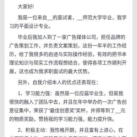
大家好!
我是一位来自__的面试者，__师范大学毕业，我学
习的平面设计专业。
毕业后我加入到了一家广告媒体公司，担任品牌的
广告策划工作，并负责文案策划，这份一年半的工作经
历，给了我很多的启迪与实际操作经验，有效的把书本
理论知识与现实工作流程想结合，使得各项工作顺利开
展，这也成为我求职面试的最大优势。
另外，自我介绍本人的优点还表现在：
1、学习能力强：虽然是一位应届毕业生，但是我
很快的融入了团队中去，并且在年中举办的一次广告创
意征集中，荣获了“最佳创意奖”奖杯，并得等到了__元
的物质奖励，赞扬我的学习能力强，能力提升快。
2、积极主动：我性格开朗，并且富有上进心，在