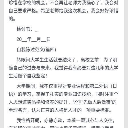
珍惜在学校的机会，不会再让老师为我操心了，我会对
自己要求严格。希望老师给我这次机会，我会好好珍惜
的。
检讨书：_
20__年__月__日
自我陈述范文(篇四)
转眼间大学生生活就要结束了，离校之前，为了明
确自己的过去与未来。我觉得我有必要对这几年的大学
生活做个自我鉴定！
大学期间，我不仅重视对专业课程和第二外语（日
语）的学习，掌握了扎实的专业知识技能，同时注重个
人思想道德品格和修养的提升，坚信“先做人后做事”的
至理名言，认为正直的人格是人才的一项重要标准。
我性格开朗，亦静亦动，本着一颗诚心与人交往，