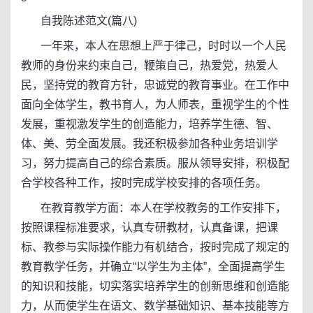
自我陈述范文(篇八)
一年来，本人在思想上严于律己，时时以一个人民
教师的身份来约束自己，鞭策自己，热爱党，热爱人
民，坚持党的教育方针，忠诚党的教育事业。在工作中
面向全体学生，教书育人，为人师表，重视学生的个性
发展，重视激发学生的创造能力，培养学生德、智、
体、美、劳全面发展。我还积极参加各种业务培训学
习，努力提高自己的综合素质。服从领导安排，积极配
合学校各种工作，按时完成学校安排的各项任务。
在教育教学方面：本人在学校教务的工作安排下，
按照课程标准要求，认真专研教材，认真备课，把课
标、教参与实际操作能力有机结合，按时完成了规定的
教育教学任务，并确立“以学生为主体”，全面提高学生
的知识和技能，切实落实培养学生的创新思维和创造能
力，从而使学生在语文、数学基础知识、基本技能等方