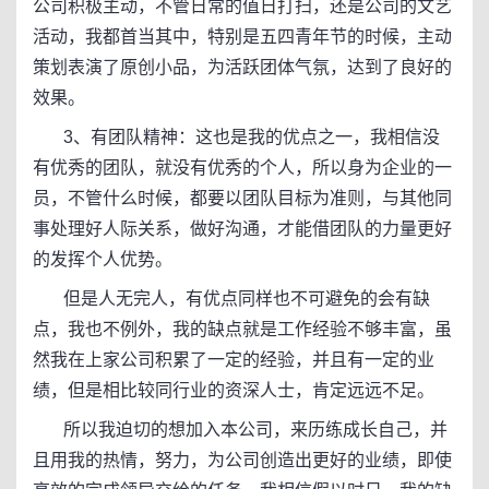
公司积极主动，不管日常的值日打扫，还是公司的文艺
活动，我都首当其中，特别是五四青年节的时候，主动
策划表演了原创小品，为活跃团体气氛，达到了良好的
效果。
3、有团队精神：这也是我的优点之一，我相信没
有优秀的团队，就没有优秀的个人，所以身为企业的一
员，不管什么时候，都要以团队目标为准则，与其他同
事处理好人际关系，做好沟通，才能借团队的力量更好
的发挥个人优势。
但是人无完人，有优点同样也不可避免的会有缺
点，我也不例外，我的缺点就是工作经验不够丰富，虽
然我在上家公司积累了一定的经验，并且有一定的业
绩，但是相比较同行业的资深人士，肯定远远不足。
所以我迫切的想加入本公司，来历练成长自己，并
且用我的热情，努力，为公司创造出更好的业绩，即使