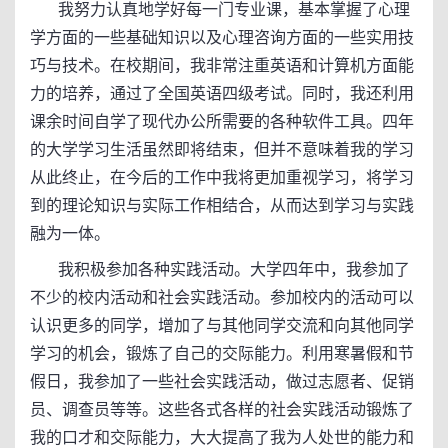
我努力认真地学好每一门专业课，基本掌握了心理
学方面的一些基础知识以及心理咨询方面的一些实用技
巧与技术。在校期间，我非常注重英语和计算机方面能
力的培养，通过了全国英语四级考试。同时，我还利用
课余时间自学了现代办公所需要的各种软件工具。四年
的大学学习生活虽然即将结束，但并不意味着我的学习
从此终止，在今后的工作中我将更加重视学习，将学习
到的理论知识与实际工作相结合，从而达到学习与实践
融为一体。
我积极参加各种实践活动。大学四年中，我参加了
不少的校内活动和社会实践活动。参加校内的活动可以
认识更多的同学，增加了与其他同学交流和向其他同学
学习的机会，锻炼了自己的交际能力。利用寒暑假和节
假日，我参加了一些社会实践活动，做过志愿者、促销
员、调查员等等。这些各式各样的社会实践活动锻炼了
我的口才和交际能力，大大提高了我为人处世的能力和