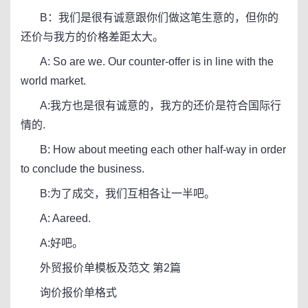
B：我们是很有诚意跟你们做这笔生意的，但你的
还价与我方的价格差距太大。
A: So are we. Our counter-offer is in line with the
world market.
A:我方也是很有诚意的，我方的还价是符合国际行
情的.
B: How about meeting each other half-way in order
to conclude the business.
B:为了成交，我们互相各让一半吧。
A: Aareed.
A:好吧。
外贸报价单模板及范文 第2篇
询价报价单格式