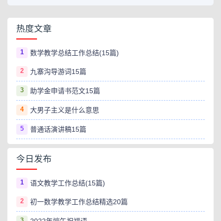
热度文章
1
数学教学总结工作总结(15篇)
2
九寨沟导游词15篇
3
助学金申请书范文15篇
4
大男子主义是什么意思
5
普通话演讲稿15篇
今日发布
1
语文教学工作总结(15篇)
2
初一数学教学工作总结精选20篇
3