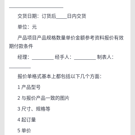
____________________
交货日期：订货后____日内交货
单位：元
产品项目产品规格数量单价金额参考资料报价有效
期付款条件
经理：________ 经手人：________ 制表人：
________
报价单格式基本上都包括以下几个方面：
1 产品型号
2 与报价产品一致的图片
3 尺寸、规格等
4 起订量
5 单价