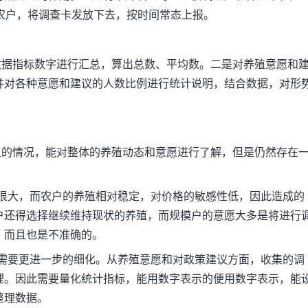
农户，将调查卡发放下去，按时间常态上报。
据指标数字进行汇总，算出总数、平均数。二是对养殖意愿和
并对各种意愿和建议的人数比例进行统计说明，结合数据，对形
的情况，能对整体的养殖动态和意愿进行了解，但是仍然存在
大，而农户的养殖相对稳定，对价格的敏感性低，因此造成的
户还得选择继续维持现状的养殖，而规模户的意愿大多是将进行
，而且也是不准确的。
要更进一步的细化。从养殖意愿和对政策建议方面，收集的调
理。因此需要量化统计指标，能用数字表示的便用数字表示，能
整理数据。