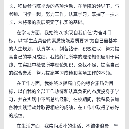
长，积极参与院举办的各项活动，在学院的领导下，与
老师、同学一起，努力工作，认真学习，掌握了一技之
长，为将来的发展奠定了扎实的基础。
在学习方面，我始终以“实现自我价值”为奋斗目
标，以“学生应具备的素质技能素质要求”为自己最基本
的人生规划，认真学习，刻苦钻研，积极进取，努力提
高自己的学习成绩，我始终把所学的理论知识应用于实
践，在实践中检验所学理论知识，查找不足，提高自己
的综合素质，努力提高学习成绩和各项工作的本领。
在工作方面，我始终以提高自身的综合素质为目
标，以自我的全部工作热情和认真负责的态度投身于学
习，并在实践中不断总结经验。在校期间，我积极参加
各种实践活动并取得相应的成绩，在工作中取得了较好
的成绩。
在生活方面，我崇尚质朴的生活，不铺张浪费，严