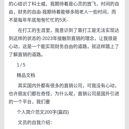
的心结识了科士威，我期待着是心灵的放飞，时间的自
由，财务的自由-我期待着能够多陪老人一些时间，而
不是每年年底匆匆忙忙的5天-
在打工的生涯里，我意识到了靠打工是无法实现达
到这样的状态的-2023年接触到直销的理念，让我很是
心动，这是一个能实现财务自由的道路，就这样踏上了
了解直销的道路。
1 / 5
精品文档
其实国内外都有很多的直销公司，可我没有心动，
也许朋友们都在奇怪，为什么呢，直销公司是国外引进
的一个平台，我们要
个人简介范文200字(篇四)
文员的自我介绍：