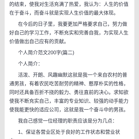
的结束，使我对生活充满了热爱，我认为：人生的价值
在于奋斗，而奋斗就是实现人生价值的最大体现。
在今后的日子里，我要更加严格要求自己，努力做
好自己的学习工作，不断充实和完善自我，为实现人生
价值做出自己应有的贡献。
个人简介范文200字(篇二)
个人简介：
活泼、开朗、风趣幽默这就是我一个来自农村的普
通男孩，有着农民吃苦耐劳的精神、憨厚朴实的性格，
同时还具备百折不挠的毅力、勇往直前的决心。求知欲
使我不断充实自己，丰富的专业知识、较强的动手能力
使我能更快的适应公司，这就是我一个奋斗中的男孩。
我自己感觉一位经理的职责应该是分为几点：
1、保证各营业区处于良好的工作状态和营业状