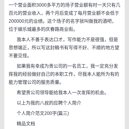
一个营业面积3000多平方的场子营业额有时一天只有几
百元的营业收入，两个月后变成了每月营业额不会低于
200000元的业绩。这个场子的名字就叫做我的酒吧，
位于娱乐城最多的庆春路商业街。
我本人不善于表达口才，写作能力不是很强，但是
思想端正，所以写这封稿书有写得不好、不顺的地方望
不要见怪。
如果我有幸成为贵公司的一名员工，我一定充分发
挥我的经验做好自己的本职工作，尽我本人能所为有的
能力管理公司的服务质量。
希望贵公司领导能给我本人一次发挥的机会。
以上为我的八叔的应聘个人简介
个人简介范文200字(篇三)
精品文档