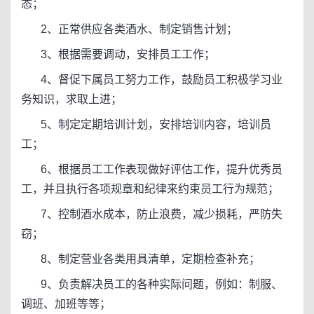
态；
2、正常供应各类酒水、制定销售计划；
3、根据需要调动，安排员工工作；
4、督促下属员工努力工作，鼓励员工积极学习业
务知识，求取上进；
5、制定定期培训计划，安排培训内容，培训员
工；
6、根据员工工作表现做好评估工作，提升优秀员
工，并且执行各项规章和纪律来约束员工行为规范；
7、控制酒水成本，防止浪费，减少损耗，严防失
窃；
8、制定营业各类用具清单，定期检查补充；
9、负责解决员工的各种实际问题，例如：制服、
调班、加班等等；