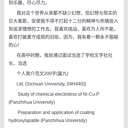
到乐趣，尽心尽力。
我对这个世界从来都不缺少幻想，但幻想与现实的
巨大差距，促使我不得不打起十二分的精神与热情投入
到追求理想的工作去。我喜欢挑战，喜欢为人所不能，
喜欢打破墨守成规的旧俗，因为，我有着一颗永不服输
的心!
在高中时期，我就通过面试当选了学校文学社社
长，当选
个人简介范文200字(篇九)
Ltd. (Sichuan University, 04H440))
Study of chemical electroless of Ni-Cu-P
(Panzhihua University)
Preparation and application of coating
hydroxylapatite (Panzhihua University)