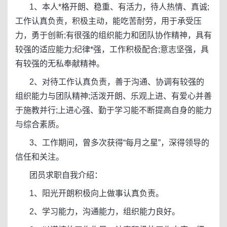
1、本人*格开朗、稳重、有活力，待人热情、真诚;
工作认真负责，积极主动，能吃苦耐劳，用于承受压
力，勇于创新;有很强的组织能力和团队协作精神，具有
较强的适应能力;纪律*强，工作积极配合;意志坚强，具
有较强的无私奉献精神。
2、对待工作认真负责，善于沟通、协调有较强的
组织能力与团队精神;活泼开朗、乐观上进、有爱心并善
于施教并行;上进心强、勤于学习能不断提高自身的能力
与综合素质。
3、工作期间，曾多次获得“每月之星”，深得领导的
信任和关注。
团员求职自我介绍：
1、阳光开朗积极向上做事认真负责。
2、学习能力，沟通能力，组织能力良好。