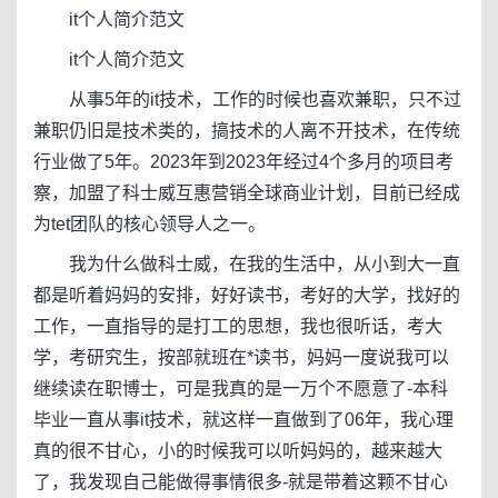
it个人简介范文
it个人简介范文
从事5年的it技术，工作的时候也喜欢兼职，只不过
兼职仍旧是技术类的，搞技术的人离不开技术，在传统
行业做了5年。2023年到2023年经过4个多月的项目考
察，加盟了科士威互惠营销全球商业计划，目前已经成
为tet团队的核心领导人之一。
我为什么做科士威，在我的生活中，从小到大一直
都是听着妈妈的安排，好好读书，考好的大学，找好的
工作，一直指导的是打工的思想，我也很听话，考大
学，考研究生，按部就班在*读书，妈妈一度说我可以
继续读在职博士，可是我真的是一万个不愿意了-本科
毕业一直从事it技术，就这样一直做到了06年，我心理
真的很不甘心，小的时候我可以听妈妈的，越来越大
了，我发现自己能做得事情很多-就是带着这颗不甘心