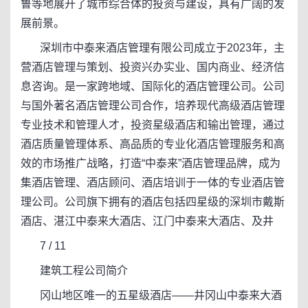
鲁等地展开了城市综合体的投资与建设，具有广阔的发
展前景。
深圳市中泰来酒店管理有限公司成立于2023年，主
营酒店管理与策划、投资兴办实业、国内商业、经济信
息咨询。是一家跨地域、国际化的酒店管理公司。公司
与国外著名酒店管理公司合作，培养现代高级酒店管理
专业技术和管理人才，投资星级酒店和输出管理，通过
酒店质量管理体系、高品质的专业化酒店管理服务和高
效的市场推广战略，打造“中泰来”酒店管理品牌，成为
集酒店管理、酒店顾问、酒店培训于一体的专业酒店管
理公司。公司旗下拥有的酒店包括四星级的深圳市戴斯
酒店、湛江中泰来大酒店、江门中泰来大酒店、及井
7 / 11
建筑工程公司简介
冈山地区唯一的五星级酒店——井冈山中泰来大酒