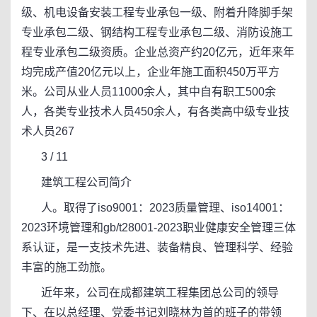
级、机电设备安装工程专业承包一级、附着升降脚手架
专业承包二级、钢结构工程专业承包二级、消防设施工
程专业承包二级资质。企业总资产约20亿元，近年来年
均完成产值20亿元以上，企业年施工面积450万平方
米。公司从业人员11000余人，其中自有职工500余
人，各类专业技术人员450余人，有各类高中级专业技
术人员267
3 / 11
建筑工程公司简介
人。取得了iso9001：2023质量管理、iso14001：
2023环境管理和gb/t28001-2023职业健康安全管理三体
系认证，是一支技术先进、装备精良、管理科学、经验
丰富的施工劲旅。
近年来，公司在成都建筑工程集团总公司的领导
下、在以总经理、党委书记刘晓林为首的班子的带领