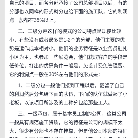
自己的项目，而各分部承接了公司总部项目以后，有的
分部也以同样的形式就分包给下面的施工队，它的利润
点一般都在35%以上。
二、二级分包这样的模式的公司特点是规模比较
小，有些没有或者最多是1-2个的分部，他们主要的优
势是运作成本相对小，他们的业务特征是以业务员驻扎
小区为主，也参加一些展览会，他们获取客户的手段是
低价位，打出的优惠条件一般是，免设计费免管理费。
它的利润点一般在30%左右他们的形式是：
1、二级分包一般他们接到工程以后，截留了自己
的利润然后分包给下面的队伍，下面的队伍就做起了小
老板，以该项目所涉及的工种分包给那些工人。
三、一级承包，属于基本员工制的公司，这类公司
一般具有规范施工资质，它的特征是公司的规模不太
大，很少有分部也不存在挂靠，但是他公司本部的特征