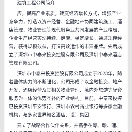
建筑工程公司简介
应，提高产业素质，转变经济增长方式，增强产业
竞争力，打造以资产经营、金融地产协同建筑施工、酒
店管理、物业管理等现代服务业共同发展的产业格局，
企业生产经营实现持续、健康、稳定增长。通过规模经
营，获得规模效益，打造高效运作的市建品牌。先后成
立了深圳市中泰来投资控股有限公司及深圳中泰来酒店
管理有限公司。
深圳市中泰来投资控股有限公司成立于2023年，随
着整体实力的不断强化，公司形成了以金融投资、地产
开发、酒店经营及其相关物业管理、境内外旅游等配套
服务为一体的优势互补的产业结构。目前，中泰来投控
已投资深圳平安银行、深圳市农村商业银行等多家金融
机构，与多家世界知名酒店、设计集团
建立了战略合作伙伴关系，并携手在粤、赣、湘、