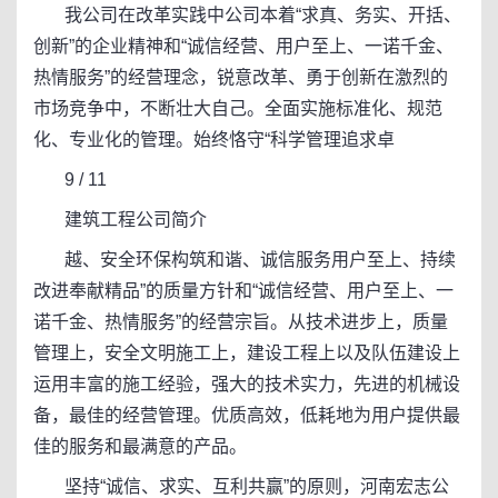
我公司在改革实践中公司本着“求真、务实、开括、
创新”的企业精神和“诚信经营、用户至上、一诺千金、
热情服务”的经营理念，锐意改革、勇于创新在激烈的
市场竞争中，不断壮大自己。全面实施标准化、规范
化、专业化的管理。始终恪守“科学管理追求卓
9 / 11
建筑工程公司简介
越、安全环保构筑和谐、诚信服务用户至上、持续
改进奉献精品”的质量方针和“诚信经营、用户至上、一
诺千金、热情服务”的经营宗旨。从技术进步上，质量
管理上，安全文明施工上，建设工程上以及队伍建设上
运用丰富的施工经验，强大的技术实力，先进的机械设
备，最佳的经营管理。优质高效，低耗地为用户提供最
佳的服务和最满意的产品。
坚持“诚信、求实、互利共赢”的原则，河南宏志公