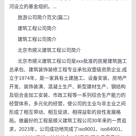
河设立的基金组织。...
旅游公司简介范文(篇二)
建筑工程公司简介
建筑工程公司简介
北京市顺义建筑工程公司简介
北京市顺义建筑工程公司是xxx批准的房屋建筑施工
总承包、建筑装饰装修工程专业承包双壹级资质企业,成
立于1974年，是一家具有土建施工、设备安装、房地产
开发、装饰装潢、混凝土生产、新型建材生产、钢结构
及铝合金加工安装、市政工程等一系列综合生产能力的
经营体系，多元化的经营，使公司的主业与非主业之间
形成了相互带动、相互促进、相得益彰的良性发展格
局。做最好的工程是顺义建筑工程公司30年来的一贯追
求，2023年，公司成功地完成了iso9001、iso84001、