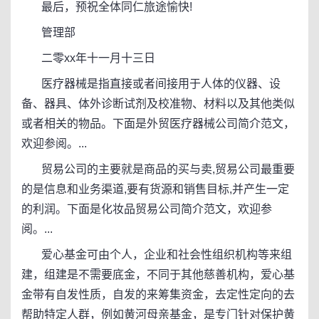
最后，预祝全体同仁旅途愉快!
管理部
二零xx年十一月十三日
医疗器械是指直接或者间接用于人体的仪器、设
备、器具、体外诊断试剂及校准物、材料以及其他类似
或者相关的物品。下面是外贸医疗器械公司简介范文，
欢迎参阅。...
贸易公司的主要就是商品的买与卖,贸易公司最重要
的是信息和业务渠道,要有货源和销售目标,并产生一定
的利润。下面是化妆品贸易公司简介范文，欢迎参
阅。...
爱心基金可由个人，企业和社会性组织机构等来组
建，组建是不需要底金，不同于其他慈善机构，爱心基
金带有自发性质，自发的来筹集资金，去定性定向的去
帮助特定人群，例如黄河母亲基金，是专门针对保护黄