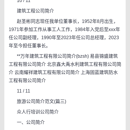
10 / 11
建筑工程公司简介
赵圣彬同志现任我单位董事长，1952年8月出生，
1971年参加工作从事工人工作，1984年入党后至xxx年
任公司副经理，1990年至2023年任公司总经理，2023
年至今担任董事长。
**万年建筑工程有限公司简介(bzsh) 易县锦盛建筑
工程有限公司简介 北京鑫大禹水利建筑工程有限公司简
介 云南耀祥建筑工程有限公司简介 上海固蓝建筑防水
工程有限公司简介
11 / 11
旅游公司简介范文(篇三)
众人行培训公司简介
一、公司简介