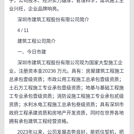
子，公司技术、经济实力雄厚，管理科学，建筑施工主
业兴旺，企业品牌响亮。
深圳市建筑工程股份有限公司简介
4 / 11
建筑工程公司简介
一、今日市建
深圳市建筑工程股份有限公司现为国家大型施工企
业，注册资本金20236 万元。具有：房屋建筑工程施工
总承包壹级资质；市政公用工程施工总承包壹级资质；
土石方工程施工专业承包壹级资质；地基与基础工程施
工专业承包壹级资质；消防设施工程施工专业承包贰级
资质；水利水电工程施工总承包叁级资质；具有深圳市
政府工程承建资质和房地产开发资质，同时在世界各地
拥有承包建筑工程经营资格。
2023年以来，公司发展态势良好，能抓住契机，把