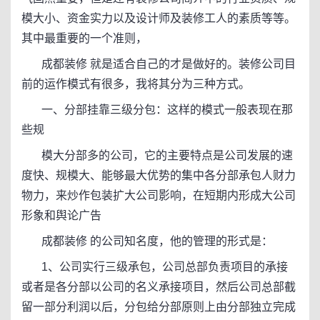
模大小、资金实力以及设计师及装修工人的素质等等。
其中最重要的一个准则，
成都装修 就是适合自己的才是做好的。装修公司目
前的运作模式有很多，我将其分为三种方式。
一、分部挂靠三级分包：这样的模式一般表现在那
些规
模大分部多的公司，它的主要特点是公司发展的速
度快、规模大、能够最大优势的集中各分部承包人财力
物力，来炒作包装扩大公司影响，在短期内形成大公司
形象和舆论广告
成都装修 的公司知名度，他的管理的形式是：
1、公司实行三级承包，公司总部负责项目的承接
或者是各分部以公司的名义承接项目，然后公司总部截
留一部分利润以后，分包给分部原则上由分部独立完成