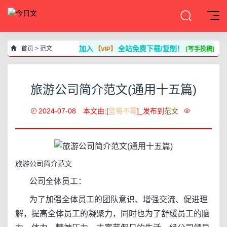
加入
全站免费下载/复制！
首页
>
范文
【VIP】
[写手投稿]
旅游公司简介范文(通用十五篇)
2024-07-08
本文由:[
蓝莓不霉
]_发布到
范文
旅游公司简介范文
公司全体员工：
为了加强全体员工的团队意识、增强交流、促进理
解，提高全体员工的凝聚力，同时也为了舒缓员工的脑