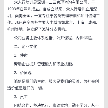
众人行培训是深圳一二三管理咨询有限公司，于
1993年在深圳成立。自成立以来，众人行培训立足深
圳，面向全国，一直专注于各类管理培训和项目咨询工
作。现已在全国各主要大中城市如北京、上海、成都、
杭州等地，建立起了派驻分支机构。
公司业务主要体系包括：公开课程、内训课程。
二、企业文化
1、使命
帮助企业提升管理能力和职业技能。
2、价值观
诚信是我们的生命，服务是我们的灵魂，为社会创
造价值是我们的一切。
3、员工
团结合作，坚决执行，脚踏实地，勤于学习，永不