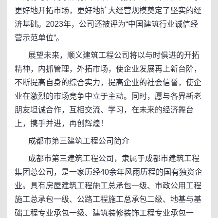
更好地开拓市场，更好地扩大经营规模奠定了坚实的经
济基础。2023年，公司还被评为“中国建筑行业诚信经
营示范单位”。
展望未来，顺义建筑工程公司将以与时俱进的开拓
精神，内抓管理，外拓市场，使企业发展再上新台阶，
不断提高自身的综合实力，提高企业的社会信誉，使企
业在激烈的市场竞争中立于主动。同时，愿与各界新老
朋友坦诚合作，互相交流、学习，在未来的经济舞台
上，携手并进，再创辉煌！
成都市第三建筑工程公司简介
成都市第三建筑工程公司，隶属于成都市建筑工程
集团总公司，是一家历经40余年风雨历程的国有独资企
业。具有房屋建筑工程施工总承包一级、市政公用工程
施工总承包一级、公路工程施工总承包二级、地基与基
础工程专业承包一级、建筑装修装饰工程专业承包一