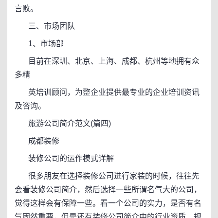
言败。
三、市场团队
1、市场部
目前在深圳、北京、上海、成都、杭州等地拥有众
多精
英培训顾问，为整企业提供最专业的企业培训资讯
及咨询。
旅游公司简介范文(篇四)
成都装修
装修公司的运作模式详解
很多朋友在选择装修公司进行家装的时候，往往先
会看装修公司简介，然后选择一些所谓名气大的公司，
觉得这样会有保障一些。看一个公司的实力，是否有名
气固然重要，但是还有装修公司简介中的行业资质、规