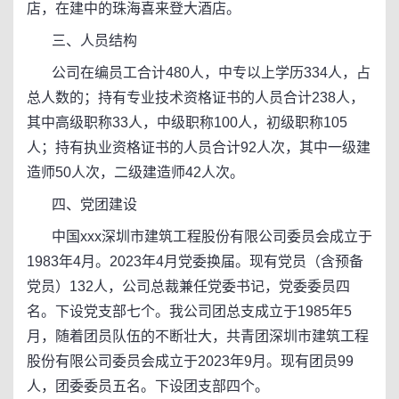
店，在建中的珠海喜来登大酒店。
三、人员结构
公司在编员工合计480人，中专以上学历334人，占
总人数的；持有专业技术资格证书的人员合计238人，
其中高级职称33人，中级职称100人，初级职称105
人；持有执业资格证书的人员合计92人次，其中一级建
造师50人次，二级建造师42人次。
四、党团建设
中国xxx深圳市建筑工程股份有限公司委员会成立于
1983年4月。2023年4月党委换届。现有党员（含预备
党员）132人，公司总裁兼任党委书记，党委委员四
名。下设党支部七个。我公司团总支成立于1985年5
月，随着团员队伍的不断壮大，共青团深圳市建筑工程
股份有限公司委员会成立于2023年9月。现有团员99
人，团委委员五名。下设团支部四个。