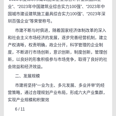
业”、“2023年中国建筑业综合实力100强”、“2023年中
国城市建设建筑施工最具综合实力100强”、“2023年深
圳百强企业”等荣誉称号。
市建不断与时俱进，随着国家经济体制改革的深入
和社会主义市场经济的发展，逐步完善经营机制，建立
产权清晰，权责明确，政企分开，科学管理的企业制
度，不断进行市场创新，意识创新，制度创新，管理创
新，以良好的形象积极参与市场竞争，取得了良好的社
会效益和经济效益。
二、发展规模
市建将坚持“一业为主、多元发展、多业并举”的经
营策略，通过合理规划产业布局，形成六大产业集群，
实现产业规模和积聚效
6 / 11