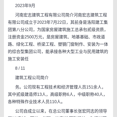
2023年9月
河南宏志建筑工程有限公司简介河南宏志建筑工程
有限公司成立于2023年7月22日，其前身是洛阳建工集
团第八分公司，为国家房屋建筑施工总承包贰级资质，
注册资金2500万元，是房屋建筑、地基基础、市政道
路、绿化工程、桥梁工程、塑钢门窗制作、安装为一体
的综合型集团公司，能承接各种大型工业与民用建筑的
施工安装任
8 / 11
建筑工程公司简介
务。公司现有工程技术和经济管理人员151余人，
其中贰级建造师13人，高级职称6人，中级职称40人，
各种特殊作业技术人员110人。
公司自成立以来，在总公司董事长张宏同志的领导