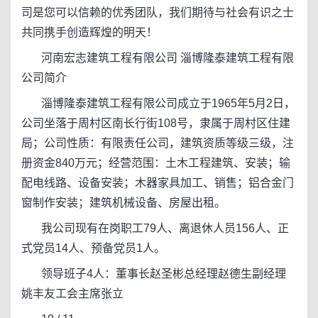
司是您可以信赖的优秀团队，我们期待与社会有识之士
共同携手创造辉煌的明天！
河南宏志建筑工程有限公司 淄博隆泰建筑工程有限
公司简介
淄博隆泰建筑工程有限公司成立于1965年5月2日，
公司坐落于周村区南长行街108号，隶属于周村区住建
局；公司性质：有限责任公司，建筑资质等级三级，注
册资金840万元；经营范围：土木工程建筑、安装；输
配电线路、设备安装；木器家具加工、销售；铝合金门
窗制作安装；建筑机械设备、房屋出租。
我公司现有在岗职工79人、离退休人员156人、正
式党员14人、预备党员1人。
领导班子4人：董事长赵圣彬总经理赵德生副经理
姚丰友工会主席张立