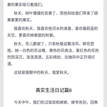
黄的果实吸引着我们。
秋天，树叶慢慢的变黄了，而他却给我们带来了硕
果累累的果实。
我喜欢秋天，我喜欢他河水的清澈，喜欢看蔚蓝的
天空，更喜欢她美丽的秋菊。
秋天，花儿都谢了，只有秋菊迎着凉风，鲜花怒
放。她—白色的花淡雅，黄色的花高洁，紫红色的花热
烈而深沉，泼泼洒洒，五彩缤纷，在微风中正开得烂
漫。
这就是我眼中的秋天，我爱秋天。
真实生活日记篇8
今天中午，我们吃过饭就和姥姥、姥爷告别，回焦