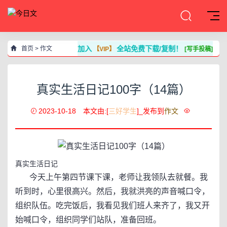
加入
全站免费下载/复制！
首页
>
作文
【VIP】
[写手投稿]
真实生活日记100字（14篇）
2023-10-18
本文由:[
三好学生
]_发布到
作文
真实生活日记
今天上午第四节课下课，老师让我领队去就餐。我
听到时，心里很高兴。然后，我就洪亮的声音喊口令，
组织队伍。吃完饭后，我看见我们班人来齐了，我又开
始喊口令，组织同学们站队，准备回班。