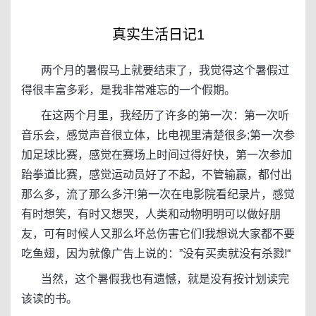
真实生活日记1
两个月的暑假马上就要结束了，我觉得这个暑假过
得很丰富多彩，是我非常难忘的一个假期。
在这两个月里，我经历了许多的第一次：第一次听
音乐会，感觉声音很立体，比电视里清楚很多;第一次参
加足球比赛，感觉在赛场上时间过得好快，第一次参加
跆拳道比赛，感觉运动员好了不起，不管输赢，都付出
那么多，流了那么多汗!第一次在电影院看纪录片，感觉
有时想笑，有时又想哭，人类和动物明明可以做好朋
友，可有时候人又那么坏总伤害它们!我想说大家都不要
吃鱼翅，因为就像广告上说的：”没有买卖就没有杀戮!“
当然，这个暑假我也有遗憾，就是没有按计划读完
该读的书。