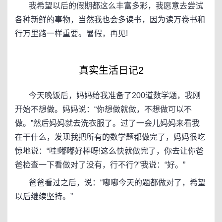
我希望以后的假期都这么丰富多彩，我愿意去尝试
各种新鲜的事物，当然我也会多读书，因为读万卷书和
行万里路一样重要。暑假，再见!
真实生活日记2
今天晚饭后，妈妈给我准备了200道数学题，我刚
开始不想做。妈妈说：“你想做就做，不想做可以不
做。”然后妈妈就去洗衣服了。过了一会儿妈妈来看我
在干什么，发现我把所有的数学题都做完了，妈妈很吃
惊地说：“哇!嘟嘟好棒呀!这么快就做完了，你去让你爸
爸检查一下看做对了没有，行不行?”我说：“好。”
爸爸看过之后，说：“嘟嘟今天的题都做对了，希望
以后继续坚持。”