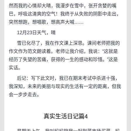
然而我的心情却大晴，我漫步在雪中，张开贪婪的嘴
巴，呼吸这清爽的空气！我终于从失败的阴影中走出，
突然想跑，想唱歌，想高声大喊……
12月23日天气，晴
雪已化尽了，我在作文课上深思。课间老师把我的
作文作为范文朗读着。老师让我介绍，我说：“这就是
经历了失望的苦痛，获得的一生的感动和珍惜。”这是
实话。
后记：写下此文时，我已在期末考试中杀进十强，
我深知，未来的美丽与现实的生活有一定的距离，但我
会一步步走去。
真实生活日记篇4