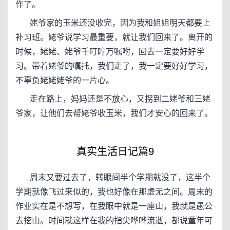
作了。
姥爷家的玉米还没收完，因为我和姐姐明天都要上
补习班。姥爷说学习最重要，就让我们回来了。离开的
时候，姥姥、姥爷千叮咛万嘱咐，回去一定要好好学
习。带着姥爷的嘱托，我们走了，我一定要好好学习，
不辜负姥姥姥爷的一片心。
走在路上，妈妈还是不放心，又拐到二姥爷和三姥
爷家，让他们去帮姥爷收玉米，我们才安心的回来了。
真实生活日记篇9
周末又要过去了，转眼间半个学期就没了，这半个
学期就像飞过来似的，我也好像在那虚无之间。周末的
作业实在是不想写，在我眼中就是一座山，我就是愚公
去挖山。时间就这样在我的指尖哗哗流逝，都说童年可