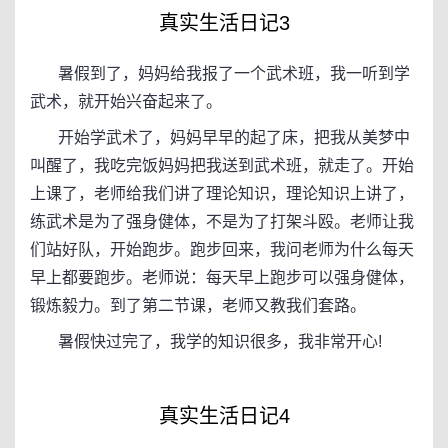
真实生活日记3
暑假到了，妈妈给我报了一个武术班，我一听到学
武术，就开始兴奋起来了。
开始学武术了，妈妈早早的起了床，把我从美梦中
叫醒了，我吃完饭妈妈把我送到武术班，就走了。开始
上课了，老师给我们讲了理论知识，理论知识上讲了，
练武术是为了强身健体，不是为了打架斗殴。老师让我
们站好队，开始跑步。跑步回来，我问老师为什么每天
早上都要跑步。老师说：每天早上跑步可以强身健体，
锻炼毅力。到了第二节课，老师又教我们套路。
暑假快过完了，我学的知识很多，我非常开心!
真实生活日记4