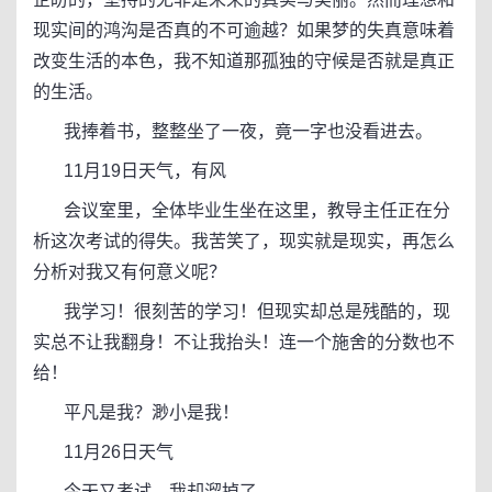
现实间的鸿沟是否真的不可逾越？如果梦的失真意味着
改变生活的本色，我不知道那孤独的守候是否就是真正
的生活。
我捧着书，整整坐了一夜，竟一字也没看进去。
11月19日天气，有风
会议室里，全体毕业生坐在这里，教导主任正在分
析这次考试的得失。我苦笑了，现实就是现实，再怎么
分析对我又有何意义呢？
我学习！很刻苦的学习！但现实却总是残酷的，现
实总不让我翻身！不让我抬头！连一个施舍的分数也不
给！
平凡是我？渺小是我！
11月26日天气
今天又考试，我却溜掉了。