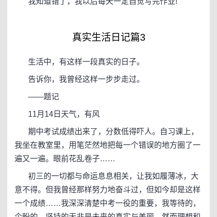
我知道错了，我以后每天一定自觉写完作业!
真实生活日记篇3
生活中，有这样一段真实的日子。
告诉你，我曾经这样一步步走过。
——题记
11月14日天气，有风
期中考试成绩出来了，分数低得吓人。自习课上，
我坐在教室里，用笔茫然地把每一个错误的地方圈了一
遍又一遍。眼前花乱卷子……
初三的一切都与命运息息相关，让我如履薄冰，大
意不得。但我曾经那样努力地奋斗过，但如今却是这样
一个成绩……我深深清楚中考一役的重要，我等待的，
企盼的，坚持的无非是未来的真实与美丽。然而理想和