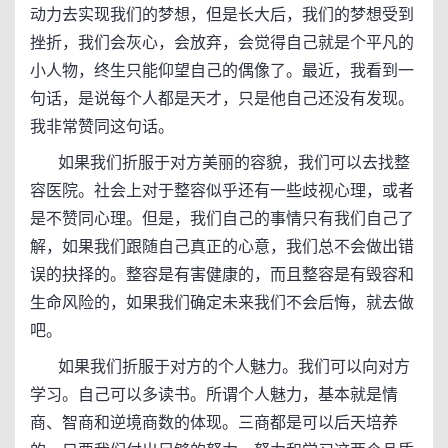
动力去实现我们的梦想，但是长大后，我们的梦想受到
挫折，我们会灰心，会放弃，会觉得自己就是个平凡的
小人物，终生只能仰望自己的偶像了。最近，我看到一
句话，是说每个人都是天才，只是他自己还没有发现。
我非常赞同这句话。
如果我们折服于对方美丽的容貌，我们可以去找整
容医院。社会上对于整容似乎还有一些歧视心理，或者
是不赞同心理。但是，我们自己的事情只有我们自己了
解，如果我们跟随自己真正的心意，我们总不会做出错
误的抉择的。整容是有害健康的，而且整容是有毁容和
生命风险的，如果我们确定未来我们不会后悔，就去做
吧。
如果我们折服于对方的个人魅力。我们可以向对方
学习。自己可以多读书。所谓个人魅力，基本就是情
商、智商和逆境商数的体现。三商都是可以后天培养