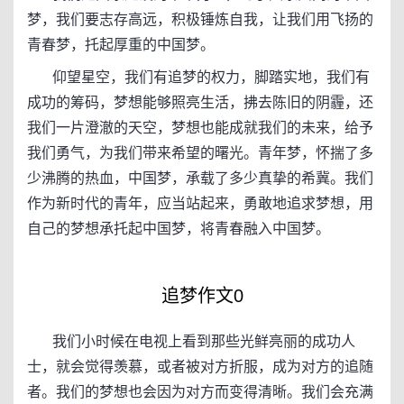
梦，我们要志存高远，积极锤炼自我，让我们用飞扬的
青春梦，托起厚重的中国梦。
仰望星空，我们有追梦的权力，脚踏实地，我们有
成功的筹码，梦想能够照亮生活，拂去陈旧的阴霾，还
我们一片澄澈的天空，梦想也能成就我们的未来，给予
我们勇气，为我们带来希望的曙光。青年梦，怀揣了多
少沸腾的热血，中国梦，承载了多少真挚的希冀。我们
作为新时代的青年，应当站起来，勇敢地追求梦想，用
自己的梦想承托起中国梦，将青春融入中国梦。
追梦作文0
我们小时候在电视上看到那些光鲜亮丽的成功人
士，就会觉得羡慕，或者被对方折服，成为对方的追随
者。我们的梦想也会因为对方而变得清晰。我们会充满