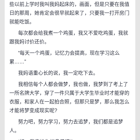
些以前上学时我叫我妈起床的，画面，但是只要在我值
日的那周，她肯定会很早就起来了，只要我一打开房门
就能吃饭。
每次都会给我煮一个鸡蛋，我又不爱吃鸡蛋，我就
跟我妈讨价还价。
“每天一个鸡蛋，记忆力会提高，现在学习这么
累……”
我妈语重心长的说，我一定吃下去。
我相信每个人都会做梦，我也做，我梦到了考上了
一所名牌大学，穿了一件只属于大学生毕业时才能穿的
衣服，和家人在一起拍合照，但那只是梦，那么我怎么
才能将梦变成现实呢?
努力吧，努力学习，努力去追梦，我们都是追梦
人。