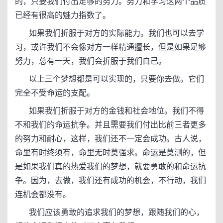
的，只要我们付出足够的努力。努力和学习这两个品质
已经有很高的魅力指数了。
如果我们折服于对方的实际能力。我们也可以去学
习，或许我们不会像对方一样精通擅长，但是如果足够
努力，总有一天，我们会折服于我们自己。
以上三个梦想都是可以实现的，只要你去做。它们
完全不受命运的支配。
如果我们折服于对方的金钱和社会地位。我们不得
不和我们的命运抗争。并且需要我们付出比前三者更多
的努力和耐心，这样，我们还不一定会成功。古人说，
命里有时终须有，命里无时莫强求。命运是莫测的，但
是如果我们真的热爱我们的梦想，就要勇敢的和命运抗
争。因为，去做，我们还有成功的机会，不行动，我们
连机会都没有。
我们应该勇敢的追求我们的梦想，跟随我们的心，