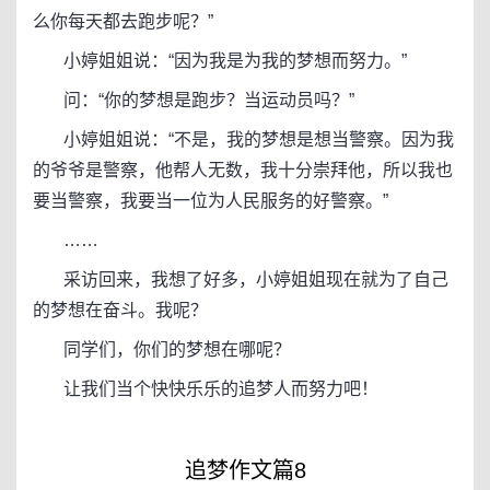
么你每天都去跑步呢？”
小婷姐姐说：“因为我是为我的梦想而努力。”
问：“你的梦想是跑步？当运动员吗？”
小婷姐姐说：“不是，我的梦想是想当警察。因为我
的爷爷是警察，他帮人无数，我十分崇拜他，所以我也
要当警察，我要当一位为人民服务的好警察。”
……
采访回来，我想了好多，小婷姐姐现在就为了自己
的梦想在奋斗。我呢？
同学们，你们的梦想在哪呢？
让我们当个快快乐乐的追梦人而努力吧！
追梦作文篇8