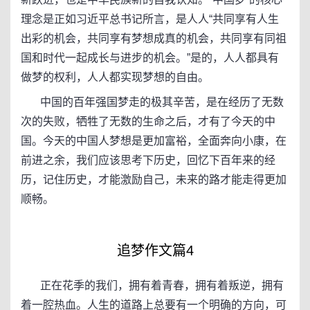
理念是正如习近平总书记所言，是人人“共同享有人生
出彩的机会，共同享有梦想成真的机会，共同享有同祖
国和时代一起成长与进步的机会。”是的，人人都具有
做梦的权利，人人都实现梦想的自由。
中国的百年强国梦走的极其辛苦，是在经历了无数
次的失败，牺牲了无数的生命之后，才有了今天的中
国。今天的中国人梦想是更加富裕，全面奔向小康，在
前进之余，我们应该思考下历史，回忆下百年来的经
历，记住历史，才能激励自己，未来的路才能走得更加
顺畅。
追梦作文篇4
正在花季的我们，拥有着青春，拥有着叛逆，拥有
着一腔热血。人生的道路上总要有一个明确的方向，可