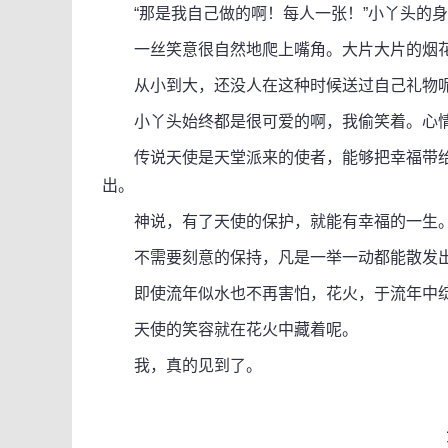
“那是我自己做的啊！每人一张！”小丫头的身
一丝笑意很自然地爬上嘴角。大片大片的烟花
从小到大，还没人在这种时候送过自己礼物呢
小丫头始终都是很可爱的啊，我偷笑着。心情
传说天使是天堂派来的使者，能够把幸福带给
出。
神说，有了天使的保护，就能有幸福的一生
不需要刻意的保持，凡是一举一动都能散发出
即使流年似水也不再害怕，花火，于流年中
天使的笑容就在花火中藏着呢。
我，真的见到了。