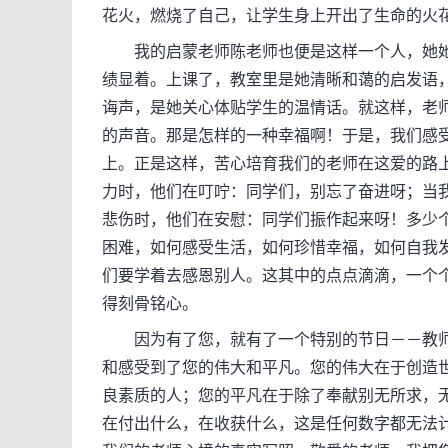
花火，燃烧了自己，让学生身上开出了生命的火
我的启蒙老师陈老师也便是这样一个人，她她
绩显着。上课了，教室里是她清晰和蔼的启发语
诲声，是她关心体贴学生的温情话。就这样，老
的声音。那是怎样的一种幸福啊！于是，我们感
上。正是这样，苦心培育我们的老师在这爱的路
力时，他们在叮咛：同学们，别忘了奋进呀；当
悲伤时，他们在安慰：同学们振作起来呀！多少
困难，如何感受生活，如何珍惜幸福，如何自我
们要学着去感恩别人。这其中的点点滴滴，一个
得刻骨铭心。
因为有了您，就有了一个特别的节日－－教师
和感受到了您的伟大和平凡。您的伟大在于创造
良素质的人；您的平凡在于除了奉献别无所求，
在付出什么，在收获什么，这是任何数字都无法