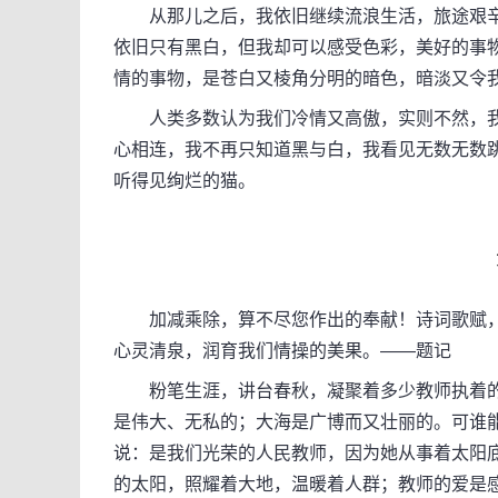
从那儿之后，我依旧继续流浪生活，旅途艰辛
依旧只有黑白，但我却可以感受色彩，美好的事
情的事物，是苍白又棱角分明的暗色，暗淡又令
人类多数认为我们冷情又高傲，实则不然，我
心相连，我不再只知道黑与白，我看见无数无数
听得见绚烂的猫。
加减乘除，算不尽您作出的奉献！诗词歌赋，
心灵清泉，润育我们情操的美果。——题记
粉笔生涯，讲台春秋，凝聚着多少教师执着的
是伟大、无私的；大海是广博而又壮丽的。可谁
说：是我们光荣的人民教师，因为她从事着太阳
的太阳，照耀着大地，温暖着人群；教师的爱是