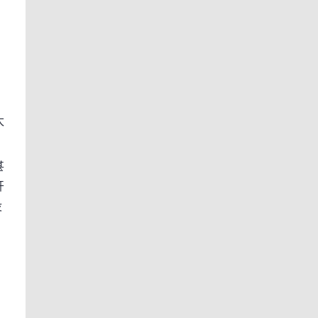
太
甚
开
没