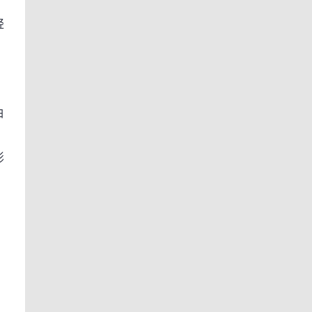
轻
白
影