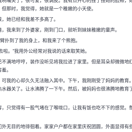
咧嘴笑了，很可爱，很调皮。我有点开心的捏了捏她的脸颊，
，但那时，我觉得，她就是一个稚嫩的小天使。
，她已经和我差不多高了。
，我来到了外婆家，刚到门口，就听到妹妹稚嫩的童声。
臂扑到了我的身上，和我来了个熊抱。
啦。”我用外公经常对我说的话来取笑她。
不满地哼哼，装作没听见将我拉进了家里。但是耳朵却微微地
害羞。
可我的心却久久无法融入其中。下午，我刚刚受了妈妈的教育
热水器关了。让水沸腾了一下午。然后，被妈妈也很沸腾地教育
，只觉得有一股气堵在了喉咙口，让我有饭也吃不下的感觉。
外无目的地徘徊着。家家户户都在家里庆祝团圆，外面显得有