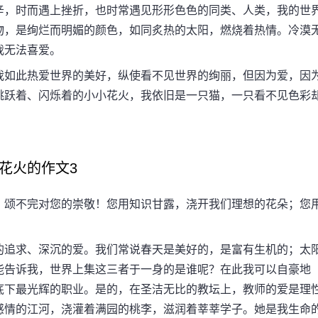
，时而遇上挫折，也时常遇见形形色色的同类、人类，我的世
物，是绚烂而明媚的颜色，如同炙热的太阳，燃烧着热情。冷漠
我无法喜爱。
如此热爱世界的美好，纵使看不见世界的绚丽，但因为爱，因
跳跃着、闪烁着的小小花火，我依旧是一只猫，一只看不见色彩
花火的作文3
颂不完对您的崇敬！您用知识甘露，浇开我们理想的花朵；您
追求、深沉的爱。我们常说春天是美好的，是富有生机的；太
能告诉我，世界上集这三者于一身的是谁呢？在此我可以自豪地
底下最光辉的职业。是的，在圣洁无比的教坛上，教师的爱是理
感情的江河，浇灌着满园的桃李，滋润着莘莘学子。她是我生命