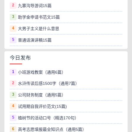
2
九寨沟导游词15篇
3
助学金申请书范文15篇
4
大男子主义是什么意思
5
普通话演讲稿15篇
今日发布
1
小班游戏教案（通用6篇）
2
水浒传读后感1500字（通用7篇）
3
公司财务制度（通用5篇）
4
试用期自我评价范文(15篇)
5
植树节的活动口号（精选170句）
6
高考志愿填报最全知识点（通用5篇）