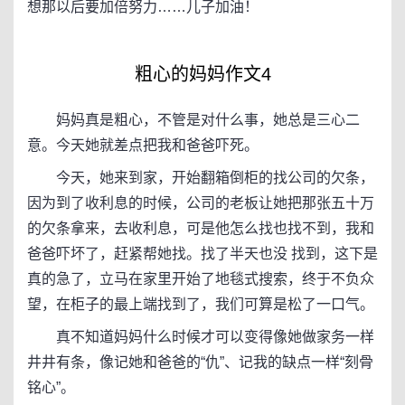
想那以后要加倍努力……儿子加油！
粗心的妈妈作文4
妈妈真是粗心，不管是对什么事，她总是三心二
意。今天她就差点把我和爸爸吓死。
今天，她来到家，开始翻箱倒柜的找公司的欠条，
因为到了收利息的时候，公司的老板让她把那张五十万
的欠条拿来，去收利息，可是他怎么找也找不到，我和
爸爸吓坏了，赶紧帮她找。找了半天也没 找到，这下是
真的急了，立马在家里开始了地毯式搜索，终于不负众
望，在柜子的最上端找到了，我们可算是松了一口气。
真不知道妈妈什么时候才可以变得像她做家务一样
井井有条，像记她和爸爸的“仇”、记我的缺点一样“刻骨
铭心”。