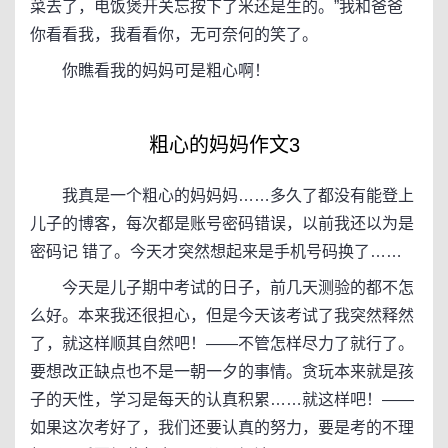
菜去了，电饭煲开关忘按下了米还是生的。”我和爸爸
你看看我，我看看你，无可奈何的笑了。
你瞧看我的妈妈可是粗心啊！
粗心的妈妈作文3
我真是一个粗心的妈妈妈……多久了都没有能登上
儿子的博客，每次都是账号密码错误，以前我还以为是
密码记 错了。今天才突然想起来是手机号码换了……
今天是儿子期中考试的日子，前几天测验的都不怎
么好。本来我还很担心，但是今天该考试了我突然释然
了，就这样顺其自然吧！——不管怎样尽力了就行了。
要想改正缺点也不是一朝一夕的事情。贪玩本来就是孩
子的天性，学习是每天的认真积累……就这样吧！——
如果这次考好了，我们还要认真的努力，要是考的不理