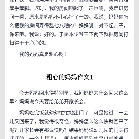
笨手笨脚。这时，我的房间响起了一声巨响，我走进房
间一看，原来是妈妈不小心摔了一跤。我说；妈妈你怎
么把我的房间弄得乱七八糟的？妈妈说；对不起儿子，
你来吧。我说：好的。于是本少爷三下两下就把房间打
扫得干干净净的。
我的妈妈真是粗心呀！
粗心的妈妈作文1
今天妈妈回来得特别早，我问妈妈为什么回来这么
早？妈妈说今天要给弟弟开家长会。
妈妈吃完饭就匆匆忙忙地出门了，可是她过了一会
儿又回来了，我觉得很奇怪，妈妈怎么这么快就回来了
呢？开家长会有那么快吗？结果妈妈说幼儿园的门关得
紧紧的，一个人都没有。原来妈妈看到的是以前的通