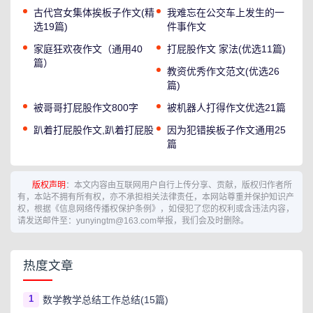
古代宫女集体挨板子作文(精
我难忘在公交车上发生的一
选19篇)
件事作文
家庭狂欢夜作文（通用40
打屁股作文 家法(优选11篇)
篇）
教资优秀作文范文(优选26
篇)
被哥哥打屁股作文800字
被机器人打得作文优选21篇
趴着打屁股作文,趴着打屁股
因为犯错挨板子作文通用25
篇
版权声明
：本文内容由互联网用户自行上传分享、贡献，版权归作者所
有，本站不拥有所有权，亦不承担相关法律责任，本网站尊重并保护知识产
权，根据《信息网络传播权保护条例》，如侵犯了您的权利或含违法内容，
请发送邮件至：yunyingtm@163.com举报，我们会及时删除。
热度文章
1
数学教学总结工作总结(15篇)