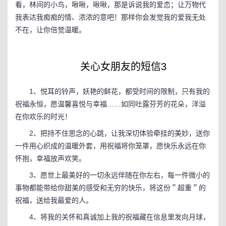
看，林间的小鸟，啾啾，啾啾，那是诉说我的爱恋；让万物代
我表达我痴痴的情、浓浓的意吧！那样你会发觉我的爱我无处
不在，让你倍觉温暖。
关心女朋友的短信3
1、悦耳的铃声，妖艳的鲜花，都受时间的限制，只有我的
祝福永恒，愿温馨喜悦与幸福……如同吐露芬芳的花朵，洋溢
在你欢乐的时光！
2、把持不住思念的心跳，让我深切体验牵挂的美妙，送你
一件用心织成的温暖外套，用祝福将你笼罩，愿快乐永远在你
怀抱，幸福放声欢笑。
3、愿世上最美好的一切永远伴随在你左右，每一件微小的
事物都能带给你甜美的感受和无穷的快乐，将这份＂超重＂的
祝福，送给我最爱的人。
4、将我的关怀和真诚加上我的祝福藏在信息里发向月球，