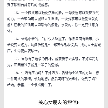
到了酸甜苦辣背后的成就感。
15、一个微笑可以融化沉重的脸，一句安慰可以鼓舞丧气
的心，一点帮助可以减轻人生重担，一次分享可以激励奋发向
前！愿我的短信可以温暖你的疲惫，亲爱的，你一定要注意身
体。
16、蜡笔小新的，臼井仪人坠崖了。作品里面有暗示，小
新说要去远方。坊间传说是**，都因作品非议多。成功人士需减
压，生命更应要珍惜。
17、当你有了追求的目标，就要勇于去实现，不好蹉跎时
光，正因错过了就是一辈子的遗憾。
18、生活有压力吗？不好沮丧，告诉你个减压的方法：想
一件可笑的事情，使劲地想，然后呵呵的笑起来。做到了吗？
哈哈，恭喜，一个傻瓜诞生了。
关心女朋友的短信6