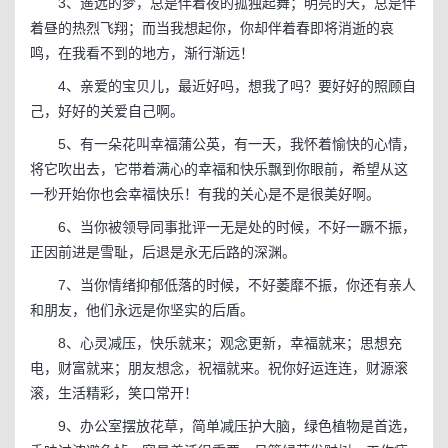
3、遥远的梦，总是伴着夜的孤独起舞；明亮的天，总是伴
着昼的热烈飞翔；而当我想起你，你却伴着春即将消逝的哀
鸣，在我看不到的地方，渐行渐远！
4、亲爱的宝贝儿，最近好吗，想我了吗？要好好的照顾自
己，好好的关爱自己啊。
5、有一朵花叫幸福蒲公英，有一天，我怀着愉快的心情，
将它吹出去，它带着满心的幸福和快乐飘到你眼前，希望从这
一秒开始你也会幸福快乐！有我的关心是不是很美好啊。
6、当你被领导同事批评一无是处的时候，不好一蹶不振，
正因前进是雪耻，后退是永无后路的深渊。
7、当你情绪抑郁低落的时候，不好萎靡不振，你还有亲人
和朋友，他们永远是你坚实的后盾。
8、心灵减压，快乐就来；观念更新，幸福就来；思想充
电，财富就来；朋友想念，祝福就来。祝你好运连连，财源滚
滚，生活精彩，笑口常开！
9、办公室摆放花草，简单减压护大脑，绿色植物是首选，