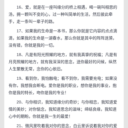
16、爱，就是在一座叫缘分的桥上相遇，喝一碗叫相思的
汤，拥一颗叫不变的心，过一种叫简单的生活，然后彼此牵
手，走一条叫一辈子的路。
17、如果我的生命是一本书，那么你就是它内容的点点滴
滴，如果我的生命是一湖春水，那么你就是其中的阵阵涟漪，
没有错，你就是我的一切。
18、凡是有阳光照耀的地方，就有我真挚的祝福；凡是有
月亮照耀的地方，就有我深深的思念，送你最好的问候，纵然
人生聚散无常，念你的心依旧。
19、看到你，我怕触电；看不到你，我需要充电；如果没
有你，我想我会断电。爱你是我的职业，想你是我的事业，抱
你是我的特长，吻你是我的专业！
20、与你相识，我知道缘分的奇妙；与你相恋，我知道爱
情的美妙；对你惦念，我知道思念的滋味；缔结良缘，我知道
心中的期盼。你就是我一生的最爱！
21、微风里吹着我对你的思念，白云里诉说着我对你的爱