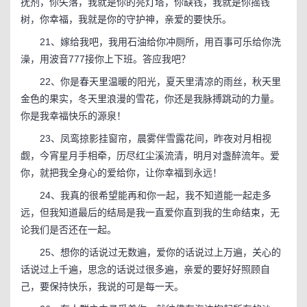
抚剂，你失落，我就是你的亮灯塔，你缺钱，我就是你摇钱
树，你幸福，我就是你的守护神，亲爱的要快乐。
21、嫁给我吧，我用石油给你冲厕所，用百事可乐给你洗
澡，用波音777接你上下班。答应我吧？
22、你是春天里温暖的阳光，夏天里清凉的雨丝，秋天里
金色的果实，冬天里浪漫的雪花，你还是我脉搏跳动的力量。
你是我幸福快乐的源泉！
23、凤鸾掠影挂窗帘，晨雾伴雪露花间，昨夜对月相视
觑，今宵星月手相牵，历尽红尘溪流清，明月对盏醉流年。爱
你，就把我全身心的爱给你，让你幸福到永远！
24、我真的很希望能再和你一起，我不知道能一起走多
远，但我知道最后的结局是我一直爱你直到我的生命结束，无
论我们是否还在一起。
25、想你的话说过无数遍，爱你的话说过上万遍，关心的
话说过上千遍，思念的话说过很多遍，亲爱的要好好照顾自
己，要保持快乐，我说的可是每一天。