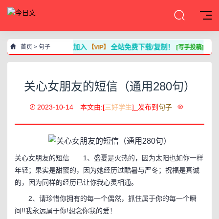
加入
全站免费下载/复制！
首页
>
句子
【VIP】
[写手投稿]
关心女朋友的短信（通用280句）
2023-10-14
本文由:[
三好学生
]_发布到
句子
关心女朋友的短信 1、盛夏是火热的，因为太阳也如你一样
年轻；果实是甜蜜的，因为她经历过酷暑与严冬；祝福是真诚
的，因为同样的经历已让你我心灵相通。
2、请珍惜你拥有的每一个偶然，抓住属于你的每一个瞬
间!!我永远属于你!想念你我的爱！