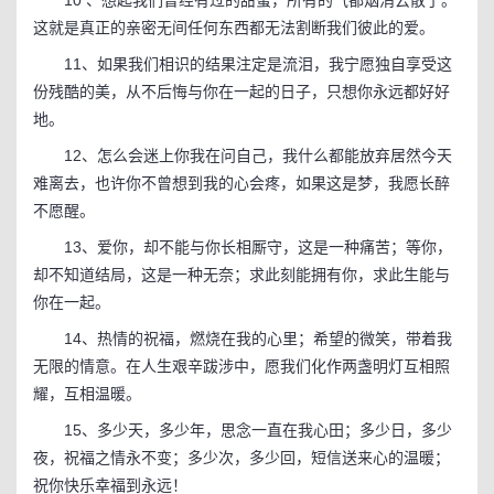
10 、想起我们曾经有过的甜蜜，所有的气都烟消云散了。
这就是真正的亲密无间任何东西都无法割断我们彼此的爱。
11、如果我们相识的结果注定是流泪，我宁愿独自享受这
份残酷的美，从不后悔与你在一起的日子，只想你永远都好好
地。
12、怎么会迷上你我在问自己，我什么都能放弃居然今天
难离去，也许你不曾想到我的心会疼，如果这是梦，我愿长醉
不愿醒。
13、爱你，却不能与你长相厮守，这是一种痛苦；等你，
却不知道结局，这是一种无奈；求此刻能拥有你，求此生能与
你在一起。
14、热情的祝福，燃烧在我的心里；希望的微笑，带着我
无限的情意。在人生艰辛跋涉中，愿我们化作两盏明灯互相照
耀，互相温暖。
15、多少天，多少年，思念一直在我心田；多少日，多少
夜，祝福之情永不变；多少次，多少回，短信送来心的温暖；
祝你快乐幸福到永远！