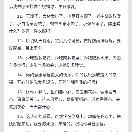
诉我去哪里找你？祝福你，早日康复。
11、天冷了，大树发抖了，小草打冷颤了，老牛烧碳取暖
了，小白兔穿羽绒了，蚂蚁买暖水袋了，小强冬眠了，你还看
什么？多穿一件衣服吧！
12、听说明天有雨，宝贝儿你可要，做好防雨准备啊，要
穿厚点，带上雨伞。
13、少吃盐多吃醋；少吃肉多吃菜；少吃糖多水果；少坐
车多步行；少生气多微笑；少忧伤多睡觉。
14、你的健康是我最大的快乐，你的快乐是我最大的幸
福！开心时给我发条短信，茫然时翻看我的问候！
15、送你九颗心：出门要小心、恋爱别花心、做事要专
心、事事要关心、待人用爱心、处事要细心、成功需恒心、失
败别灰心、天天都开心！
16、这该死的感冒，虽然疼在你身上，却痛在我心里，快
快好起来吧，我要疼死拉，亲爱的，祝福你早日康复。