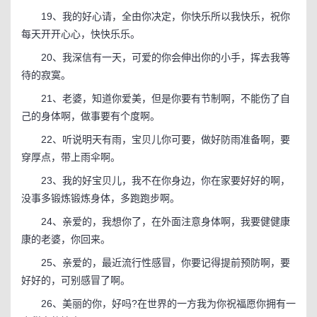
19、我的好心请，全由你决定，你快乐所以我快乐，祝你
每天开开心心，快快乐乐。
20、我深信有一天，可爱的你会伸出你的小手，挥去我等
待的寂寞。
21、老婆，知道你爱美，但是你要有节制啊，不能伤了自
己的身体啊，做事要有个度啊。
22、听说明天有雨，宝贝儿你可要，做好防雨准备啊，要
穿厚点，带上雨伞啊。
23、我的好宝贝儿，我不在你身边，你在家要好好的啊，
没事多锻炼锻炼身体，多跑跑步啊。
24、亲爱的，我想你了，在外面注意身体啊，我要健健康
康的老婆，你回来。
25、亲爱的，最近流行性感冒，你要记得提前预防啊，要
好好的，可别感冒了啊。
26、美丽的你，好吗?在世界的一方我为你祝福愿你拥有一