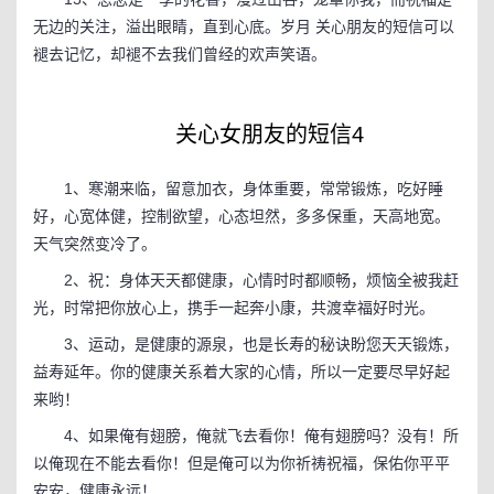
无边的关注，溢出眼睛，直到心底。岁月 关心朋友的短信可以
褪去记忆，却褪不去我们曾经的欢声笑语。
关心女朋友的短信4
1、寒潮来临，留意加衣，身体重要，常常锻炼，吃好睡
好，心宽体健，控制欲望，心态坦然，多多保重，天高地宽。
天气突然变冷了。
2、祝：身体天天都健康，心情时时都顺畅，烦恼全被我赶
光，时常把你放心上，携手一起奔小康，共渡幸福好时光。
3、运动，是健康的源泉，也是长寿的秘诀盼您天天锻炼，
益寿延年。你的健康关系着大家的心情，所以一定要尽早好起
来哟！
4、如果俺有翅膀，俺就飞去看你！俺有翅膀吗？没有！所
以俺现在不能去看你！但是俺可以为你祈祷祝福，保佑你平平
安安，健康永远！