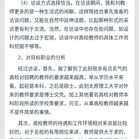
（4）访谈方式选择恰当。在访谈期间，我和刘教
师更多的是一种生活式的闲聊，这样既结合事先准备的
访谈问题，又能在自然中延伸话题，比起那种形式的采
访更有利于交流。当然，在访谈中也存在些问题，如设
计的问题太过于宏观，访谈中对高校教师的具体工作资
料挖掘不够等。
2、对目标职业的分析
经过访谈，首先，我了解到了此刻很多有点名气的
高校对招聘的教师的要求越来越高，单从学历水平来
看，起初是本科，之后是硕士，此刻太原理工大学对外
来的教师要求是博士文凭。加上其他著名高校对教师本
科阶段所读的学校等要求，可见，从事高校教师越来越
不是件简单的事情。
其次，高校教师的待遇和工作环境相对来说是比较
好的。对于名校的有限岗位来讲，教师是供大于求的，