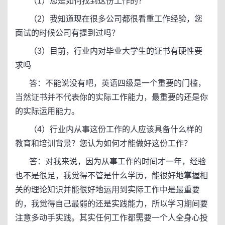
（1）您是如何找到这份工作的？
（2）我知道现在很多公司都很看重工作经验，您
面试的时候公司有提到过吗？
（3）目前，行业内对毕业大学生的证书有硬性要
求吗
答：不能说没有吧，英语四级是一个重要的门槛，
当然证书并不代表你的实际工作能力，最重要的还是你
的实际运用能力。
（4）行业内从事这份工作的人应该具备什么样的
教育和培训背景？您认为如何才能做好这份工作？
答：对我来说，因为从事工作的时间才一年，经验
也不是很足，我觉得不管是什么学历，能很好地掌握相
关的理论知识并能很好地运用到实际工作中是最重要
的，我觉得自己最弱的还是实践能力，所以学习期间要
注意多动手实践。其实任何工作都需要一个人全身心投