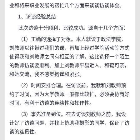
业和将来职业发展的帮忙几个方面来谈谈访谈体会。
1、访谈经验总结
此次访谈十分顺利，比较成功。源自于几个方面：
（1）正确的选择了对象。本人就读于政法学院，
刘教师以往带过我们的课，再加上经过学院活动等方式
使得我和刘教师之间有相互的了解，这比选择一个陌生
的教师访谈要顺利。加上刘教师平易近人、和蔼可亲，
和她交流，我不感觉拘谨和紧张。
（2）时间安排合理。在访谈前，我就和刘教师预
约了时间，因为大学教师一般都比较忙，必须要协商好
时间，有利于访谈的连续性和操作性。
（3）事先准备到位。在去访谈刘教师之前，我设
计好了访谈问题，并找上协助我摄影的同学，保证了访
谈的连贯性。