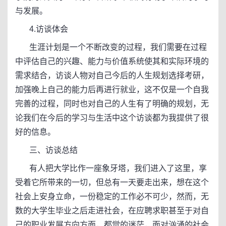
与发展。
4.访谈体会
生涯计划是一个不断改变的过程，我们需要在过程
中评估自己的兴趣、能力与价值系统使其和实际环境的
需求结合，访谈人物对自己今后的人生规划选择考研，
加强晚上自己的能力后再进行就业，这不仅是一个自我
完善的过程，同时也对自己的人生有了明确的规划，无
论我们在今后的学习与生活中这个访谈都为我提供了很
好的信息。
三、访谈总结
有人把大学比作一座象牙塔，我们进入了这里，享
受着它所带来的一切，但总有一天要走出来，想在这个
社会上安身立命，一份稳定的工作必不可少，然而，无
数的大学生毕业之后走进社会，在应聘求职甚至于对自
己的职业发展方向方面，都觉的迷茫，面对汹涌的社会