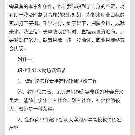
需具备的本事和条件，也让我认识到了自身的不足，将
有助于我及时制订合理的职业规划，为将来职业目标的
实现打下基础。千里之行，始于足下，把握今日，成就
未来。我坚信，长风破浪会有时，直挂云帆济沧海，只
要我勤奋努力，朝着目标一步一步前进，职业目标终究
会实现。
附件一：
职业生涯人物访谈记录
1、请问您怎样看待高校教师这份工作
答：教师很崇高，尤其是思想道德素质对社会意义
重大；能够让学生走入社会、融入社会，社会价值较
大；教师是一种荣耀。
2、您能简单介绍下您从大学到从事高校教师的经
历吗