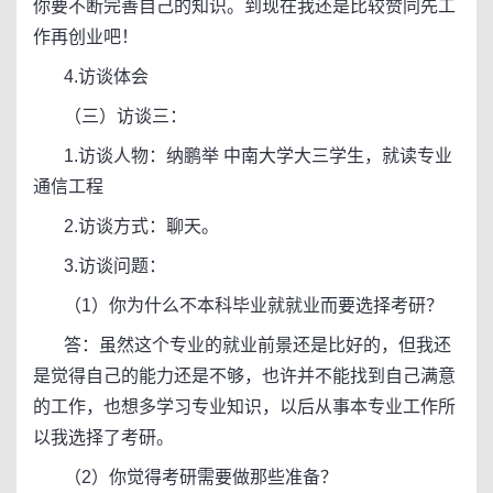
你要不断完善自己的知识。到现在我还是比较赞同先工
作再创业吧！
4.访谈体会
（三）访谈三：
1.访谈人物：纳鹏举 中南大学大三学生，就读专业
通信工程
2.访谈方式：聊天。
3.访谈问题：
（1）你为什么不本科毕业就就业而要选择考研？
答：虽然这个专业的就业前景还是比好的，但我还
是觉得自己的能力还是不够，也许并不能找到自己满意
的工作，也想多学习专业知识，以后从事本专业工作所
以我选择了考研。
（2）你觉得考研需要做那些准备？