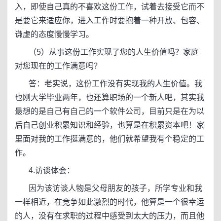
入，即使自己真的不喜欢这份工作，试着去接受它而不
是要它来适应你，进入工作时要抱着一种开放、包容、
谦虚的态度慢慢学习。
（5）从事这份工作实现了您的人生价值吗？家庭
对您现在的工作满意吗？
答：老实说，这份工作没有实现我的人生价值。我
也刚大学毕业两年，也还算职场的一个新人吧，其实我
最想的是自己有自己的一个软件公司，目前只是在为以
后自己创业积累知识和经验，也算是在积累资本吧！家
里面对我的工作挺满意的，他们就希望我有个稳定的工
作。
4.访谈体会：
因为该访谈人物是父母朋友的孩子，所学专业和我
一样相近，在竞争如此激烈的时代，他算是一个很幸运
的人，没有在求职的过程中感受到太大的压力，而且他