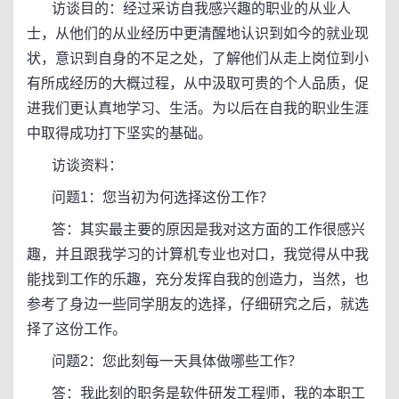
访谈目的：经过采访自我感兴趣的职业的从业人
士，从他们的从业经历中更清醒地认识到如今的就业现
状，意识到自身的不足之处，了解他们从走上岗位到小
有所成经历的大概过程，从中汲取可贵的个人品质，促
进我们更认真地学习、生活。为以后在自我的职业生涯
中取得成功打下坚实的基础。
访谈资料：
问题1：您当初为何选择这份工作？
答：其实最主要的原因是我对这方面的工作很感兴
趣，并且跟我学习的计算机专业也对口，我觉得从中我
能找到工作的乐趣，充分发挥自我的创造力，当然，也
参考了身边一些同学朋友的选择，仔细研究之后，就选
择了这份工作。
问题2：您此刻每一天具体做哪些工作？
答：我此刻的职务是软件研发工程师，我的本职工