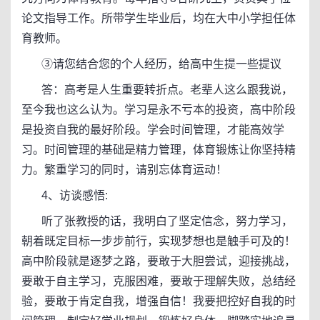
论文指导工作。所带学生毕业后，均在大中小学担任体
育教师。
③请您结合您的个人经历，给高中生提一些提议
答：高考是人生重要转折点。老辈人这么跟我说，
至今我也这么认为。学习是永不亏本的投资，高中阶段
是投资自我的最好阶段。学会时间管理，才能高效学
习。时间管理的基础是精力管理，体育锻炼让你坚持精
力。繁重学习的同时，请别忘体育运动！
4、访谈感悟:
听了张教授的话，我明白了坚定信念，努力学习，
朝着既定目标一步步前行，实现梦想也是触手可及的！
高中阶段就是逐梦之路，要敢于大胆尝试，迎接挑战，
要敢于自主学习，克服困难，要敢于理解失败，总结经
验，要敢于肯定自我，增强自信！我要把控好自我的时