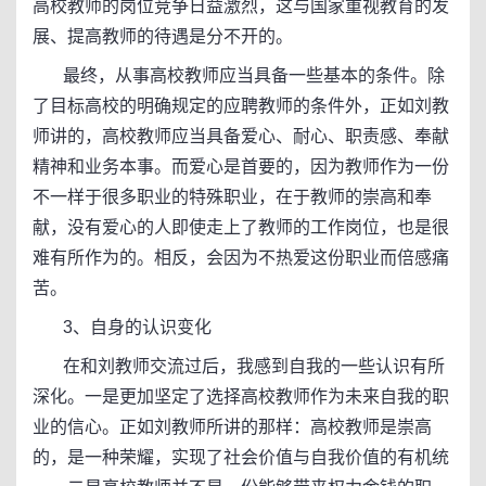
高校教师的岗位竞争日益激烈，这与国家重视教育的发
展、提高教师的待遇是分不开的。
最终，从事高校教师应当具备一些基本的条件。除
了目标高校的明确规定的应聘教师的条件外，正如刘教
师讲的，高校教师应当具备爱心、耐心、职责感、奉献
精神和业务本事。而爱心是首要的，因为教师作为一份
不一样于很多职业的特殊职业，在于教师的崇高和奉
献，没有爱心的人即使走上了教师的工作岗位，也是很
难有所作为的。相反，会因为不热爱这份职业而倍感痛
苦。
3、自身的认识变化
在和刘教师交流过后，我感到自我的一些认识有所
深化。一是更加坚定了选择高校教师作为未来自我的职
业的信心。正如刘教师所讲的那样：高校教师是崇高
的，是一种荣耀，实现了社会价值与自我价值的有机统