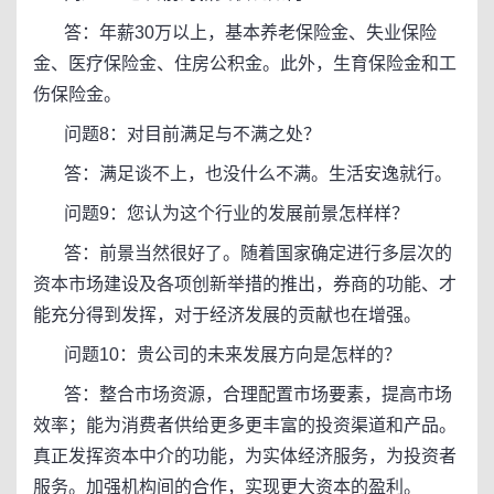
答：年薪30万以上，基本养老保险金、失业保险
金、医疗保险金、住房公积金。此外，生育保险金和工
伤保险金。
问题8：对目前满足与不满之处？
答：满足谈不上，也没什么不满。生活安逸就行。
问题9：您认为这个行业的发展前景怎样样？
答：前景当然很好了。随着国家确定进行多层次的
资本市场建设及各项创新举措的推出，券商的功能、才
能充分得到发挥，对于经济发展的贡献也在增强。
问题10：贵公司的未来发展方向是怎样的？
答：整合市场资源，合理配置市场要素，提高市场
效率；能为消费者供给更多更丰富的投资渠道和产品。
真正发挥资本中介的功能，为实体经济服务，为投资者
服务。加强机构间的合作，实现更大资本的盈利。