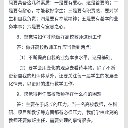
码要具备这几种素质：一是要有爱心，这是首要的；二
是要有耐心，才能教好学生；三是要有职责感，要对学
生和自我负责；四是要有奉献精神；五是要有基本的业
务本事；六是要有宽容之心。
8、您觉得如何才能做好高校教师这份工作
答：做好高校教师工作应当做到两点：
（1）不断提高自我的业务本事水平，这是基础。
（2）要学会用变化的观点去看待事物，除了不断
更新自我的知识体系外，还要关注每一届学生的发展变
化情景，以更好的进行教学工作。
9、您觉得担任高校教师存在什么样的困难
答：主要在于成长的压力。当一名高校教师，在科
研、项目和教学等方面都有必须压力，我们学校此刻的
教师还要做班主任，需要处理的事情很多。