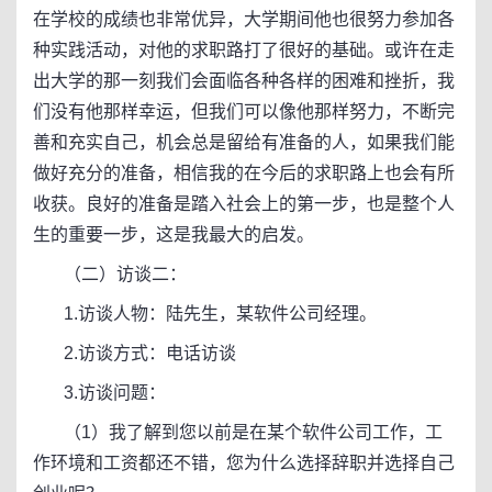
在学校的成绩也非常优异，大学期间他也很努力参加各
种实践活动，对他的求职路打了很好的基础。或许在走
出大学的那一刻我们会面临各种各样的困难和挫折，我
们没有他那样幸运，但我们可以像他那样努力，不断完
善和充实自己，机会总是留给有准备的人，如果我们能
做好充分的准备，相信我的在今后的求职路上也会有所
收获。良好的准备是踏入社会上的第一步，也是整个人
生的重要一步，这是我最大的启发。
（二）访谈二：
1.访谈人物：陆先生，某软件公司经理。
2.访谈方式：电话访谈
3.访谈问题：
（1）我了解到您以前是在某个软件公司工作，工
作环境和工资都还不错，您为什么选择辞职并选择自己