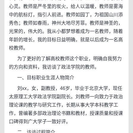
心灵。教师是严冬里的炭火，给人以温暖，教师是雾海
中的航标灯，指引人前进。教师如园丁，为祖国山川添
秀色；教师如春雨，神州大地尽芳菲。教师是神圣的，
光荣的，伟大的。我从小都梦想着成为一名教师，随着
年龄的增长，我的目标日益明确，就是以后成为一名高
校教师。
为了更好的了解高校教师这个职业，明确自我努力
的方向和资料，我访谈了政法学院的教师。
一、目标职业生涯人物简介
刘xx，女，副教授，46岁，毕业于北京大学，现任
太原理工大学政法学院副院长。刘教师一向致力于政治
理论课的教学与研究工作，长期从事大学本科教学工
作，曾编著多部政治理论书籍和教材，授课质量和授课
口碑得到广大学子一致好评。
二、访谈过程简介