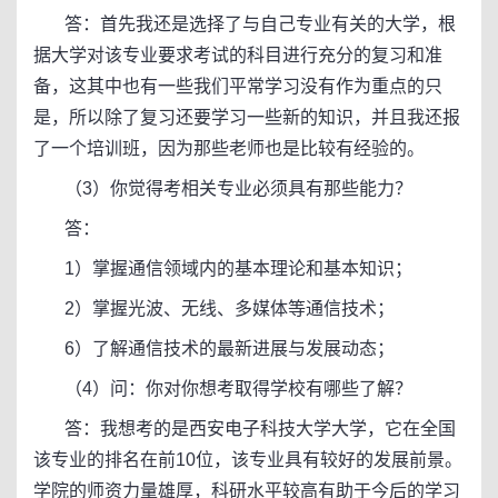
答：首先我还是选择了与自己专业有关的大学，根
据大学对该专业要求考试的科目进行充分的复习和准
备，这其中也有一些我们平常学习没有作为重点的只
是，所以除了复习还要学习一些新的知识，并且我还报
了一个培训班，因为那些老师也是比较有经验的。
（3）你觉得考相关专业必须具有那些能力？
答：
1）掌握通信领域内的基本理论和基本知识；
2）掌握光波、无线、多媒体等通信技术；
6）了解通信技术的最新进展与发展动态；
（4）问：你对你想考取得学校有哪些了解？
答：我想考的是西安电子科技大学大学，它在全国
该专业的排名在前10位，该专业具有较好的发展前景。
学院的师资力量雄厚，科研水平较高有助于今后的学习