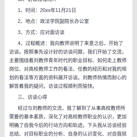
1、时间：20xx年11月21日
2、地点：政法学院副院长办公室
3、方式：应对面访谈
4、过程概述：我向教师说明了来意之后，开始了
访谈。按照事先设计好的访谈问题，我们开始了交流，
主要围绕着刘教师青年时代的职业目标、如何走上教师
岗位、对高校教师工作的看法、任教的经历和对我的规
划的看法等方面的资料展开访谈。刘教师热情而耐心的
解答着我的疑问，访谈过程顺利而愉快。
三、访谈心得
经过与刘教师的交流，我了解到了从事高校教师所
需要的基本素质，深化了对高校教师职业的认识，更加
明确了自我今后的行动方向和轨迹。下头我从访谈经验
总结、对目标职业的分析、自身的认识变化、对自我就