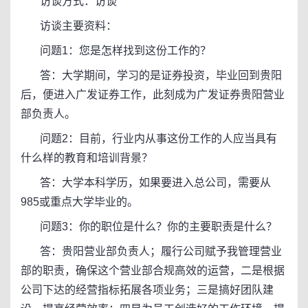
访谈方式：访谈
访谈主要资料：
问题1：您是怎样找到这份工作的？
答：大学期间，学习的是证券投资，毕业回到贵阳
后，便进入广发证券工作，此刻成为广发证券贵阳营业
部负责人。
问题2：目前，行业内从事这份工作的人应当具有
什么样的教育和培训背景？
答：大学本科学历，如果要进入总公司，需要从
985或重点大学毕业的。
问题3：你的职位是什么？你的主要职责是什么？
答：贵阳营业部负责人；履行公司赋予我管理营业
部的职责，确保这个营业部合规高效的运营，二是根据
公司下达的经营指标拓展各项业务；三是搞好团队建