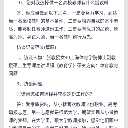
10、您对我选择做一名高校教师有什么提议吗
答：你应当做到以下几点：一是要努力学习，到达
当一名高校教师的基本条件；二是要培养自我的基本素
质，能够胜任教师这份工作；三是要有优良的品德，德
高为师，身正为范，当一名教师德行为先。
访谈记录范文(篇四)
1、访谈人物：张教授女40上海体育学院博士副教
授硕士生导师主讲课程《教育学》研究方向：体育教育
问题
3、访谈问题：
①请问您如何选择并获得这份工作的？
答：受家庭影响，从小就喜欢教师这份职业。高考
填报志愿，第一志愿就是师范大学，期望实现从小做教
师的梦想。在大学里，跟大学教师接触，感觉他们跟中