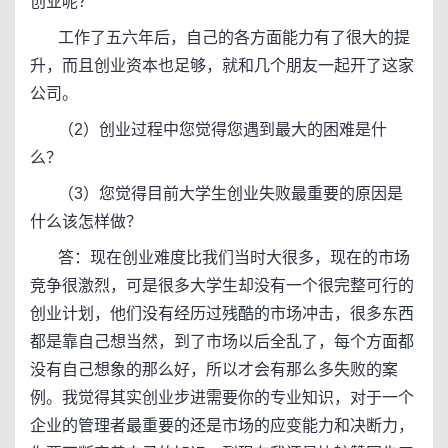
创业呢？
工作了五六年后，自己的各方面能力有了很大的提
升，而且创业资本也足够，就和几个朋友一起开了这家
公司。
（2）创业过程中您觉得您遇到最大的困难是什
么？
（3）您觉得目前大学生创业失败最重要的原因是
什么该怎样做？
答：现在创业难度比我们当时大很多，现在的市场
竞争很激烈，可是很多大学生却没有一个很完整可行的
创业计划，他们没有经历过残酷的市场冲击，很多东西
都是靠自己想当然，到了市场以后全乱了，每个方面都
没有自己想象的那么好，所以才会有那么多失败的案
例。我觉得其实创业步进需要你的专业知识，对于一个
企业的管理者最重要的还是市场的应变能力和决断力，