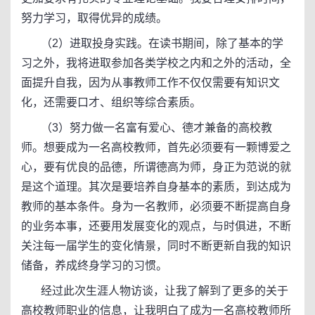
努力学习，取得优异的成绩。
（2）进取投身实践。在读书期间，除了基本的学
习之外，我将进取参加各类学校之内和之外的活动，全
面提升自我，因为从事教师工作不仅仅需要有知识文
化，还需要口才、组织等综合素质。
（3）努力做一名富有爱心、德才兼备的高校教
师。想要成为一名高校教师，首先必须要有一颗博爱之
心，要有优良的品德，所谓德高为师，身正为范说的就
是这个道理。其次是要培养自身基本的素质，到达成为
教师的基本条件。身为一名教师，必须要不断提高自身
的业务本事，还要用发展变化的观点，与时俱进，不断
关注每一届学生的变化情景，同时不断更新自我的知识
储备，养成终身学习的习惯。
经过此次生涯人物访谈，让我了解到了更多的关于
高校教师职业的信息，让我明白了成为一名高校教师所