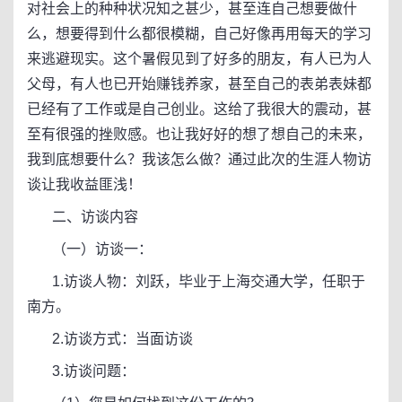
对社会上的种种状况知之甚少，甚至连自己想要做什
么，想要得到什么都很模糊，自己好像再用每天的学习
来逃避现实。这个暑假见到了好多的朋友，有人已为人
父母，有人也已开始赚钱养家，甚至自己的表弟表妹都
已经有了工作或是自己创业。这给了我很大的震动，甚
至有很强的挫败感。也让我好好的想了想自己的未来，
我到底想要什么？我该怎么做？通过此次的生涯人物访
谈让我收益匪浅！
二、访谈内容
（一）访谈一：
1.访谈人物：刘跃，毕业于上海交通大学，任职于
南方。
2.访谈方式：当面访谈
3.访谈问题：