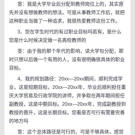
答：我是大学毕业后分配到教师岗位上的，其实原
先并没有想做教师的想法。可是从事教师工作后，就把
这种职业当做了一种追求，我很热爱教师这份工作。
3、您在学生时代的有过职业目标吗若有，是什么
您是什么时候决定做一名高校教师的
答：由于我的那个年代的影响，读大学包分配，那
时只想以后做一个有用的人，没有很明确很具体的职业
目标。
4、我的规划路径：20xx—20xx期间，顺利完成学
业，这是短期目标，20xx—20xx年，毕业后顺利担任重
庆大学贸易及行政学院的讲师，并争取在两年期间担任
副教授，这是中期目标。20xx—20xx年，完成副教授到
教授的晋升，这是长期目标。您看是否可行有需要完善
的地方吗
答：这个总体路径是可行的，可是不够具体，感觉