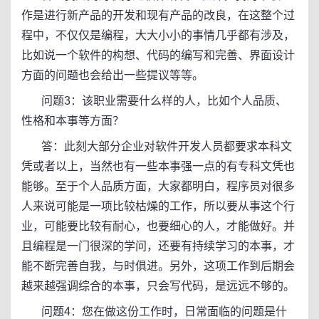
作是进行新产品的开发和现有产品的改良，在这整个过
程中，不仅仅是编程，大大小小的事情几乎都有涉及，
比如说一个软件的构想、代码的编写和完善、界面设计
方面的问题也会给出一些提议等等。
问题3：该职业需要什么样的人，比如个人品质、
性格和本事等方面？
答：此刻大部分企业对软件开发人员都要求本科文
凭或者以上，当然也有一些本事强一点的有专科文凭也
能够。至于个人品质方面，大家都明白，程序员对很多
人来说可能是一项比较枯燥的工作，所以要从事这个行
业，可能要比较有耐心，也要细心的人，才能做好。并
且编程是一门很深的学问，还要有持续学习的本事，才
能不断完善自我，与时俱进。另外，这项工作到后期会
越来越强调综合的本事，只会写代码，是远远不够的。
问题4：您在做这份工作时，日常面临的问题是什