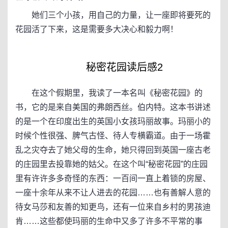
她们三个小孩，用自己的力量，让一座即将要死的
花园活了下来，这是需要多大决心和毅力啊！
秘密花园读后感2
在这个假期里，我读了一本名叫《秘密花园》的
书，它的是来自美国的弗朗西丝。伯内特。这本书讲述
的是一个在印度出生的英国小女孩玛丽故事。玛丽小的
时候个性很强、脾气古怪、待人专横霸道。由于一场霍
乱之灾夺去了她父母的生命，她只得回到英国一座古老
的庄园里去投靠她的姑父。在这个叫“秘密花园”的庄园
里有许许多多奇怪的东西：一百间一直上着锁的房屋、
一座十余年从来不让人进去的花园……也有善解人意的
待女马莎和友善的知更鸟，还有一位来自乡村的男孩迪
肯……这些都使玛丽的生命中又多了许多不平常的事