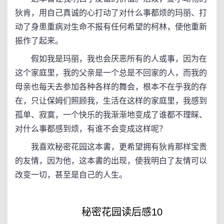
狄肯，用自己真诚的心打动了对什么事都烦的玛丽、打
动了身患重病对生命不报有任何希望的柯林，使他重新
振作了起来。
假如我是玛丽，我也会厌恶所有的人或事，因为在
这个家庭里，我的父亲是一个总是不回家的人，而我的
母亲也每天去参加各种各样的舞会，根本不在乎我的存
在，只让保姆们照顾我，生活在这样的家庭里，我感到
孤单、寂寞，一个快乐的我渐渐地变成了谁都不理睬、
对什么事都感到烦，有谁不会变成这样呢？
我喜欢秘密花园这本書，更希望拥有狄肯那样宝贵
的友情，因为他，这本書的出现，使我明白了友情可以
改变一切，甚至是自己的人生。
秘密花园读后感10