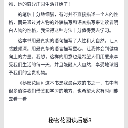
物，她的奇异庄园生活开始了！
的笔触十分地细腻，有时并不直接描述一个人的性
格，而是通过对人物的外貌描写和语言描写来让读者明
白人物的性格，我觉得这种方法十分值得我去学习。
这本书用最真实的语句描写了人性和大自然，让人
感触颇深。用最真挚的语言描写童心，让我体会到健康
向上的力量。我想，这样的用意也是希望人们用爱来享
受我们生活的每一天，并且能融入大自然，享受地球赠
予我们的宝贵礼物。
《秘密花园》这本书是我最喜欢的书之一，书中有
很多值得我们借鉴和学习的地方，也希望大家有时间能
去看一看！
秘密花园读后感3