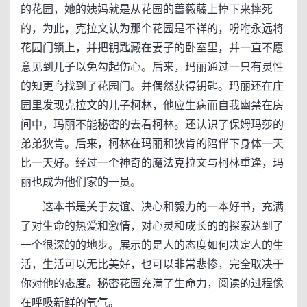
的花园，她的姨妈就是从花园的蔷薇藤上掉下来摔死
的，为此，克拉文认为那个花园是不祥的，吩咐永远将
花园门锁上，并把钥匙藏在妻子的卧室里，并一直不愿
意见到儿子以免勾起伤心。后来，玛丽通过一只有灵性
的知更鸟找到了花园门。并偶然获得钥匙。玛丽还在庄
园里发现克拉文的儿子柯林，他应生病而自我幽禁在房
间中，玛丽不能秘密的去看柯林。还认识了保姆玛莎的
弟弟狄肯。后来，柯林在玛丽和狄肯的陪伴下身体一天
比一天好。经过一个神奇的魔法克拉文与柯林重逢，玛
丽也成为他们家的一员。
这本书是关于友谊、决心和毅力的一本好书，充满
了对生命的热爱和激情，对心灵和成长的的探索达到了
一个很深的的地步。展示的是人的态度如何决定人的生
活，生活可以无比美好，也可以非常悲惨，完全取决于
你对他的态度。秘密花园充满了生命力，阅读的过程像
在呼吸新鲜的氧气。