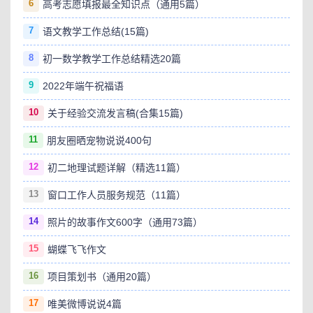
6
高考志愿填报最全知识点（通用5篇）
7
语文教学工作总结(15篇)
8
初一数学教学工作总结精选20篇
9
2022年端午祝福语
10
关于经验交流发言稿(合集15篇)
11
朋友圈晒宠物说说400句
12
初二地理试题详解（精选11篇）
13
窗口工作人员服务规范（11篇）
14
照片的故事作文600字（通用73篇）
15
蝴蝶飞飞作文
16
项目策划书（通用20篇）
17
唯美微博说说4篇