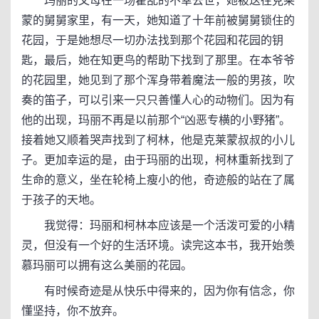
玛丽的父母在一场霍乱的不幸去世，她被送往克莱
蒙的舅舅家里，有一天，她知道了十年前被舅舅锁住的
花园，于是她想尽一切办法找到那个花园和花园的钥
匙，最后，她在知更鸟的帮助下找到了那里。在本爷爷
的花园里，她见到了那个浑身带着魔法一般的男孩，吹
奏的笛子，可以引来一只只善懂人心的动物们。因为有
他的出现，玛丽不再是以前那个“凶恶专横的小野猪”。
接着她又顺着哭声找到了柯林，他是克莱蒙叔叔的小儿
子。更加幸运的是，由于玛丽的出现，柯林重新找到了
生命的意义，坐在轮椅上瘦小的他，奇迹般的站在了属
于孩子的天地。
我觉得：玛丽和柯林本应该是一个活泼可爱的小精
灵，但没有一个好的生活环境。读完这本书，我开始羡
慕玛丽可以拥有这么美丽的花园。
有时候奇迹是从快乐中得来的，因为你有信念，你
懂坚持，你不放弃。