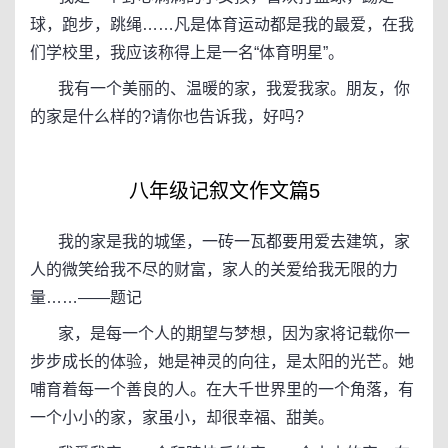
球，跑步，跳绳……凡是体育运动都是我的最爱，在我
们学校里，我应该称得上是一名“体育明星”。
我有一个美丽的、温暖的家，我爱我家。朋友，你
的家是什么样的?请你也告诉我，好吗?
八年级记叙文作文篇5
我的家是我的城堡，一砖一瓦都要用爱去建筑，家
人的微笑给我不尽的财富，家人的关爱给我无限的力
量……——题记
家，是每一个人的期望与梦想，因为家将记载你一
步步成长的体验，她是神灵的向往，是太阳的光芒。她
哺育着每一个善良的人。在大千世界里的一个角落，有
一个小小的家，家虽小，却很幸福、甜美。