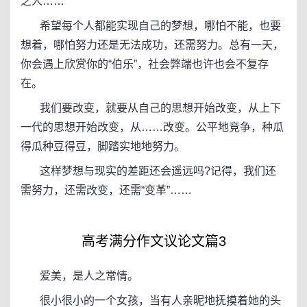
之人……
希望每个人都能实现自己的梦想，哪怕不能，也要
想着，哪怕努力还是无法成功，还需努力。总有一天，
你会遇上欣赏你的“伯乐”，社会弊端也许也会不复存
在。
我们要改变，就要从自己的思想开始改变，从上下
一代的思想开始改变，从……改变。公平地竞争，种瓜
得瓜种豆得豆，脚踏实地地努力。
这样梦想与现实的差距还会遥远吗?记得，我们还
需努力，还需改变，还需“变革”……
高考满分作文议论文篇3
爱美，是人之常情。
很小很小的一个女孩，当有人亲昵地抚摸着她的头