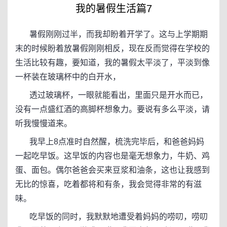
我的暑假生活篇7
暑假刚刚过半，而我却盼着开学了。这与上学期期
末的时候盼着放暑假刚刚相反，现在反而觉得在学校的
生活比较有趣，要知道，我的暑假太平淡了，平淡到像
一杯装在玻璃杯中的白开水，
透过玻璃杯，一眼就能看出，里面只是开水而已，
没有一点盛红酒的高脚杯想象力。要说有多么平淡，请
听我慢慢道来。
我早上8点准时自然醒，梳洗完毕后，和爸爸妈妈
一起吃早饭。这早饭的内容也是毫无想象力，牛奶、鸡
蛋、面包。偶尔爸爸会买来豆浆和油条，这也让我感到
无比的惊喜，吃着都将和有条，我会觉得非常的有滋
味。
吃早饭的同时，我默默地遭受着妈妈的唠叨，唠叨