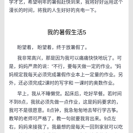
学才艺，希望明年的暑假赶快到来，我将好好运用这个
漫长的时间，将我的人生好好的充电一下。
我的暑假生活5
盼望着， 盼望着，终于放暑假了。
我非常高兴，那是因为我可以痛痛快快地玩了。可
是，妈妈严肃的说：“不行，要每天做一定的作业。”妈
妈规定我每天必须完成暑假作业本上一定量的作业。另
外，还必须完成2课时的写字和 一课时的奥数作业。
早上，我从不睡懒觉。起床后，吃好早餐。若时间
不到8点，我就必须先做一点作业，这是妈妈要求的，
我可不是很愿意。8点钟，我急匆匆地去琴行学古筝。
教琴的老师可严格了，教一句就要我背出来。9点左
右，妈妈来接我了。我最想的是每天一回到家就可以吃