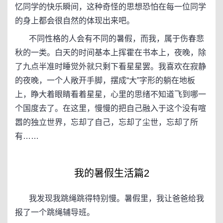
忆同学的快乐瞬间，这种奇怪的思想恐怕在每一位同学
的身上都会很自然的体现出来吧。
不同性格的人会有不同的暑假，而我，属于伤春悲
秋的一类。白天的时间基本上挥霍在书本上，夜晚，除
了九点半准时睡觉外就只剩下看星星罢。我喜欢在寂静
的夜晚，一个人敞开手脚，摆成“大”字形的躺在地板
上，睁大着眼睛看着星星，心里的思绪不知道飞到哪一
个国度去了。在这里，慢慢的把自己融入于这个没有喧
嚣的独立世界，忘却了自己，忘却了尘世，忘却了所
有……
我的暑假生活篇2
我发现我跳绳跳得特别慢。暑假里，我让爸爸给我
报了一个跳绳辅导班。