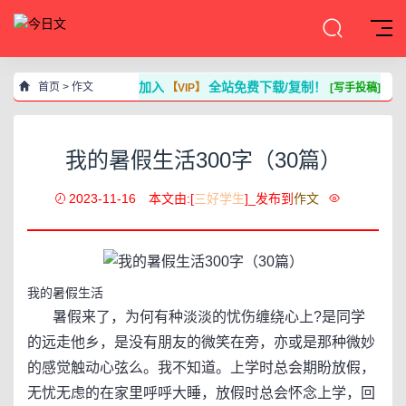
加入
全站免费下载/复制！
首页
>
作文
【VIP】
[写手投稿]
我的暑假生活300字（30篇）
2023-11-16
本文由:[
三好学生
]_发布到
作文
我的暑假生活
暑假来了，为何有种淡淡的忧伤缠绕心上?是同学
的远走他乡，是没有朋友的微笑在旁，亦或是那种微妙
的感觉触动心弦么。我不知道。上学时总会期盼放假，
无忧无虑的在家里呼呼大睡，放假时总会怀念上学，回