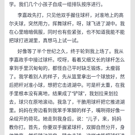
学。我们几个小孩子自成一组排队按序进行。
李嘉政先打，只见他双手握住球杆，对准地上的高
尔夫球，突然用力，挥舞球杆，呀，球飞进了湖中。我
在心里暗暗佩服，同时也有些紧张，也不知道我能不能
把球打进湖里，真想马上试一试。
好像等了半个世纪之久，终于轮到我上场了。我从
李嘉政手中接过球杆。哎呀，看着又细又长的球杆怎么
拿到手里沉甸甸的，都怪自己平时缺乏锻炼，太瘦弱
了。我学着别人的样子，先从篮里拿出一个球放好，然
后把杆对准小球，想把它击进湖中。可是杆太重，在我
手里根本没有离地，结果成了“铲球”，我划拉来划拉
去，球只在原地滚动。我急了，干脆用球杆把它推进湖
里。妈妈在旁边看到我笨手笨脚的样子，嘴咧得好像一
朵绽开的荷花。她走到我身后，说：“儿子，来，妈妈
教你打。首先，你要双手握紧球杆，双脚自然分开，身