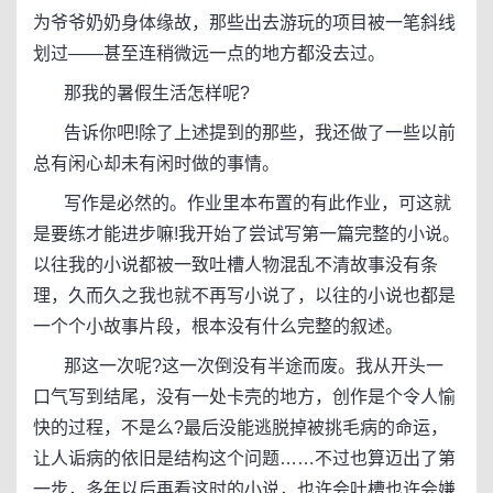
为爷爷奶奶身体缘故，那些出去游玩的项目被一笔斜线
划过——甚至连稍微远一点的地方都没去过。
那我的暑假生活怎样呢?
告诉你吧!除了上述提到的那些，我还做了一些以前
总有闲心却未有闲时做的事情。
写作是必然的。作业里本布置的有此作业，可这就
是要练才能进步嘛!我开始了尝试写第一篇完整的小说。
以往我的小说都被一致吐槽人物混乱不清故事没有条
理，久而久之我也就不再写小说了，以往的小说也都是
一个个小故事片段，根本没有什么完整的叙述。
那这一次呢?这一次倒没有半途而废。我从开头一
口气写到结尾，没有一处卡壳的地方，创作是个令人愉
快的过程，不是么?最后没能逃脱掉被挑毛病的命运，
让人诟病的依旧是结构这个问题……不过也算迈出了第
一步，多年以后再看这时的小说，也许会吐槽也许会嫌