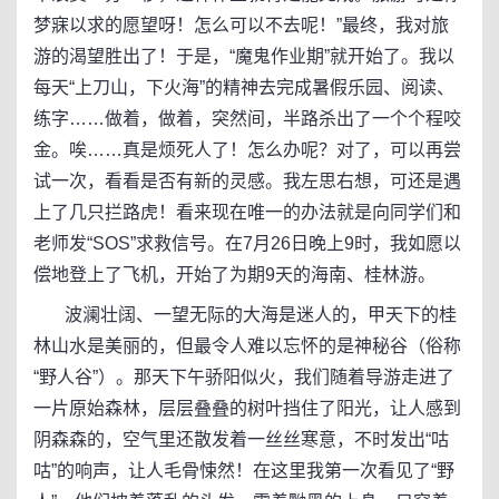
梦寐以求的愿望呀！怎么可以不去呢！”最终，我对旅
游的渴望胜出了！于是，“魔鬼作业期”就开始了。我以
每天“上刀山，下火海”的精神去完成暑假乐园、阅读、
练字……做着，做着，突然间，半路杀出了一个个程咬
金。唉……真是烦死人了！怎么办呢？对了，可以再尝
试一次，看看是否有新的灵感。我左思右想，可还是遇
上了几只拦路虎！看来现在唯一的办法就是向同学们和
老师发“SOS”求救信号。在7月26日晚上9时，我如愿以
偿地登上了飞机，开始了为期9天的海南、桂林游。
波澜壮阔、一望无际的大海是迷人的，甲天下的桂
林山水是美丽的，但最令人难以忘怀的是神秘谷（俗称
“野人谷”）。那天下午骄阳似火，我们随着导游走进了
一片原始森林，层层叠叠的树叶挡住了阳光，让人感到
阴森森的，空气里还散发着一丝丝寒意，不时发出“咕
咕”的响声，让人毛骨悚然！在这里我第一次看见了“野