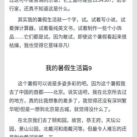
过这可不是普通的乐谱，它上面尽是些1234567，若非
行家，还真不知道这是什么。
其实我的暑假生活就一个字，试。试着写小说，试
着弹计算器，试着看纯英文书，试着制作一些个小饰
品……它们都是试。因为敢试，即使这个暑假看起来很
枯燥，我也觉得它意味非凡!
我的暑假生活篇9
这个暑假可以说是多姿多彩的吧。因为这个暑假我
去了中国的首都——北京。说实话吧，我在北京所去过
的地方，真的比我想象的差多了，我觉得还没有深圳繁
华呢!但是一想到北京是古城，就觉得没什么了。
在北京我们去了颐和园，故宫，恭王府，天坛公
园，景山公园，北戴河和南戴河等。但最令人难忘的还