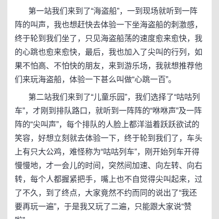
第一站我们来到了“海盗船”，一到现场就听到一阵
阵的叫声，我也想赶快去体验一下坐海盗船的刺激感，
终于轮到我们坐了，只见海盗船荡的速度愈来愈快，我
的心跳也愈来愈快，最后，我也加入了尖叫的行列，如
果不怕高、不怕快的朋友，来到游乐场，我就想推荐他
们来玩海盗船，体验一下甚么叫做“心跳一百”。
第二站我们来到了“儿童乐园”，我们选择了“咕咕列
车”，才刚到排队路口，就听到一阵阵的“咻咻声”及一阵
阵的“尖叫声”，每个排队的人脸上都洋溢着跃跃欲试的
笑容，好想立刻就去体验一下，终于轮到我们了，车头
上有只大公鸡，难怪称为“咕咕列车”，刚开始列车开得
慢慢地，才一会儿的时间，突然间加速、向左转、向右
转，每个人都握紧把手，嘴上也不自觉得尖叫起来，过
了不久，到了终点，大家竟然不约而同的说出了“我还
要再玩一遍”，于是我又玩了二遍，只能跟大家说“赞