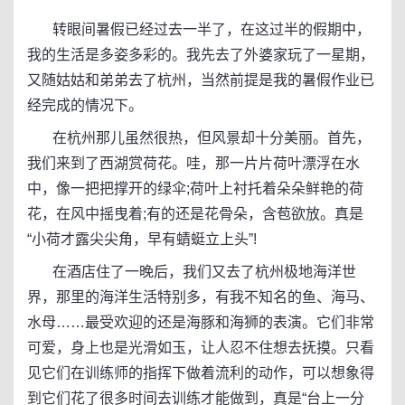
转眼间暑假已经过去一半了，在这过半的假期中，
我的生活是多姿多彩的。我先去了外婆家玩了一星期，
又随姑姑和弟弟去了杭州，当然前提是我的暑假作业已
经完成的情况下。
在杭州那儿虽然很热，但风景却十分美丽。首先，
我们来到了西湖赏荷花。哇，那一片片荷叶漂浮在水
中，像一把把撑开的绿伞;荷叶上衬托着朵朵鲜艳的荷
花，在风中摇曳着;有的还是花骨朵，含苞欲放。真是
“小荷才露尖尖角，早有蜻蜓立上头”!
在酒店住了一晚后，我们又去了杭州极地海洋世
界，那里的海洋生活特别多，有我不知名的鱼、海马、
水母……最受欢迎的还是海豚和海狮的表演。它们非常
可爱，身上也是光滑如玉，让人忍不住想去抚摸。只看
见它们在训练师的指挥下做着流利的动作，可以想象得
到它们花了很多时间去训练才能做到，真是“台上一分