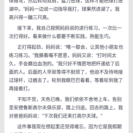
体微弯，然后转动双肩，猛力击球，这样才能把球打进
湖中。”妈妈一边说一边指导我打，球果然进湖了。我
高兴得一蹦三尺高。
接下来，我自己按照妈妈说的进行练习，一次比一
次打得好。看来做什么都要不断实践，熟能生巧。
正打得起劲，妈妈说：“唯一歇会，让其他小朋友也
练习练习。”我撅着嘴不愿意，妈妈又说：“打时间太
久，手会磨出血泡的。”我只好不情愿地把杆递给了后
面的人。后面的人早就等得不耐烦了，他迫不及待地接
过球杆，过瘾去了。轮到我眼巴巴看着，等着轮到我了
再接着打。
不知不觉，天色已晚，我们依依不舍地上车，告别
圣安德鲁斯高尔夫俱乐部，踏上归途。回去的路上，我
对爸爸妈妈说：“下次我们还来打高尔夫球。”
这件事我现在想起里还觉得难忘，因为它是我假期