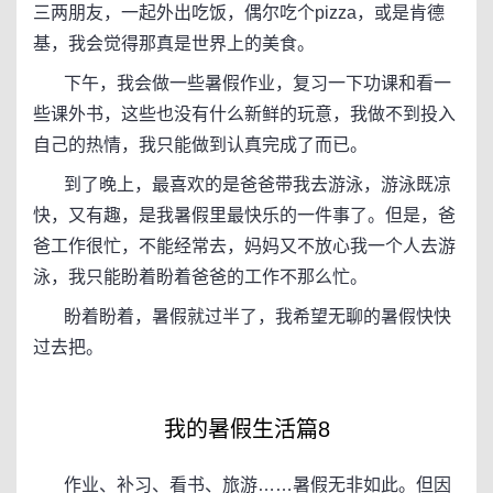
三两朋友，一起外出吃饭，偶尔吃个pizza，或是肯德
基，我会觉得那真是世界上的美食。
下午，我会做一些暑假作业，复习一下功课和看一
些课外书，这些也没有什么新鲜的玩意，我做不到投入
自己的热情，我只能做到认真完成了而已。
到了晚上，最喜欢的是爸爸带我去游泳，游泳既凉
快，又有趣，是我暑假里最快乐的一件事了。但是，爸
爸工作很忙，不能经常去，妈妈又不放心我一个人去游
泳，我只能盼着盼着爸爸的工作不那么忙。
盼着盼着，暑假就过半了，我希望无聊的暑假快快
过去把。
我的暑假生活篇8
作业、补习、看书、旅游……暑假无非如此。但因