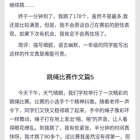
继续跳……
终于一分钟到了，我跳了178个，虽然不是最多,我
还是比较满意，但是，我不会原谅自己在赛前的胆怯表
现，如果下次有机会，我肯定不会再怯场了。
简评：描写细腻，语言幽默，一年级的同学能写出
这样的作文真是难能可贵。
跳绳比赛作文篇5
今天下午，天气晴朗，我们学校举行了一次精彩的
跳绳比赛。比赛的小选手个个精神抖擞。随着老师一声
令下，同学们又快又稳得跳了起来，手中的绳子像彩环
一样舞动，绳子打在地上发出“啪、啪”的声音，让人看
得眼花缭乱。到我跳了，我有些紧张，半分钟的时间真
快呀，我才跳了80多个。这比赛我虽然没有得第一，但