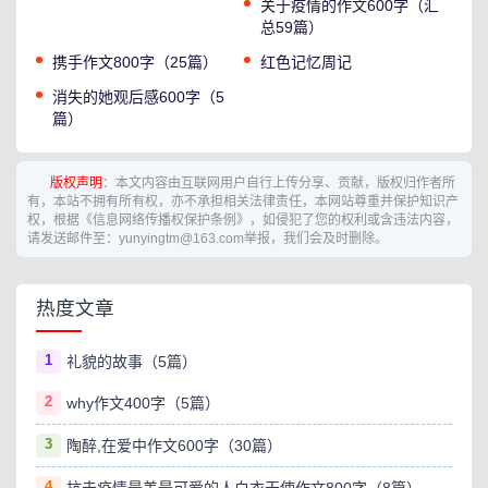
关于疫情的作文600字（汇
总59篇）
携手作文800字（25篇）
红色记忆周记
消失的她观后感600字（5
篇）
版权声明
：本文内容由互联网用户自行上传分享、贡献，版权归作者所
有，本站不拥有所有权，亦不承担相关法律责任，本网站尊重并保护知识产
权，根据《信息网络传播权保护条例》，如侵犯了您的权利或含违法内容，
请发送邮件至：yunyingtm@163.com举报，我们会及时删除。
热度文章
1
礼貌的故事（5篇）
2
why作文400字（5篇）
3
陶醉,在爱中作文600字（30篇）
4