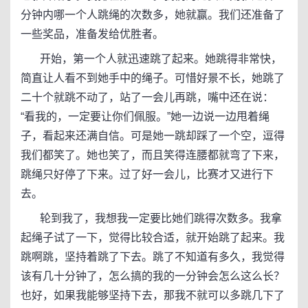
分钟内哪一个人跳绳的次数多，她就赢。我们还准备了
一些奖品，准备发给优胜者。
开始，第一个人就迅速跳了起来。她跳得非常快，
简直让人看不到她手中的绳子。可惜好景不长，她跳了
二十个就跳不动了，站了一会儿再跳，嘴中还在说：
“看我的，一定要让你们佩服。”她一边说一边甩着绳
子，看起来还满自信。可是她一跳却踩了一个空，逗得
我们都笑了。她也笑了，而且笑得连腰都就弯了下来，
跳绳只好停了下来。过了好一会儿，比赛才又进行下
去。
轮到我了，我想我一定要比她们跳得次数多。我拿
起绳子试了一下，觉得比较合适，就开始跳了起来。我
跳啊跳，坚持着跳了下去。跳了不知道有多久，我觉得
该有几十分钟了，怎么搞的我的一分钟会怎么这么长？
也好，如果我能够坚持下去，那我不就可以多跳几下了