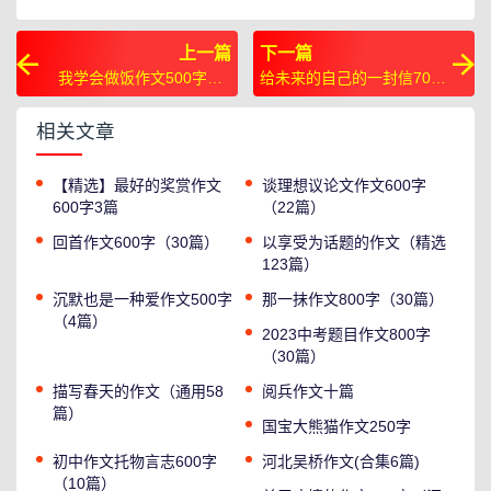
上一篇
下一篇
我学会做饭作文500字（5
给未来的自己的一封信700
篇）
字（5篇）
相关文章
【精选】最好的奖赏作文
谈理想议论文作文600字
600字3篇
（22篇）
回首作文600字（30篇）
以享受为话题的作文（精选
123篇）
沉默也是一种爱作文500字
那一抹作文800字（30篇）
（4篇）
2023中考题目作文800字
（30篇）
描写春天的作文（通用58
阅兵作文十篇
篇）
国宝大熊猫作文250字
初中作文托物言志600字
河北吴桥作文(合集6篇)
（10篇）