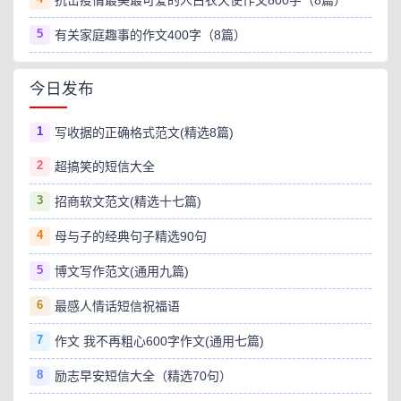
抗击疫情最美最可爱的人白衣天使作文800字（8篇）
5
有关家庭趣事的作文400字（8篇）
今日发布
1
写收据的正确格式范文(精选8篇)
2
超搞笑的短信大全
3
招商软文范文(精选十七篇)
4
母与子的经典句子精选90句
5
博文写作范文(通用九篇)
6
最感人情话短信祝福语
7
作文 我不再粗心600字作文(通用七篇)
8
励志早安短信大全（精选70句）