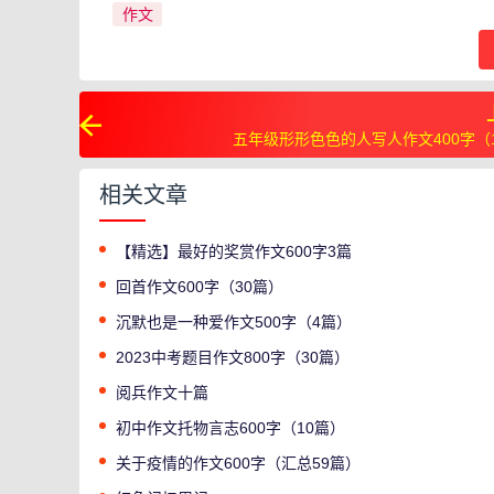
作文
五年级形形色色的人写人作文400字（
相关文章
【精选】最好的奖赏作文600字3篇
回首作文600字（30篇）
沉默也是一种爱作文500字（4篇）
2023中考题目作文800字（30篇）
阅兵作文十篇
初中作文托物言志600字（10篇）
关于疫情的作文600字（汇总59篇）