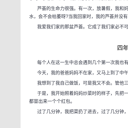
芦荟的生命力很强。有一次，放暑假，我和妈
水，会不会枯萎呀?当我回家时，我的芦荟并没
我爱我们家的那盆芦荟。它成了我们家必不可少
四年
每个人在这一生中总会遇到几个第一次我也有
今天，我的爸爸妈妈不在家，又马上到了中午，
我想到了我自己做饭，可是我又不会。管他三
于是，我开始照着妈妈炒菜时的样子，先把一
都冒出来一个个红包。
过了几分钟，我把菜扔了进去，过了几分钟，