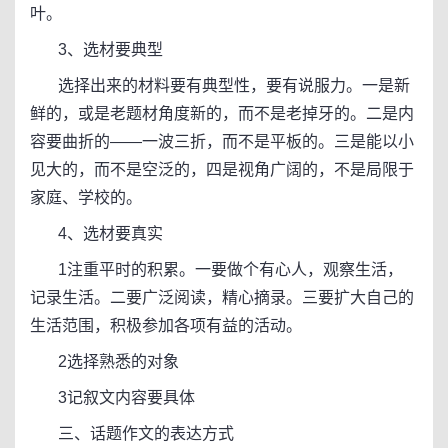
叶。
3、选材要典型
选择出来的材料要有典型性，要有说服力。一是新
鲜的，或是老题材角度新的，而不是老掉牙的。二是内
容要曲折的——一波三折，而不是平板的。三是能以小
见大的，而不是空泛的，四是视角广阔的，不是局限于
家庭、学校的。
4、选材要真实
1注重平时的积累。一要做个有心人，观察生活，
记录生活。二要广泛阅读，精心摘录。三要扩大自己的
生活范围，积极参加各项有益的活动。
2选择熟悉的对象
3记叙文内容要具体
三、话题作文的表达方式