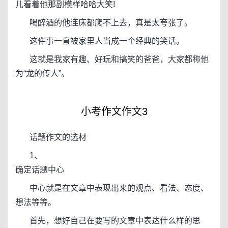
儿看着他那副模样哈哈大笑!
喝醉酒的他连床都爬不上去，真是太夸张了。
这件事一直被家里人当成一个经典的笑话。
这就是我家有趣、好玩和搞笑的爸爸，大家都称他
为“龙的传人”。
小考作文作文3
话题作文的选材
1、
确定话题中心
中心就是在文章中表现出来的观点、看法、态度、
想法等等。
首先，想好自己在要写的文章中表达什么样的思