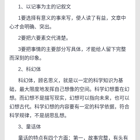
1、以记事为主的记叙文
1要选择有意义的事来写，使人读了有益，文章中
心才会明确、突出。
2要把六要素交代清楚。
3要把事情的主要部分写具体，才能给人留下完整
而深刻的印象。
2、科幻体
科幻体，顾名思义，就是以一定的科学知识为基
础，最大限度地发挥自己想像的空间。科学幻想重在幻
想。而幻想不是描写现实，幻想可以指向未来，也可以
幻想古代。科学幻想的内容要有一定的科学依据，符合
科学规律，不是胡思乱想。
3、童话体
童话的特点有四个方面：第一，故事完整，有头有