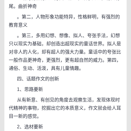
尾。曲折神奇
。第二，人物形象功能特异，性格鲜明，有强烈的
教育意义
。第三，多用幻想、想像、拟人、夸张手法，幻想
只以现实为基础，却创造出超现实的童话世界。拟人是
对非人的人化，却有超人的强大力量。童话中的夸张比
一般作品更神奇，更强烈，更有超自然的威力。第四，
通俗、生动、活泼，具有儿童情趣。
四、话题作文的创新
1、思路要新
从有新意、有创见的角度去观察生活，发现体现时
代精神的事物，挖掘出它的本质意义，作文就会给人耳
目一新的感觉。
2、选材要新