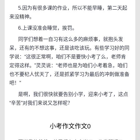
5.因为有很多课的作业，所以不能早睡，第二天起
来没精神。
6.上课没准会睡觉，挨罚。
同学们想着一自习有这么多的麻烦事，就抱头发
呆，还有的不想这事，还是该吃该玩。有些学习好的同
学说：“这很正常啊，咱们不是要快小考了么，老师肯
定得这样。”灵灵说：“老师也是为咱们小考着急，咱们
也不要杞人忧天了，还是抓紧学习为最后的冲刺做准备
吧！”
是啊，我们很快就要告别小学，迎来小考了，这点
“辛苦”对我们来说又怎样呢？
小考作文作文0