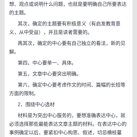
想、观点或说明什么问题，也就是要明确自己所要表达
的主题。
其次，确定的主题要有积极意义（有启发教育意
义，从中受益），并且是读者需要的。
再其次，确定的中心要有自己独立的看法，新的见
解。
第四，中心要单一、具体。
第五，文章中心要突出明确。
第六，确定中心要考虑作文的时间、篇幅的长短等
方面的限制。
2、围绕中心选材
材料是为突出中心服务的，要想准确表达中心，就
必须选择那些最能表达文章主题的材料。在表达中心的
事例确定以后，要紧扣中心构思、叙述，切忌横枝蔓