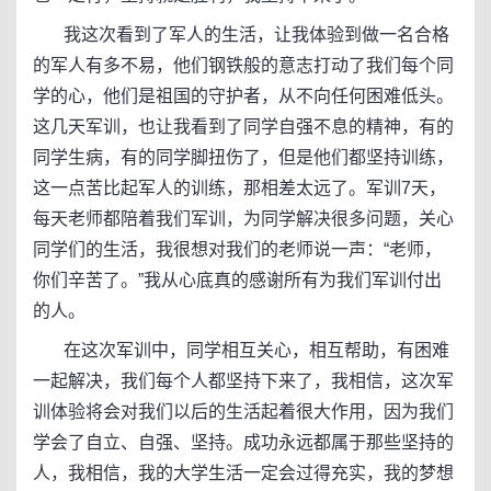
我这次看到了军人的生活，让我体验到做一名合格
的军人有多不易，他们钢铁般的意志打动了我们每个同
学的心，他们是祖国的守护者，从不向任何困难低头。
这几天军训，也让我看到了同学自强不息的精神，有的
同学生病，有的同学脚扭伤了，但是他们都坚持训练，
这一点苦比起军人的训练，那相差太远了。军训7天，
每天老师都陪着我们军训，为同学解决很多问题，关心
同学们的生活，我很想对我们的老师说一声：“老师，
你们辛苦了。”我从心底真的感谢所有为我们军训付出
的人。
在这次军训中，同学相互关心，相互帮助，有困难
一起解决，我们每个人都坚持下来了，我相信，这次军
训体验将会对我们以后的生活起着很大作用，因为我们
学会了自立、自强、坚持。成功永远都属于那些坚持的
人，我相信，我的大学生活一定会过得充实，我的梦想