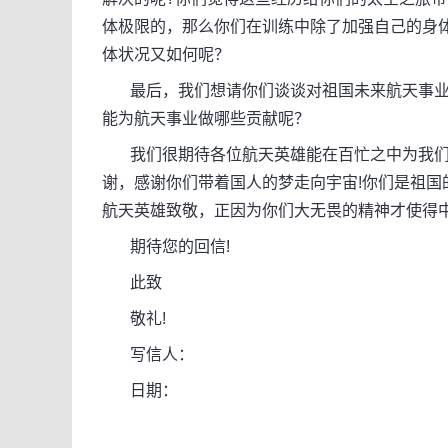
体极限的，那么你们在训练中除了加强自己的身
体状况又如何呢？
最后，我们想请你们谈谈对祖国未来航天事业
能为航天事业做哪些贡献呢？
我们很期待各位航天英雄能在百忙之中为我们
谢，感谢你们带着国人的梦走向宇宙!你们是祖
航天英雄致敬，正因为你们大无畏的精神才使得
期待您的回信!
此致
敬礼!
写信人：
日期：