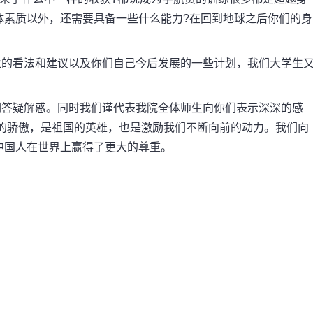
体素质以外，还需要具备一些什么能力?在回到地球之后你们的身
的看法和建议以及你们自己今后发展的一些计划，我们大学生
答疑解惑。同时我们谨代表我院全体师生向你们表示深深的感
国的骄傲，是祖国的英雄，也是激励我们不断向前的动力。我们向
中国人在世界上赢得了更大的尊重。