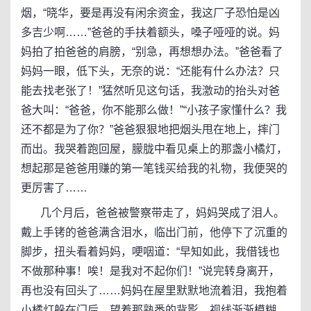
烟，“晓华，要是再没有闲余资金，我这厂子恐怕是凶
多吉少啊……”爸爸的手扶着额头，嗓子哑哑的说。妈
妈拍了拍爸爸的肩膀，“别急，再想想办法。”爸爸看了
妈妈一眼，低下头，无奈的说：“还能有什么办法？只
能去找老张了！”猛然听见这句话，我激动的抬头对爸
爸大叫：“爸爸，你不能那么做！”“小孩子家懂什么？我
还不都是为了你？”爸爸狠狠地把烟头甩在地上，摔门
而出。我哭着跑回屋，朦胧中看见桌上的那盏小橘灯，
想起那是爸爸用赚的第一笔钱买给我的礼物，我便哭的
更厉害了……
几个月后，爸爸被警察带走了，妈妈哭成了泪人。
戴上手铐的爸爸满含泪水，临出门前，他停下了沉重的
脚步，扭头看着妈妈，哽咽道：“早知如此，我借钱也
不做那种事！唉！是我对不起你们！”说完转身离开，
再也没有回头了……妈妈在屋里默默地流着泪，我抱着
小橘灯躲在门后，望着那熟悉的背影，视线渐渐模糊