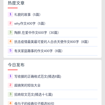
热度文章
1
礼貌的故事（5篇）
2
why作文400字（5篇）
3
陶醉,在爱中作文600字（30篇）
4
抗击疫情最美最可爱的人白衣天使作文800字（8篇）
5
有关家庭趣事的作文400字（8篇）
今日发布
1
写收据的正确格式范文(精选8篇)
2
超搞笑的短信大全
3
招商软文范文(精选十七篇)
4
母与子的经典句子精选90句