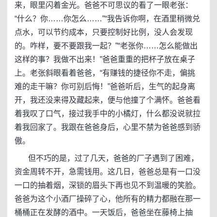
来，眼里闪着金光。爸爸不可思议的看了一眼老张：
“什么？你……你怎么……”“我告诉你啊，在酒里稍微兑
点水，可以节约成本，只要控制好比例，没人会发现
的。咋样，要不要跟我一起？”“老张你……怎么能做出
这样的事？我做不出来！”爸爸重重的把杯子放在桌子
上。老张斜眼看着爸爸，“有赚钱的捷径你不走，偏挑
难的走干嘛？你可别后悔！”爸爸听后，生气的起身离
开，我还没来得及藏起来，便与他撞了个满怀。爸爸看
着我叹了口气，接过我手中的小橘灯，什么都没说就拉
着我回家了。我跟在爸爸身后，心里不禁为爸爸感到骄
傲。
但不巧的是，过了几天，爸爸的厂子遇到了困难，
资金周转不开，急需钱用。这几日，爸爸总是有一口没
一口的抽着烟，深锁的眉头下再也见不到温暖的笑脸。
爸爸为这个小酒厂操碎了心，他所有的精力都融在那一
桶桶正在发酵的酒中。一天饭后，爸爸坐在藤椅上抽