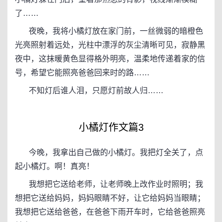
了……
夜晚，我将小橘灯放在家门前，一丝微弱的暗橙色
光亮照射着远处，光柱中漂浮的灰尘清晰可见，寂静黑
夜中，这抹暖黄色显得格外明亮，温柔地传递着家的信
号，希望它能照亮爸爸回来时的路……
不知灯后谁人泪，只愿灯前故人归……
小橘灯作文篇3
今晚，我拿出自己做的小橘灯。我把灯全关了，点
起小橘灯。啊！真亮！
我想把它送给老师，让老师晚上改作业时照明；我
想把它送给妈妈，妈妈眼睛不好，让它给妈妈当眼睛；
我想把它送给爸爸，在爸爸下雨开车时，它给爸爸照亮