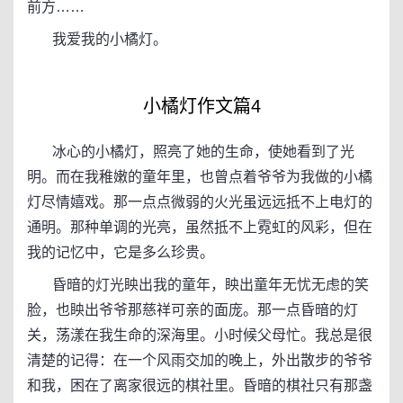
前方……
我爱我的小橘灯。
小橘灯作文篇4
冰心的小橘灯，照亮了她的生命，使她看到了光
明。而在我稚嫩的童年里，也曾点着爷爷为我做的小橘
灯尽情嬉戏。那一点点微弱的火光虽远远抵不上电灯的
通明。那种单调的光亮，虽然抵不上霓虹的风彩，但在
我的记忆中，它是多么珍贵。
昏暗的灯光眏出我的童年，眏出童年无忧无虑的笑
脸，也眏出爷爷那慈祥可亲的面庞。那一点昏暗的灯
关，荡漾在我生命的深海里。小时候父母忙。我总是很
清楚的记得：在一个风雨交加的晚上，外出散步的爷爷
和我，困在了离家很远的棋社里。昏暗的棋社只有那盏