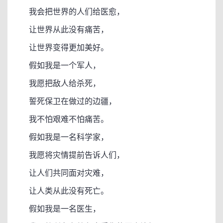
我会把世界的人们给医愈，
让世界从此没有痛苦，
让世界变得更加美好。
假如我是一个军人，
我愿把敌人给杀死，
誓死保卫在做过的边疆，
我不怕艰难不怕痛苦。
假如我是一名科学家，
我愿将灾情提前告诉人们，
让人们共同面对灾难，
让人类从此没有死亡。
假如我是一名医生，