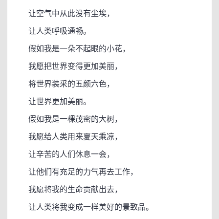
让空气中从此没有尘埃，
让人类呼吸通畅。
假如我是一朵不起眼的小花，
我愿把世界变得更加美丽，
将世界装采的五颜六色，
让世界更加美丽。
假如我是一棵茂密的大树，
我愿给人类用来夏天乘凉，
让辛苦的人们休息一会，
让他们有充足的力气再去工作，
我愿将我的生命贡献出去，
让人类将我变成一样美好的景致品。