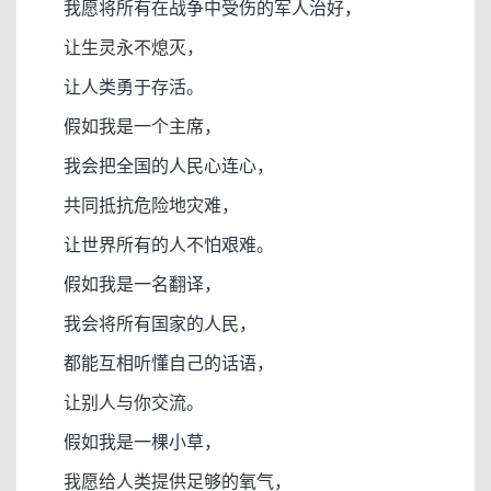
我愿将所有在战争中受伤的军人治好，
让生灵永不熄灭，
让人类勇于存活。
假如我是一个主席，
我会把全国的人民心连心，
共同抵抗危险地灾难，
让世界所有的人不怕艰难。
假如我是一名翻译，
我会将所有国家的人民，
都能互相听懂自己的话语，
让别人与你交流。
假如我是一棵小草，
我愿给人类提供足够的氧气，