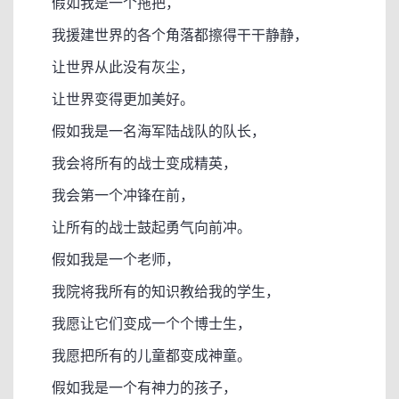
假如我是一个拖把，
我援建世界的各个角落都擦得干干静静，
让世界从此没有灰尘，
让世界变得更加美好。
假如我是一名海军陆战队的队长，
我会将所有的战士变成精英，
我会第一个冲锋在前，
让所有的战士鼓起勇气向前冲。
假如我是一个老师，
我院将我所有的知识教给我的学生，
我愿让它们变成一个个博士生，
我愿把所有的儿童都变成神童。
假如我是一个有神力的孩子，