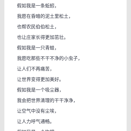
假如我是一条蚯蚓，
我愿在昏暗的泥土里松土，
也帮农民伯伯松土，
也让庄家长得更加茁壮。
假如我是一只青蛙，
我愿吃那些不干不净的小虫子，
让人们不再痛苦，
让世界变得更加美好。
假如我是一个吸尘器，
我会把世界清理的干干净净，
让空气中没有尘埃，
让人力呼气通畅。