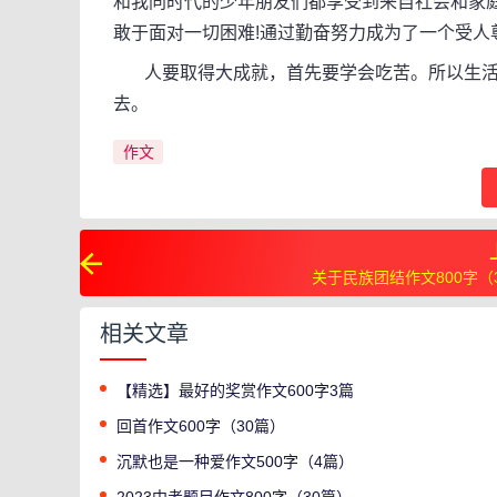
和我同时代的少年朋友们都享受到来自社会和家
敢于面对一切困难!通过勤奋努力成为了一个受人
人要取得大成就，首先要学会吃苦。所以生活
去。
作文
关于民族团结作文800字（
相关文章
【精选】最好的奖赏作文600字3篇
回首作文600字（30篇）
沉默也是一种爱作文500字（4篇）