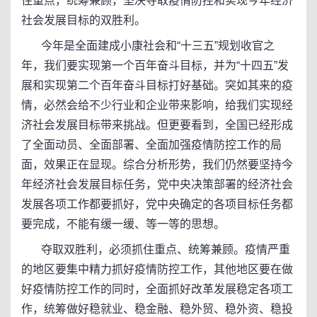
住重点，统筹兼顾，坚决夺取疫情防控和实现今年经济
社会发展目标的双胜利。
今年是全面建成小康社会和“十三五”规划收官之
年，我们要实现第一个百年奋斗目标，并为“十四五”发
展和实现第二个百年奋斗目标打好基础。突如其来的疫
情，必然会给不少行业和企业带来影响，给我们实现经
济社会发展目标带来挑战。但更要看到，全国已经形成
了全面动员、全面部署、全面加强疫情防控工作的局
面，效果正在显现。综合分析形势，我们仍然要坚持今
年经济社会发展目标任务，党中央决策部署的经济社会
发展各项工作都要抓好，党中央确定的各项目标任务都
要完成，不能有缓一缓、等一等的思想。
夺取双胜利，必须抓住重点、统筹兼顾。疫情严重
的地区要集中精力抓好疫情防控工作，其他地区要在做
好疫情防控工作的同时，全面抓好改革发展稳定各项工
作，统筹做好稳就业、稳金融、稳外贸、稳外资、稳投