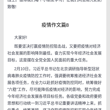
致敬!
疫情作文篇8
大家好!
既要坚决打赢疫情防控阻击战，又要把疫情对经济
社会发展的影响降到最低，奋力实现今年经济社会发展
目标，这是摆在全党全国人民面前的重大任务。
2月10日，习近平总书记在北京调研指导新型冠状
病毒肺炎疫情防控工作时，强调要统筹推进经济社会发
展各项任务，在全力以赴抓好疫情防控同时，统筹做好
“六稳”工作，尽可能降低疫情对经济的影响，努力完成
今年经济社会发展各项目标任务。各级党委和政府要把
思想和行动统一到习近平总书记重要讲话精神上来，抓